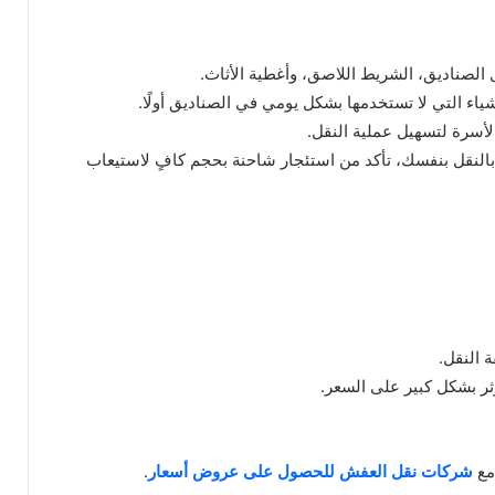
م بالنقل بنفسك، تأكد من استئجار شاحنة بحجم كافٍ لاستيعاب
 النقل.
ثر بشكل كبير على السعر.
مع
شركات نقل العفش للحصول على عروض أسعار
.