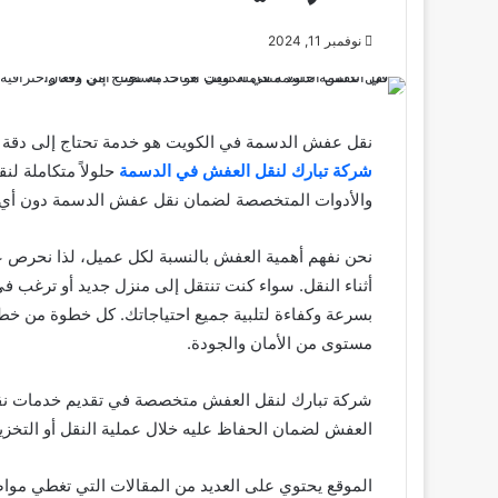
نوفمبر 11, 2024
نقل عفش الدسمة في الكويت هو خدمة تحتاج إلى دقة وا
شركة تبارك لنقل العفش في الدسمة
حلولاً متكاملة لن
والأدوات المتخصصة لضمان نقل عفش الدسمة دون أي 
نحن نفهم أهمية العفش بالنسبة لكل عميل، لذا نحرص ع
أثناء النقل. سواء كنت تنتقل إلى منزل جديد أو ترغب ف
بسرعة وكفاءة لتلبية جميع احتياجاتك. كل خطوة من 
مستوى من الأمان والجودة.
شركة تبارك لنقل العفش متخصصة في تقديم خدمات نقل 
العفش لضمان الحفاظ عليه خلال عملية النقل أو التخزي
الموقع يحتوي على العديد من المقالات التي تغطي موا