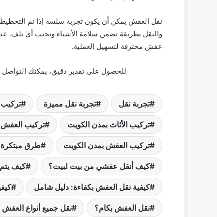
نقل العفش يمكن أن يكون تجربة سلسة إذا تم التخطيط له
والنقل بطريقة تضمن سلامة الأشياء وتجنب أي تلف. عند
عفش محترفة لتسهيل العملية.
للحصول على تقدير دقيق، يمكنك التواصل 
تجربة نقل
تجربة نقل مميزة
تركيب ا
تركيب الأثاث بمدن الكويت
تركيب العفش ب
تركيب العفش بمدن الكويت
طرق مبتكرة ل
كيف أنقل عفشي من بيت لبيت؟
كيف يتم
كيفية نقل العفش بكفاءة: دليل شامل
كيفي
نقل العفش بكام؟
نقل جميع أنواع العفش 