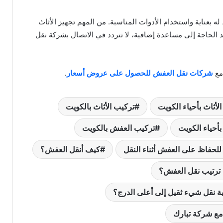
 بعناية واستخدام الأدوات المناسبة. من المهم تجهيز الأثاث
 الحاجة إلى مساعدة إضافية، لا تتردد في الاتصال بشركة نقل
مع
شركات نقل العفش للحصول على عروض أسعار
.
لأثاث بأحياء الكويت
تركيب الأثاث بالكويت
أحياء الكويت
تركيب العفش بالكويت
لحفاظ على العفش أثناء النقل
كيف أنقل العفش؟
 ترتيب نقل العفش؟
ة نقل شيء ثقيل إلى أعلى الدرج؟
مع شركة تبارك
نقل عفش الجابرية بسهولة وأمان مع