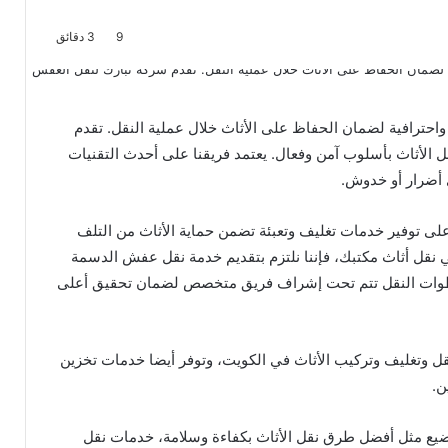
9
3 دقائق
حترافية لضمان الحفاظ على الأثاث خلال عملية النقل. تقدم
قل الأثاث بأسلوب آمن وفعال. يعتمد فريقنا على أحدث التقنيات
أضرار أو خدوش.
لى توفير خدمات تغليف وتعبئة تضمن حماية الأثاث من التلف
ي نقل أثاث مكتبك، فإننا نلتزم بتقديم خدمة نقل عفش الدسمة
خطوات النقل تتم تحت إشراف فريق متخصص لضمان تحقيق أعلى
وتغليف وتركيب الأثاث في الكويت، وتوفر أيضا خدمات تخزين
ن.
ضيع مثل أفضل طرق نقل الأثاث بكفاءة وسلامة، خدمات نقل