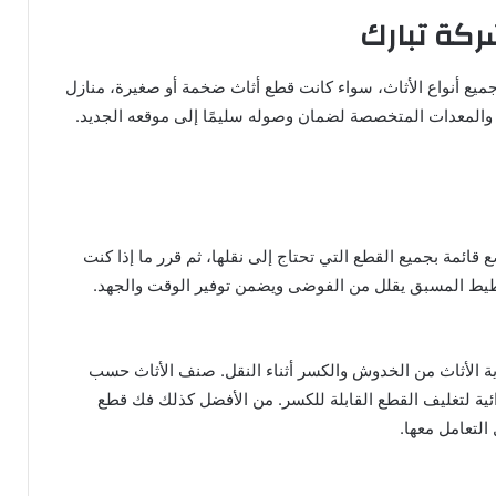
ركة تبارك
 أنواع الأثاث، سواء كانت قطع أثاث ضخمة أو صغيرة، منازل
 والمعدات المتخصصة لضمان وصوله سليمًا إلى موقعه الجديد.
ائمة بجميع القطع التي تحتاج إلى نقلها، ثم قرر ما إذا كنت
يط المسبق يقلل من الفوضى ويضمن توفير الوقت والجهد.
ة الأثاث من الخدوش والكسر أثناء النقل. صنف الأثاث حسب
ئية لتغليف القطع القابلة للكسر. من الأفضل كذلك فك قطع
التعامل معها.