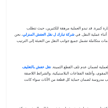
ة كبيرة. قد تبدو العملية مرهقة للكثيرين، حيث تتطلب
أثناء عملية النقل. في
شركة تبارك ل نقل العفش المنزلي
، نحن
ات متكاملة تشمل جميع جوانب النقل من التعبئة إلى الترتيب
العملية لضمان عدم تلف القطع الثمينة.
نقل عفش بالتغليف
لمقوى، وأغلفة الفقاعات البلاستيكية، والشرائط اللاصقة
يب مدروسة لضمان حماية كل قطعة من الأثاث سواء كانت