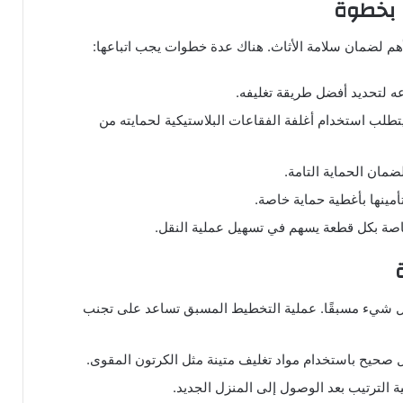
 بخطوة
م لضمان سلامة الأثاث. هناك عدة خطوات يجب اتباعها:
 لتحديد أفضل طريقة تغليفه.
، يتطلب استخدام أغلفة الفقاعات البلاستيكية لحمايته من
ضمان الحماية التامة.
أمينها بأغطية حماية خاصة.
خاصة بكل قطعة يسهم في تسهيل عملية النقل.
كل شيء مسبقًا. عملية التخطيط المسبق تساعد على تجنب
 صحيح باستخدام مواد تغليف متينة مثل الكرتون المقوى.
الترتيب بعد الوصول إلى المنزل الجديد.