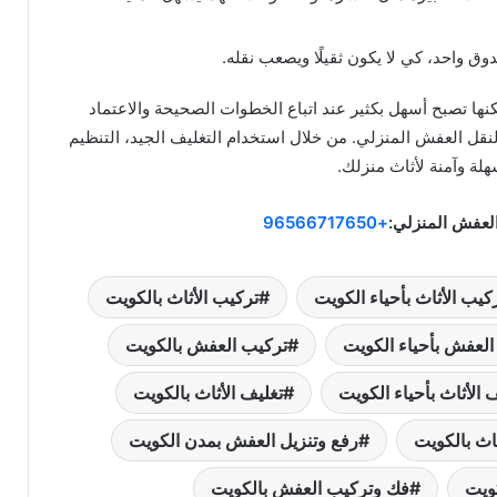
ق واحد، كي لا يكون ثقيلًا ويصعب نقله.
كنها تصبح أسهل بكثير عند اتباع الخطوات الصحيحة والاعتماد
ل العفش المنزلي. من خلال استخدام التغليف الجيد، التنظيم
هلة وآمنة لأثاث منزلك.
لعفش المنزلي:
+96566717650
كيب الأثاث بأحياء الكويت
تركيب الأثاث بالكويت
العفش بأحياء الكويت
تركيب العفش بالكويت
 الأثاث بأحياء الكويت
تغليف الأثاث بالكويت
ثاث بالكويت
رفع وتنزيل العفش بمدن الكويت
ويت
فك وتركيب العفش بالكويت