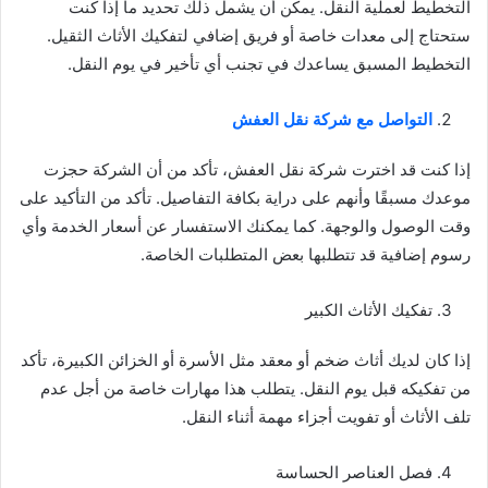
التخطيط لعملية النقل. يمكن أن يشمل ذلك تحديد ما إذا كنت
ستحتاج إلى معدات خاصة أو فريق إضافي لتفكيك الأثاث الثقيل.
التخطيط المسبق يساعدك في تجنب أي تأخير في يوم النقل.
التواصل مع شركة نقل العفش
إذا كنت قد اخترت شركة نقل العفش، تأكد من أن الشركة حجزت
موعدك مسبقًا وأنهم على دراية بكافة التفاصيل. تأكد من التأكيد على
وقت الوصول والوجهة. كما يمكنك الاستفسار عن أسعار الخدمة وأي
رسوم إضافية قد تتطلبها بعض المتطلبات الخاصة.
تفكيك الأثاث الكبير
إذا كان لديك أثاث ضخم أو معقد مثل الأسرة أو الخزائن الكبيرة، تأكد
من تفكيكه قبل يوم النقل. يتطلب هذا مهارات خاصة من أجل عدم
تلف الأثاث أو تفويت أجزاء مهمة أثناء النقل.
فصل العناصر الحساسة