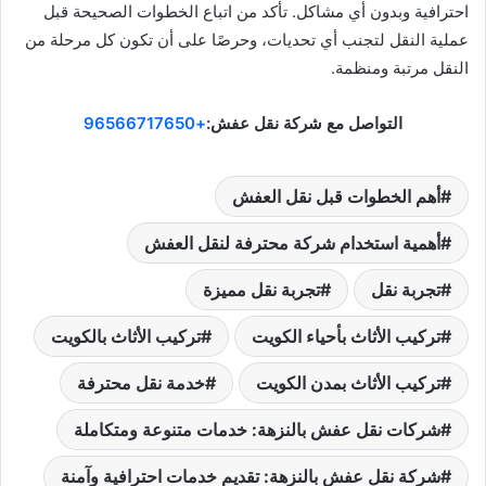
احترافية وبدون أي مشاكل. تأكد من اتباع الخطوات الصحيحة قبل
عملية النقل لتجنب أي تحديات، وحرصًا على أن تكون كل مرحلة من
النقل مرتبة ومنظمة.
التواصل مع شركة نقل عفش:
+96566717650
أهم الخطوات قبل نقل العفش
أهمية استخدام شركة محترفة لنقل العفش
تجربة نقل
تجربة نقل مميزة
تركيب الأثاث بأحياء الكويت
تركيب الأثاث بالكويت
تركيب الأثاث بمدن الكويت
خدمة نقل محترفة
شركات نقل عفش بالنزهة: خدمات متنوعة ومتكاملة
شركة نقل عفش بالنزهة: تقديم خدمات احترافية وآمنة