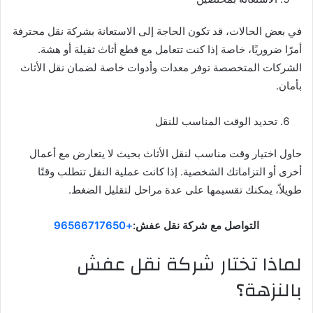
في بعض الحالات، قد تكون الحاجة إلى الاستعانة بشركة نقل محترفة
أمرًا ضروريًا، خاصة إذا كنت تتعامل مع قطع أثاث ثقيلة أو هشة.
الشركات المتخصصة توفر معدات وأدوات خاصة لضمان نقل الأثاث
بأمان.
تحديد الوقت المناسب للنقل
حاول اختيار وقت مناسب لنقل الأثاث بحيث لا يتعارض مع أعمال
أخرى أو التزاماتك الشخصية. إذا كانت عملية النقل تتطلب وقتًا
طويلاً، يمكنك تقسيمها على عدة مراحل لتقليل الضغط.
التواصل مع شركة نقل عفش:
+96566717650
لماذا تختار شركة نقل عفش
بالنزهة؟