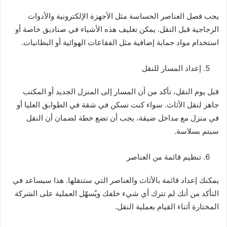
يجب فصل العناصر الحساسة مثل الأجهزة الإلكترونية والأدوات
الزجاجية قبل النقل. يمكن تغليف هذه الأشياء في صناديق خاصة أو
استخدام مواد حماية إضافية مثل الفقاعات الهوائية أو البطانيات.
إعداد المسار للنقل
قبل يوم النقل، تأكد من أن المسار إلى المنزل الجديد أو المكتب
جاهز لنقل الأثاث. سواء كنت تسكن في شقة في الطوابق العليا أو
في منزل مع مداخل ضيقة، يجب أن تضع خطة لضمان أن النقل
سيتم بسلاسة.
تنظيم قائمة من العناصر
يمكنك إعداد قائمة بالأثاث والعناصر التي ستنقلها. هذا سيساعد في
التأكد من أنك لم تترك أي شيء خلفك ويُسهّل العملية على الشركة
المختارة أثناء القيام بعملية النقل.