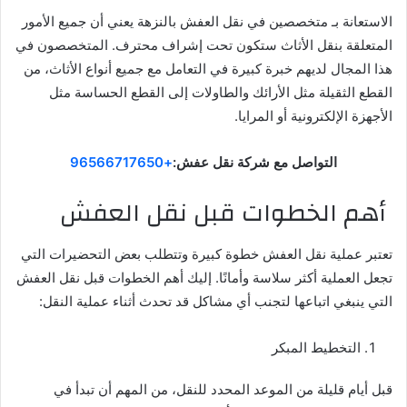
الاستعانة بـ متخصصين في نقل العفش بالنزهة يعني أن جميع الأمور
المتعلقة بنقل الأثاث ستكون تحت إشراف محترف. المتخصصون في
هذا المجال لديهم خبرة كبيرة في التعامل مع جميع أنواع الأثاث، من
القطع الثقيلة مثل الأرائك والطاولات إلى القطع الحساسة مثل
الأجهزة الإلكترونية أو المرايا.
التواصل مع شركة نقل عفش:
+96566717650
أهم الخطوات قبل نقل العفش
تعتبر عملية نقل العفش خطوة كبيرة وتتطلب بعض التحضيرات التي
تجعل العملية أكثر سلاسة وأمانًا. إليك أهم الخطوات قبل نقل العفش
التي ينبغي اتباعها لتجنب أي مشاكل قد تحدث أثناء عملية النقل:
التخطيط المبكر
قبل أيام قليلة من الموعد المحدد للنقل، من المهم أن تبدأ في