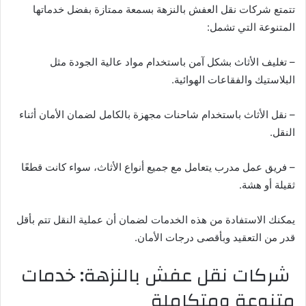
تتمتع شركات نقل العفش بالنزهة بسمعة ممتازة بفضل خدماتها
المتنوعة التي تشمل:
– تغليف الأثاث بشكل آمن باستخدام مواد عالية الجودة مثل
البلاستيك والفقاعات الهوائية.
– نقل الأثاث باستخدام شاحنات مجهزة بالكامل لضمان الأمان أثناء
النقل.
– فريق عمل مدرب يتعامل مع جميع أنواع الأثاث، سواء كانت قطعًا
ثقيلة أو هشة.
يمكنك الاستفادة من هذه الخدمات لضمان أن عملية النقل تتم بأقل
قدر من التعقيد وبأقصى درجات الأمان.
شركات نقل عفش بالنزهة: خدمات
متنوعة ومتكاملة