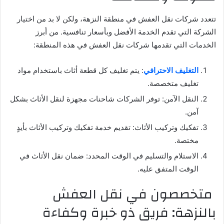
تتعدد شركات نقل العفش في منطقة النزهة، ولكن لا بد من اختيار
الشركة التي تقدم الخدمة الأفضل وبأسعار تنافسية. من أبرز
الخدمات التي تقدمها شركات نقل العفش في هذه المنطقة:
التغليف الاحترافي
: يتم تغليف كل قطعة أثاث باستخدام مواد
تغليف متخصصة.
النقل الآمن: توفر الشركات شاحنات مجهزة لنقل الأثاث بشكل
آمن.
تفكيك وتركيب الأثاث: تقديم خدمة تفكيك وتركيب الأثاث بأيدٍ
مختصة.
الاستلام والتسليم في الوقت المحدد: ضمان نقل الأثاث في
الوقت المتفق عليه.
متخصصون في نقل العفش
بالنزهة: فريق ذو خبرة وكفاءة