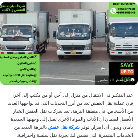
نقل عفش الفنيطيس
عند التفكير في الانتقال من منزل إلى آخر، أو من مكتب إلى آخر،
فإن عملية نقل العفش تعد من أبرز التحديات التي قد يواجهها العديد
من الأشخاص. في منطقة النزهة، تعد شركات نقل العفش الخيار
الأفضل لضمان أن الأثاث والمواد الأخرى تصل إلى وجهتها الجديدة
بأمان وبدون أي أضرار. توفر
شركة نقل عفش
بالنزهة العديد من
الخدمات المتميزة التي تضمن لك تجربة نقل سلسة واحترافية.