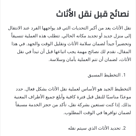
نصائح قبل نقل الأثاث
نقل الأثاث يعد من أكبر التحديات التي قد يواجهها الفرد عند الانتقال
إلى منزل جديد أو تجديد مكانه الحالي. تتطلب هذه العملية تنسيقاً
وتحضيراً جيداً لضمان سلامة الأثاث وتقليل الوقت والجهد. في هذا
المقال، نقدم لك نصائح مهمة يجب اتباعها قبل أن تبدأ في نقل
الأثاث، لضمان أن تتم العملية بأمان وسلاسة.
التخطيط المسبق
التخطيط الجيد هو الأساس لعملية نقل الأثاث بشكل فعال. حدد
موعدًا مناسبًا للنقل قبل فترة كافية وأبلغ جميع الأطراف المعنية
بذلك. إذا كنت تستعين بشركة نقل، تأكد من حجز الخدمة مسبقاً
لضمان توافرها في الوقت المطلوب.
تحديد الأثاث الذي سيتم نقله