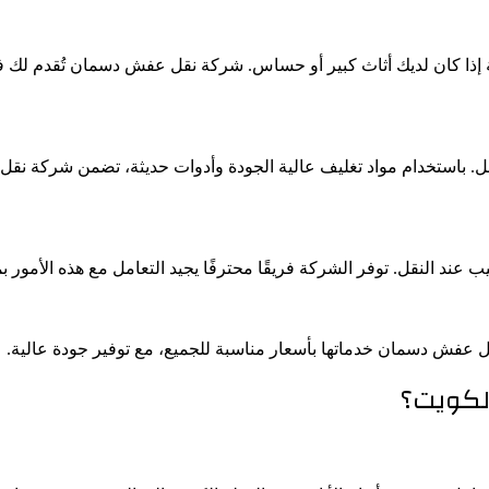
إذا كان لديك أثاث كبير أو حساس. شركة نقل عفش دسمان تُقدم لك فري
لنقل. باستخدام مواد تغليف عالية الجودة وأدوات حديثة، تضمن شركة ن
ند النقل. توفر الشركة فريقًا محترفًا يجيد التعامل مع هذه الأمور بم
ل عفش دسمان خدماتها بأسعار مناسبة للجميع، مع توفير جودة عالية.
لكويت؟