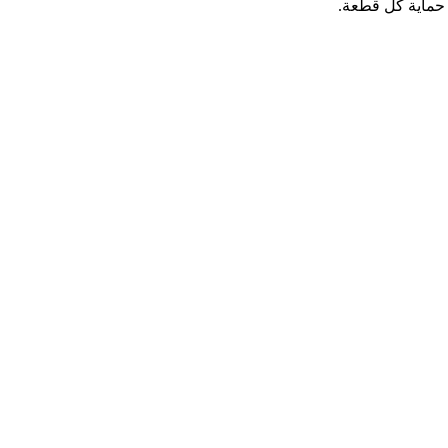
 حماية كل قطعة.