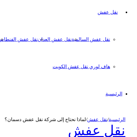
نقل عفش
نقل عفش السالمية
نقل عفش العدان
نقل عفش الفنطاس
هاف لوري نقل عفش الكويت
الرئيسية
الرئيسية
/
نقل عفش
/
لماذا نحتاج إلى شركة نقل عفش دسمان؟
نقل عفش