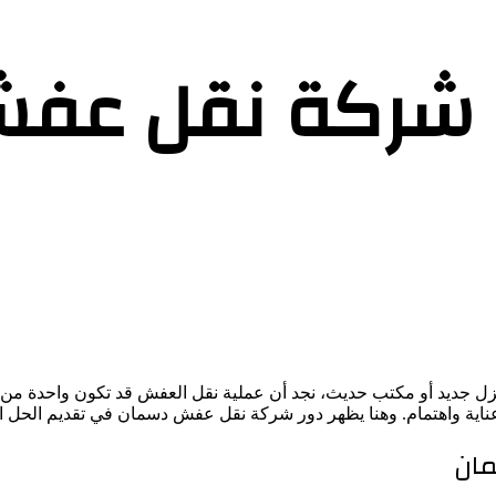
لى شركة نقل عف
زل جديد أو مكتب حديث، نجد أن عملية نقل العفش قد تكون واحدة من أ
ناية واهتمام. وهنا يظهر دور شركة نقل عفش دسمان في تقديم الحل ال
ان