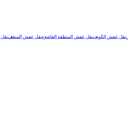
نقل عفش الكويت
نقل عفش المنطقة العاشرة
نقل عفش المنقف
نقل 