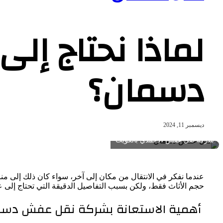
لماذا نحتاج إ
دسمان؟
ديسمبر 11, 2024
شركة نقل عفش الاحمدي بالكويت
عندما نفكر في الانتقال من مكان إلى آخر، سواء كان ذلك إلى من
حجم الأثاث فقط، ولكن بسبب التفاصيل الدقيقة التي تحتاج إلى ع
أهمية الاستعانة بشركة نقل عفش دسم