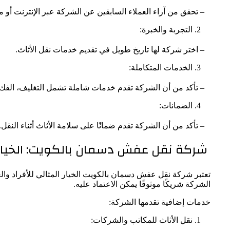
– تحقق من آراء العملاء السابقين عن الشركة عبر الإنترنت أو 
التجربة والخبرة:
– اختر شركة لها تاريخ طويل في تقديم خدمات نقل الأثاث.
الخدمات المتكاملة:
– تأكد من أن الشركة تقدم خدمات شاملة تشمل التغليف، الفك، 
الضمانات:
– تأكد من أن الشركة تقدم ضمانًا على سلامة الأثاث أثناء النقل.
شركة نقل عفش دسمان بالكويت: الخيار
تعتبر شركة نقل عفش دسمان بالكويت الخيار المثالي للأفراد والع
الشركة شريكًا موثوقًا يمكن الاعتماد عليه.
خدمات إضافية تقدمها الشركة:
نقل الأثاث للمكاتب والشركات: