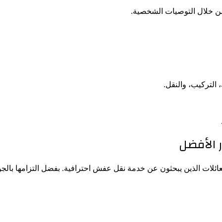
من خلال التوصيات الشخصية.
التركيب، والنقل.
 الأفضل
ائلات الذين يبحثون عن خدمة نقل عفش احترافية. بفضل التزامها بالجود