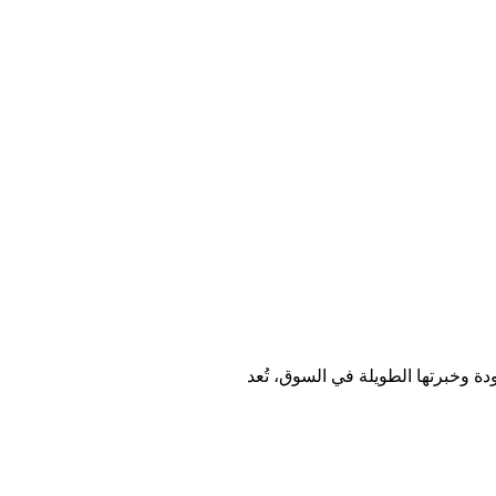
ة وخبرتها الطويلة في السوق، تُعد