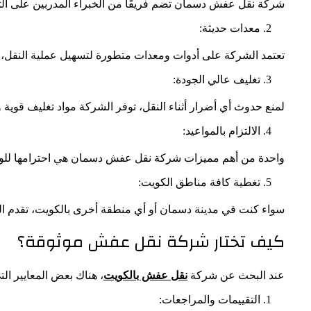
شركة نقل عفش دسمان تضم فريقًا من الخبراء المدربين على التع
معدات حديثة:
تعتمد الشركة على أدوات ومعدات متطورة لتسهيل عملية النقل، م
تغليف عالي الجودة:
لمنع حدوث أي أضرار أثناء النقل، توفر الشركة مواد تغليف قوية
الالتزام بالمواعيد:
واحدة من أهم مميزات شركة نقل عفش دسمان هي احترامها للوقت. 
تغطية كافة مناطق الكويت:
سواء كنت في مدينة دسمان أو أي منطقة أخرى بالكويت، تقدم ال
كيف تختار شركة نقل عفش موثوقة؟
عند البحث عن شركة
نقل عفش بالكويت
، هناك بعض المعايير الت
التقييمات والمراجعات: