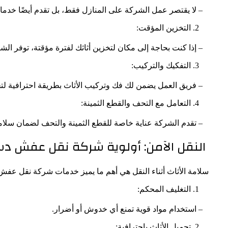
– لا يقتصر عمل الشركة على المنازل فقط، بل تقدم أيضًا خدمات 
التخزين المؤقت:
– إذا كنت بحاجة إلى مكان لتخزين أثاثك لفترة مؤقتة، توفر الش
التفكيك والتركيب:
– فريق العمل يضمن لك فك وتركيب الأثاث بطريقة احترافية لت
التعامل مع التحف والقطع الثمينة:
– تقدم الشركة عناية خاصة للقطع الثمينة والتحف لضمان سلامت
النقل الآمن: أولوية شركة نقل عفش د
سلامة الأثاث أثناء النقل هي أهم ما يميز خدمات شركة نقل عف
التغليف المحكم:
– استخدام مواد قوية تمنع أي خدوش أو أضرار.
تحميل الأثاث باحترافية: