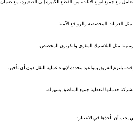
امل مع جميع أنواع الأثاث، من القطع الكبيرة إلى الصغيرة، مع ضمان
ثل العربات المخصصة والروافع الآمنة.
 ومتينة مثل البلاستيك المقوى والكرتون المخصص.
يلتزم الفريق بمواعيد محددة لإنهاء عملية النقل دون أي تأخير.
شركة خدماتها لتغطية جميع المناطق بسهولة.
ي يجب أن تأخذها في الاعتبار: