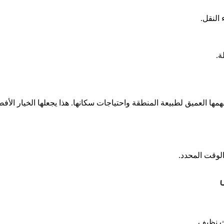
النقل.
ة.
ا العميق لطبيعة المنطقة واحتياجات سكانها. هذا يجعلها الخيار الأفضل
الوقت المحدد.
ث نظيف.