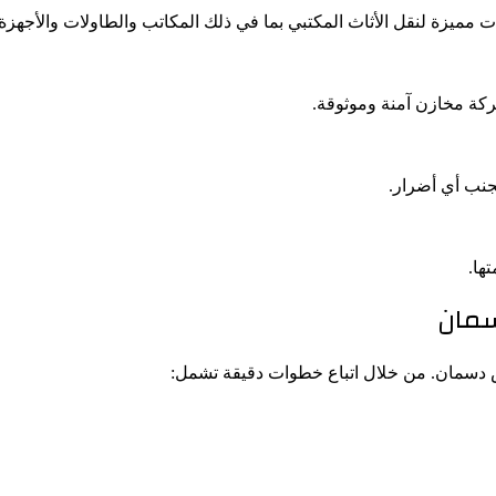
مميزة لنقل الأثاث المكتبي بما في ذلك المكاتب والطاولات والأجهزة.
ركة مخازن آمنة وموثوقة.
جنب أي أضرار.
ها.
سمان
ش دسمان. من خلال اتباع خطوات دقيقة تشمل: