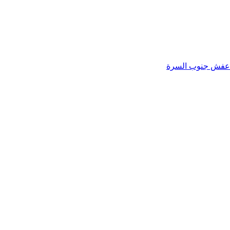
عفش جنوب السرة