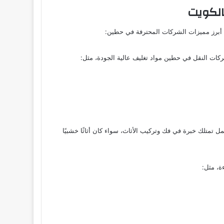
لكويت
يلي أبرز مميزات الشركات المحترفة في حطين:
شركات النقل في حطين مواد تغليف عالية الجودة، مثل:
ل تمتلك خبرة في فك وتركيب الأثاث، سواء كان أثاثًا خشبيًا
ة، مثل: