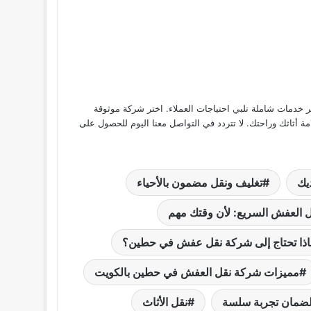
خدمات شاملة تلبي احتياجات العملاء. اختر شركة موثوقة
 أثاثك وراحتك. لا تتردد في التواصل معنا اليوم للحصول على
يك
تغليف ونقل مضمون بالأحياء
 العفش السريع: لأن وقتك مهم
اذا تحتاج إلى شركة نقل عفش في حطين؟
مميزات شركة نقل العفش في حطين بالكويت
لضمان تجربة سلسة
نقل الأثاث