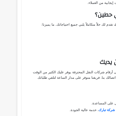
إيجابية من العملاء.
ي حطين؟
ك
تقدم لك حلاً متكاملاً يلبي جميع احتياجاتك. ما يميزنا:
 يديك
أرقام شركات النقل المحترفة يوفر عليك الكثير من الوقت
الك بنا. فريقنا متوفر على مدار الساعة لتلقي طلباتك
ول على المساعدة.
شركة تبارك
، خدمة عالية الجودة.