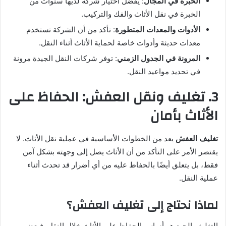
الخبرة في المجال
: يفضل اختيار شركة لديها سنوات من
الخبرة في نقل الأثاث والفك والتركيب.
الأدوات والمعدات المتطورة
: تأكد من أن الشركة تستخدم
معدات حديثة وأدوات خاصة لحماية الأثاث أثناء النقل.
المرونة في الجدول الزمني
: توفر شركات النقل الجيدة مرونة
في تحديد مواعيد النقل.
3. تغليف ونقل العفش: الحفاظ على
الأثاث بأمان
تغليف العفش
يعد من الخطوات الأساسية في عملية نقل الأثاث. لا
يقتصر الأمر على التأكد من أن الأثاث يصل إلى وجهته بشكل آمن
فقط، بل يتعلق أيضًا بالحفاظ عليه من أي أضرار قد تحدث أثناء
عملية النقل.
لماذا نحتاج إلى تغليف العفش؟
التغليف الجيد هو أساس الحفاظ على الأثاث خلال النقل. فبعض