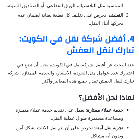
المناسبة مثل البلاستيك، الورق الفقاعي، أو الصناديق المتينة.
التغليف
: نحرص على تغليف كل قطعة بعناية لضمان عدم
تحركها أثناء النقل.
4. أفضل شركة نقل في الكويت:
تبارك لنقل العفش
عند البحث عن أفضل شركة نقل في الكويت، يجب أن تضع في
اعتبارك عدة عوامل مثل الجودة، الأسعار، والخدمة الممتازة. شركة
تبارك لنقل العفش تقدم جميع هذه المعايير وأكثر.
لماذا نحن الأفضل؟
خدمة عملاء ممتازة
: نعمل على تقديم خدمة عملاء متميزة
ومساعدة مستمرة طوال عملية النقل.
تجربة نقل آمنة
: نحرص على أن يتم نقل الأثاث بشكل آمن
وبدون أية مشاكل.