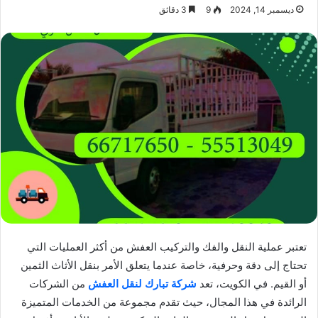
ديسمبر 14, 2024
9
3 دقائق
تعتبر عملية النقل والفك والتركيب العفش من أكثر العمليات التي
تحتاج إلى دقة وحرفية، خاصة عندما يتعلق الأمر بنقل الأثاث الثمين
أو القيم. في الكويت، تعد
شركة تبارك لنقل العفش
من الشركات
الرائدة في هذا المجال، حيث تقدم مجموعة من الخدمات المتميزة