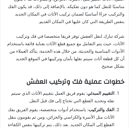
مناسبًا للنقل كما هو دون تفكيكه. بالإضافة إلى ذلك، قد يكون الفك
والتركيب جزءًا أساسيًا لضمان تركيب الأثاث في المكان الجديد
بنفس الطريقة التي كان عليها في المكان القديم.
شركة تبارك لنقل العفش توفر فريقا متخصصا في فك وتركيب
الأثاث، حيث يتم التعامل مع جميع قطع الأثاث بعناية فائقة باستخدام
الأدوات المناسبة والحديثة. من خلال هذه الخدمة، يتأكد العملاء من
أن كل قطعة أثاث سيتم نقلها بأمان وتركيبها في الموقع الجديد
بشكل صحيح.
خطوات عملية فك وتركيب العفش
التقييم المبدئي
: يقوم فريق العمل بتقييم الأثاث الذي سيتم
نقله وتحديد القطع التي تحتاج إلى فك قبل النقل.
الفك والتركيب
: باستخدام أدوات متخصصة، يقوم الفريق بفك
الأثاث مثل الأسرة والكراسي والخزائن، ومن ثم يقومون بنقل
القطع إلى المكان الجديد. بعد ذلك، يتم تركيبها بنفس الكفاءة