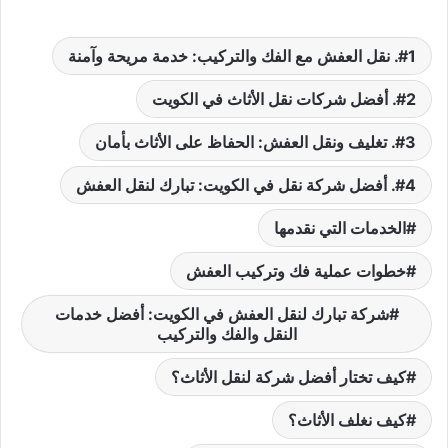
1. نقل العفش مع الفك والتركيب: خدمة مريحة وآمنة
2. أفضل شركات نقل الأثاث في الكويت
3. تغليف ونقل العفش: الحفاظ على الأثاث بأمان
4. أفضل شركة نقل في الكويت: تبارك لنقل العفش
الخدمات التي نقدمها
خطوات عملية فك وتركيب العفش
شركة تبارك لنقل العفش في الكويت: أفضل خدمات
النقل والفك والتركيب
كيف تختار أفضل شركة لنقل الأثاث؟
كيف نغلف الأثاث؟