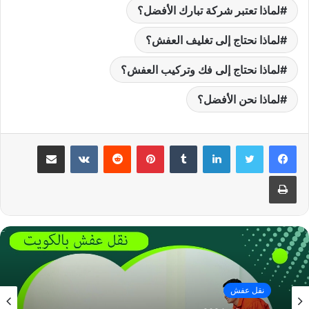
لماذا تعتبر شركة تبارك الأفضل؟
لماذا نحتاج إلى تغليف العفش؟
لماذا نحتاج إلى فك وتركيب العفش؟
لماذا نحن الأفضل؟
لينكدإن
بينتيريست
مشاركة عبر البريد
طباعة
نقل عفش