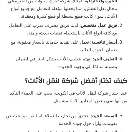
الخبرة والاحترافية
: تمتلك شركة تبارك سنوات من الخبرة في
مجال نقل العفش، مما يجعلها مؤهلة للتعامل مع جميع أنواع
الأثاث، سواء كانت قطع بسيطة أو قطع كبيرة ومعقدة.
فريق عمل متخصص
: لدينا فريق محترف مدرب على التعامل
مع كافة أنواع الأثاث باستخدام تقنيات حديثة وآمنة.
أسعار تنافسية
: نعمل على تقديم خدماتنا بأسعار معقولة، مع
ضمان الجودة العالية.
التغليف الجيد
: نهتم بتغليف الأثاث بشكل احترافي لضمان
وصوله سالمًا إلى وجهته الجديدة.
كيف تختار أفضل شركة لنقل الأثاث؟
عند اختيار شركة لنقل الأثاث في الكويت، يجب على العملاء التأكد
من أنها تفي ببعض المعايير الأساسية مثل:
السمعة الجيدة
: تحقق من تجارب العملاء السابقين، وابحث عن
تقييمات وآراء حول جودة الخدمة.