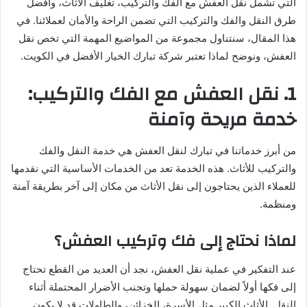
التي تشمل نقل العفش مع الفك والتركيب، تغليف الأثاث، وأفضل
طرق النقل والفك والتركيب التي تضمن الراحة والأمان لعملائنا. في
هذا المقال، سنتناول مجموعة من المواضيع المهمة التي تخص نقل
العفش، ونوضح لماذا تعتبر شركة تبارك الخيار الأفضل في الكويت.
1. نقل العفش مع الفك والتركيب:
خدمة مريحة وآمنة
من أبرز خدماتنا في تبارك لنقل العفش هي خدمة النقل والفك
والتركيب للأثاث. هذه الخدمة تعد من الخدمات الأساسية التي نقدمها
للعملاء الذين يحتاجون إلى نقل الأثاث من مكان إلى آخر بطريقة آمنة
ومنظمة.
لماذا نحتاج إلى فك وتركيب العفش؟
عند التفكير في عملية نقل العفش، نجد أن العديد من القطع تحتاج
إلى فكها أولاً لضمان سهولة حملها وتجنب الأضرار المحتملة أثناء
النقل. الأثاث الكبير مثل الأسرة، الخزائن، والطاولات قد لا يكون