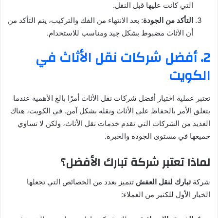
التي كانت عليها قبل النقل.
التأكد من الجودة
: بعد الانتهاء من الفك والتركيب، يتم التأكد من
أن الأثاث مضبوط بشكل جيد ومناسب للاستخدام.
2. أفضل شركات نقل الأثاث في
الكويت
تعتبر عملية اختيار أفضل شركات نقل الأثاث أمرًا بالغ الأهمية عندما
يتعلق الأمر بالحفاظ على الأثاث ونقله بشكل آمن. في الكويت، هناك
العديد من الشركات التي تقدم خدمات نقل الأثاث، ولكن لا تساوي
جميعها في مستوى الجودة والخبرة.
لماذا تعتبر شركة تبارك الأفضل؟
شركة
تبارك لنقل العفش
تتميز بعدد من الخصائص التي تجعلها
الخيار الأول للكثير من العملاء: