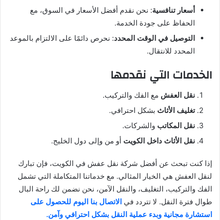
أسعار تنافسية
: نحن نقدم أفضل الأسعار في السوق، مع
الحفاظ على جودة الخدمة.
التوصيل في الوقت المحدد
: نحرص دائمًا على الالتزام بالموعد
المحدد للانتقال.
الخدمات التي نقدمها
نقل العفش
مع الفك والتركيب.
تغليف الأثاث
بشكل احترافي.
نقل المكاتب
والشركات.
نقل الأثاث داخل الكويت
أو من وإلى دول الخليج.
إذا كنت تبحث عن أفضل شركة نقل عفش في الكويت، فإن تبارك
لنقل العفش هي الخيار المثالي. مع خدماتنا المتكاملة التي تشمل
الفك والتركيب، التغليف، والنقل الآمن، نحن نضمن لك راحة البال
طوال فترة النقل. لا تتردد في
الاتصال بنا اليوم للحصول على
استشارة مجانية وبدء عملية النقل بشكل احترافي وآمن.