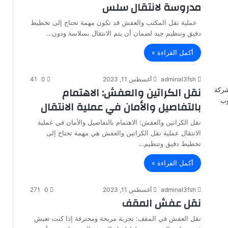
مدروسة لانتقال سلس
عملية نقل المكتب والعفش قد تكون مهمة تحتاج إلى تخطيط
دقيق وتنظيم جيد لضمان أن يتم الانتقال بسلاسة ودون…
أكمل القراءة »
adminal3fsh
أغسطس 11, 2023
0
41
نقل الكراتين والعفش: الاهتمام
بالتفاصيل والأمان في عملية الانتقال
نقل الكراتين والعفش: الاهتمام بالتفاصيل والأمان في عملية
الانتقال عملية نقل الكراتين والعفش هي مهمة تحتاج إلى
تخطيط دقيق وتنظيم…
أكمل القراءة »
adminal3fsh
أغسطس 11, 2023
0
271
نقل عفش المقف
نقل العفش في المقف: تجربة مريحة ومحترفة إذا كنت تعيش