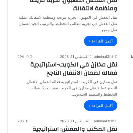
نقل العفش المهبول: تجربة مريحة
ومنظمة لانتقالك
نقل العفش في المهبول: تجربة مريحة ومنظمة لانتقالك عملية
نقل العفش هي تجربة تتطلب التخطيط والترتيب الجيد لضمان
نقل جميع…
أكمل القراءة »
adminal3fsh
أغسطس 11, 2023
0
294
نقل مخازن في الكويت-استراتيجية
فعالة لضمان الانتقال الناجح
نقل مخازن في الكويت: استراتيجية فعالة لضمان الانتقال
الناجح عملية نقل مخازن في الكويت تعتبر تحديًا يتطلب
التخطيط والتنظيم الجيدين…
أكمل القراءة »
adminal3fsh
أغسطس 11, 2023
0
296
نقل المكتب والعفش: استراتيجية