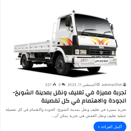
adminal3fsh
أغسطس 11, 2023
0
337
تجربة مميزة في تغليف ونقل بمدينة الشويخ-
الجودة والاهتمام في كل تفصيلة
تجربة مميزة في تغليف ونقل بمدينة الشويخ: الجودة والاهتمام في كل تفصيلة
عملية تغليف ونقل العفش هي تجربة يمكن أن…
أكمل القراءة »