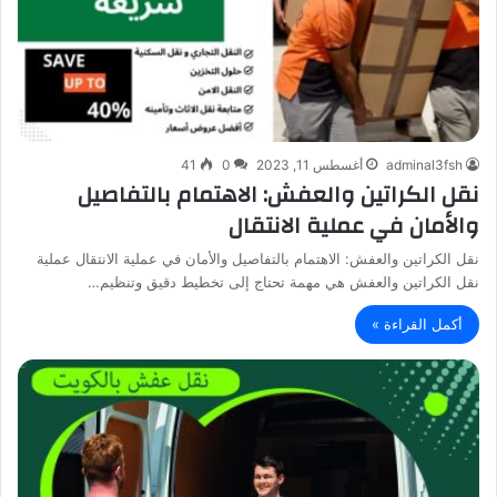
adminal3fsh
أغسطس 11, 2023
0
41
نقل الكراتين والعفش: الاهتمام بالتفاصيل
والأمان في عملية الانتقال
نقل الكراتين والعفش: الاهتمام بالتفاصيل والأمان في عملية الانتقال عملية
نقل الكراتين والعفش هي مهمة تحتاج إلى تخطيط دقيق وتنظيم…
أكمل القراءة »