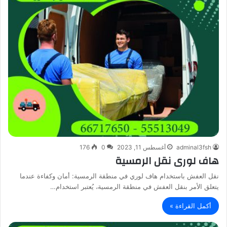
adminal3fsh
أغسطس 11, 2023
0
176
هاف لورى نقل الرمسية
نقل العفش باستخدام هاف لوري في منطقة الرمسية: أمان وكفاءة عندما
يتعلق الأمر بنقل العفش في منطقة الرمسية، يُعتبر استخدام…
أكمل القراءة »