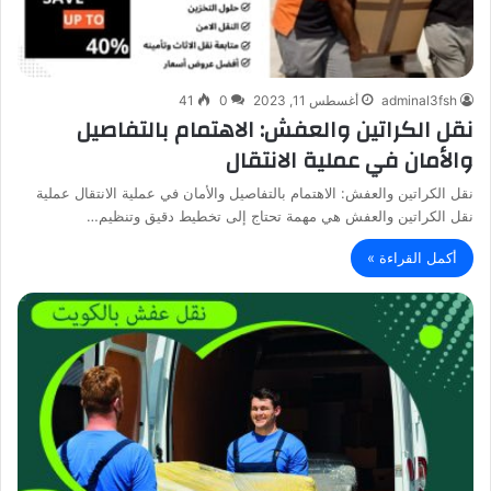
adminal3fsh
أغسطس 11, 2023
0
41
نقل الكراتين والعفش: الاهتمام بالتفاصيل
والأمان في عملية الانتقال
نقل الكراتين والعفش: الاهتمام بالتفاصيل والأمان في عملية الانتقال عملية
نقل الكراتين والعفش هي مهمة تحتاج إلى تخطيط دقيق وتنظيم…
أكمل القراءة »