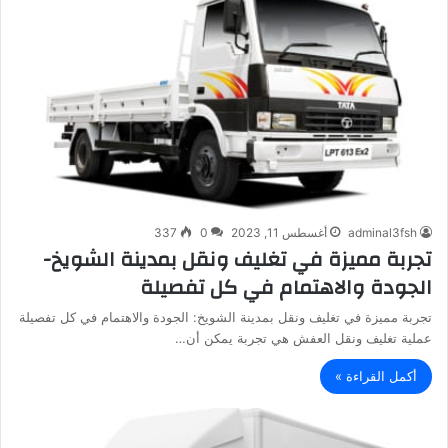
adminal3fsh
أغسطس 11, 2023
0
337
تجربة مميزة في تغليف ونقل بمدينة الشويخ-
الجودة والاهتمام في كل تفصيلة
تجربة مميزة في تغليف ونقل بمدينة الشويخ: الجودة والاهتمام في كل تفصيلة
عملية تغليف ونقل العفش هي تجربة يمكن أن…
أكمل القراءة »