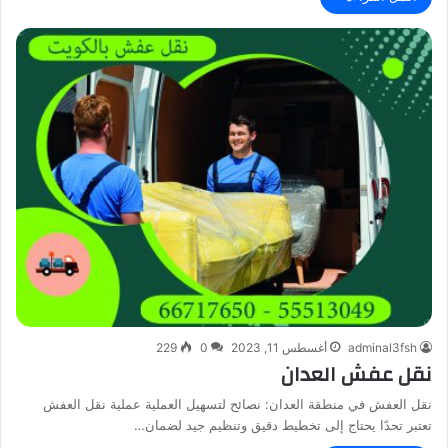
adminal3fsh
أغسطس 11, 2023
0
229
نقل عفش العدان
نقل العفش في منطقة العدان: نصائح لتسهيل العملية عملية نقل العفش
تعتبر تحدًا يحتاج إلى تخطيط دقيق وتنظيم جيد لضمان…