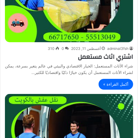
adminal3fsh
أغسطس 11, 2023
0
310
اشتري اثاث مستعمل
شراء الأثاث المستعمل: الخيار الاقتصادي والبيئي في عالم يتغير بسرعة، يمكن
لشراء الأثاث المستعمل أن يكون خيارًا ذكيًا واقتصاديًا للكثير…
أكمل القراءة »