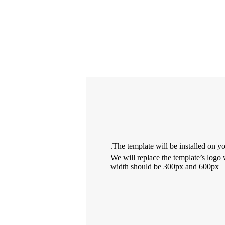
The template will be installed on y
We will replace the template’s logo
width should be 300px and 600px