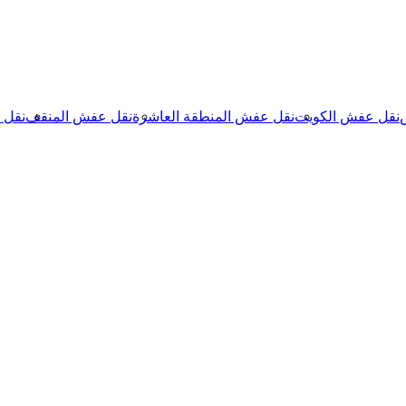
نقل عفش الكويت
نقل عفش المنطقة العاشرة
نقل عفش المنقف
نقل 