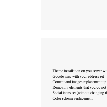
Theme installation on you server wi
Google map with your address set
Content and images replacement up 
Removing elements that you do not
Social icons set (without changing 
Color scheme replacement