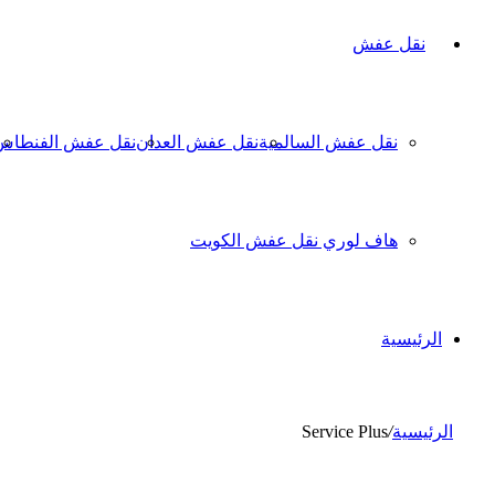
نقل عفش
نقل عفش السالمية
نقل عفش العدان
نقل عفش الفنطاس
هاف لوري نقل عفش الكويت
الرئيسية
الرئيسية
/
Service Plus