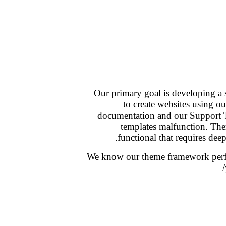
Our primary goal is developing a 
to create websites using 
documentation and our Support Te
templates malfunction. The
functional that requires deep
We know our theme framework perfec