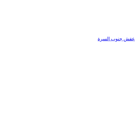
عفش جنوب السرة