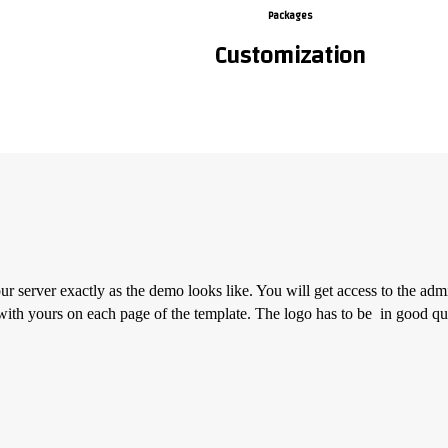
Packages
Customization
our server exactly as the demo looks like. You will get access to the ad
 with yours on each page of the template. The logo has to be in good 