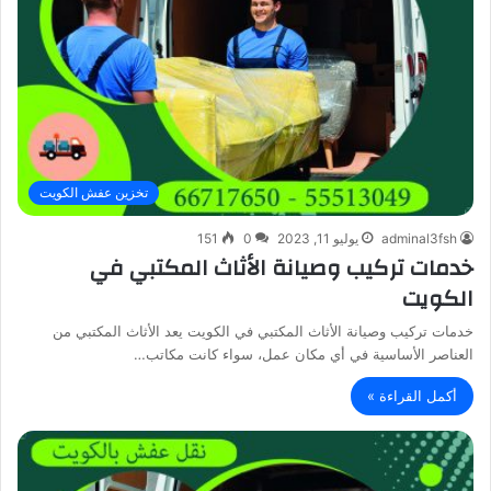
تخزين عفش الكويت
adminal3fsh
يوليو 11, 2023
0
151
خدمات تركيب وصيانة الأثاث المكتبي في
الكويت
خدمات تركيب وصيانة الأثاث المكتبي في الكويت يعد الأثاث المكتبي من
العناصر الأساسية في أي مكان عمل، سواء كانت مكاتب…
أكمل القراءة »