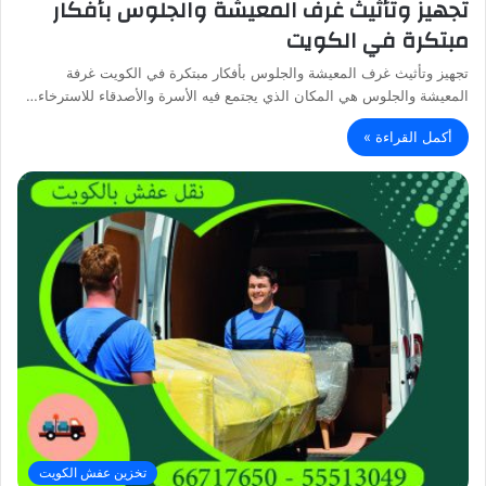
تجهيز وتأثيث غرف المعيشة والجلوس بأفكار
مبتكرة في الكويت
تجهيز وتأثيث غرف المعيشة والجلوس بأفكار مبتكرة في الكويت غرفة
المعيشة والجلوس هي المكان الذي يجتمع فيه الأسرة والأصدقاء للاسترخاء…
أكمل القراءة »
تخزين عفش الكويت