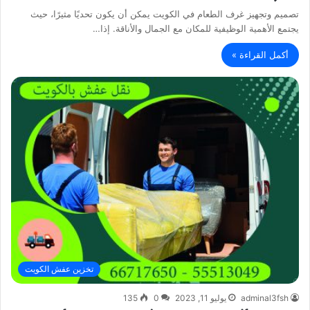
تصميم وتجهيز غرف الطعام في الكويت يمكن أن يكون تحديًا مثيرًا، حيث
يجتمع الأهمية الوظيفية للمكان مع الجمال والأناقة. إذا…
أكمل القراءة »
تخزين عفش الكويت
adminal3fsh
يوليو 11, 2023
0
135