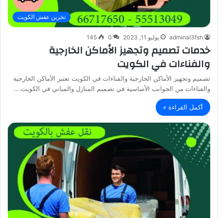
تخزين عفش الكويت
adminal3fsh
يوليو 11, 2023
0
145
خدمات تصميم وتجهيز الأماكن الخارجية
والفناءات في الكويت
تصميم وتجهيز الأماكن الخارجية والفناءات في الكويت تعتبر الأماكن الخارجية
والفناءات من الجوانب الأساسية في تصميم المنازل والمباني في الكويت.…
أكمل القراءة »