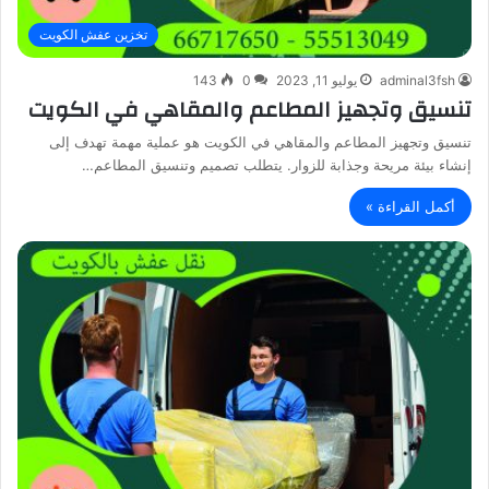
تخزين عفش الكويت
adminal3fsh
يوليو 11, 2023
0
143
تنسيق وتجهيز المطاعم والمقاهي في الكويت
تنسيق وتجهيز المطاعم والمقاهي في الكويت هو عملية مهمة تهدف إلى
إنشاء بيئة مريحة وجذابة للزوار. يتطلب تصميم وتنسيق المطاعم…
أكمل القراءة »