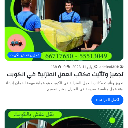
تخزين عفش الكويت
adminal3fsh
يوليو 11, 2023
0
138
تجهيز وتأثيث مكاتب العمل المنزلية في الكويت
تجهيز وتأثيث مكاتب العمل المنزلية في الكويت هو عملية مهمة لضمان إنشاء
بيئة عمل مناسبة ومريحة في المنزل. يعتبر تصميم…
أكمل القراءة »