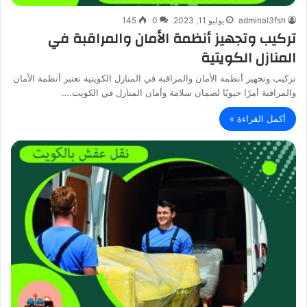
adminal3fsh
يوليو 11, 2023
0
145
تركيب وتجهيز أنظمة الأمان والمراقبة في
المنازل الكويتية
تركيب وتجهيز أنظمة الأمان والمراقبة في المنازل الكويتية تعتبر أنظمة الأمان
والمراقبة أمرًا حيويًا لضمان سلامة وأمان المنازل في الكويت.…
أكمل القراءة »