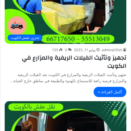
تخزين عفش الكويت
adminal3fsh
يوليو 11, 2023
0
135
تجهيز وتأثيث الفيلات الريفية والمزارع في
الكويت
تجهيز وتأثيث الفيلات الريفية والمزارع في الكويت تعد الفيلات الريفية
والمزارع فرصة رائعة للاستمتاع بالهدوء والطبيعة في مناطق خارج الحياة…
أكمل القراءة »