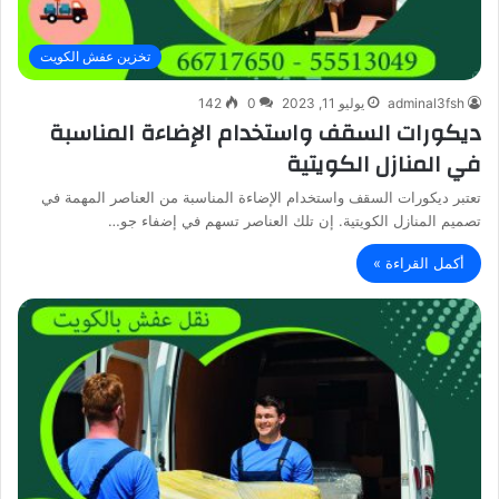
تخزين عفش الكويت
adminal3fsh
يوليو 11, 2023
0
142
ديكورات السقف واستخدام الإضاءة المناسبة
في المنازل الكويتية
تعتبر ديكورات السقف واستخدام الإضاءة المناسبة من العناصر المهمة في
تصميم المنازل الكويتية. إن تلك العناصر تسهم في إضفاء جو…
أكمل القراءة »