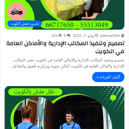
تخزين عفش الكويت
adminal3fsh
يوليو 11, 2023
0
143
تصميم وتنفيذ المكاتب الإدارية والأماكن العامة
في الكويت
تصميم وتنفيذ المكاتب الإدارية والأماكن العامة في الكويت تعتبر المكاتب
الإدارية والأماكن العامة في الكويت أماكن حيوية ومركزية للعمل والتفاعل…
أكمل القراءة »