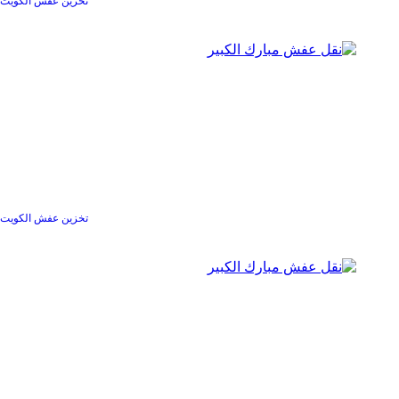
تخزين عفش الكويت
تخزين عفش الكويت