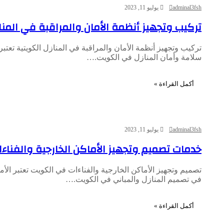
adminal3fsh
يوليو 11, 2023
تركيب وتجهيز أنظمة الأمان والمراقبة في المنا
تركيب وتجهيز أنظمة الأمان والمراقبة في المنازل الكويتية تعتبر 
سلامة وأمان المنازل في الكويت.…
أكمل القراءة »
adminal3fsh
يوليو 11, 2023
خدمات تصميم وتجهيز الأماكن الخارجية والفنا
تصميم وتجهيز الأماكن الخارجية والفناءات في الكويت تعتبر الأم
في تصميم المنازل والمباني في الكويت.…
أكمل القراءة »