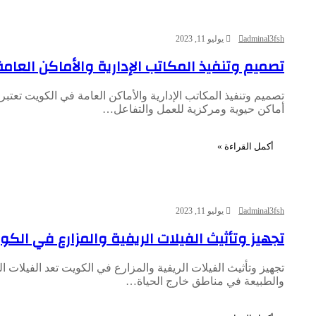
adminal3fsh
يوليو 11, 2023
تصميم وتنفيذ المكاتب الإدارية والأماكن العا
تصميم وتنفيذ المكاتب الإدارية والأماكن العامة في الكويت تعتبر 
أماكن حيوية ومركزية للعمل والتفاعل…
أكمل القراءة »
adminal3fsh
يوليو 11, 2023
تجهيز وتأثيث الفيلات الريفية والمزارع في الكو
تجهيز وتأثيث الفيلات الريفية والمزارع في الكويت تعد الفيلات ا
والطبيعة في مناطق خارج الحياة…