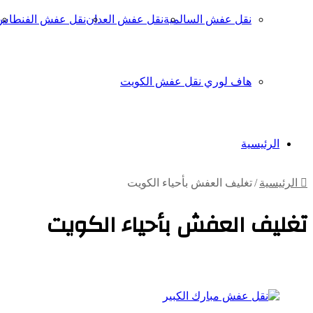
نقل عفش السالمية
نقل عفش العدان
نقل عفش الفنطاس
هاف لوري نقل عفش الكويت
الرئيسية
الرئيسية
/
تغليف العفش بأحياء الكويت
تغليف العفش بأحياء الكويت