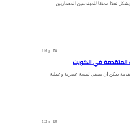
كل تحدًا ممتعًا للمهندسين المعماريين
146
0
ت المتقدمة في الكويت
لمتقدمة يمكن أن يضفي لمسة عصرية وعملية
152
0