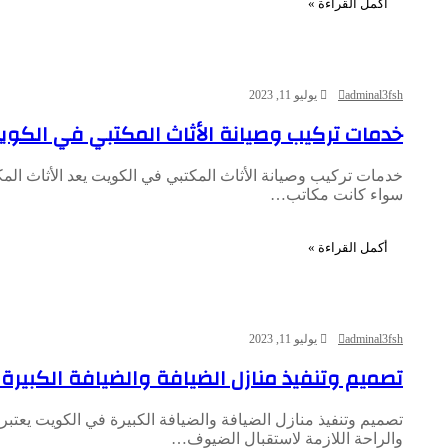
أكمل القراءة »
adminal3fsh
يوليو 11, 2023
خدمات تركيب وصيانة الأثاث المكتبي في الكوي
خدمات تركيب وصيانة الأثاث المكتبي في الكويت يعد الأثاث ال
سواء كانت مكاتب…
أكمل القراءة »
adminal3fsh
يوليو 11, 2023
تصميم وتنفيذ منازل الضيافة والضيافة الكبيرة
تصميم وتنفيذ منازل الضيافة والضيافة الكبيرة في الكويت يعتبر 
والراحة اللازمة لاستقبال الضيوف…