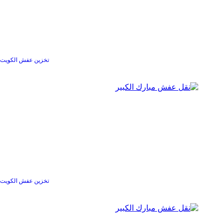
تخزين عفش الكويت
تخزين عفش الكويت