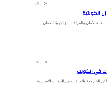
145
0
زل الكويتية
أنظمة الأمان والمراقبة أمرًا حيويًا لضمان
145
0
ءات في الكويت
اكن الخارجية والفناءات من الجوانب الأساسية