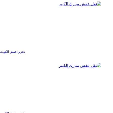
تخزين عفش الكويت