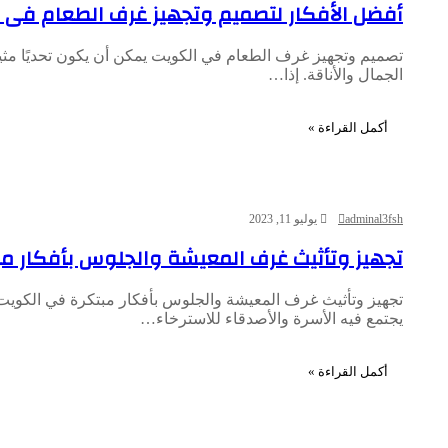
أفضل الأفكار لتصميم وتجهيز غرف الطعام فى 
تصميم وتجهيز غرف الطعام في الكويت يمكن أن يكون تحديًا مثيرً
الجمال والأناقة. إذا…
أكمل القراءة »
adminal3fsh
يوليو 11, 2023
تجهيز وتأثيث غرف المعيشة والجلوس بأفكار م
تجهيز وتأثيث غرف المعيشة والجلوس بأفكار مبتكرة في الكوي
يجتمع فيه الأسرة والأصدقاء للاسترخاء…
أكمل القراءة »