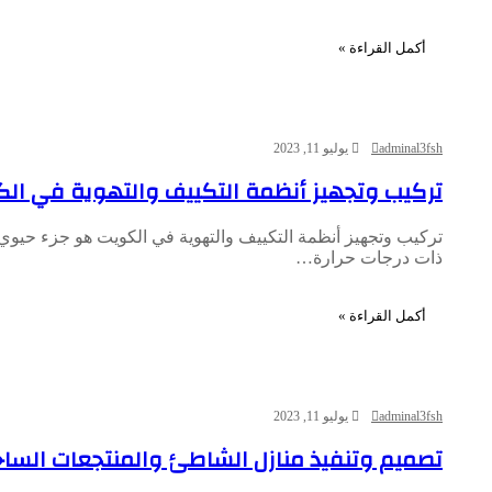
أكمل القراءة »
adminal3fsh
يوليو 11, 2023
تركيب وتجهيز أنظمة التكييف والتهوية في ال
تركيب وتجهيز أنظمة التكييف والتهوية في الكويت هو جزء حيوي م
ذات درجات حرارة…
أكمل القراءة »
adminal3fsh
يوليو 11, 2023
تصميم وتنفيذ منازل الشاطئ والمنتجعات السا