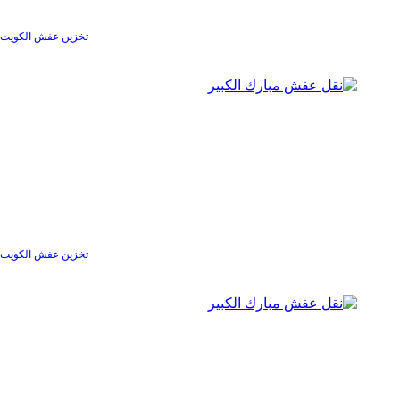
تخزين عفش الكويت
تخزين عفش الكويت