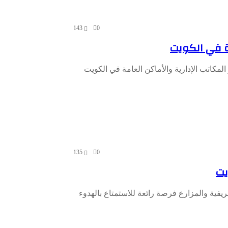
143
0
مة في الكويت
المكاتب الإدارية والأماكن العامة في الكويت
135
0
يت
لريفية والمزارع فرصة رائعة للاستمتاع بالهدوء