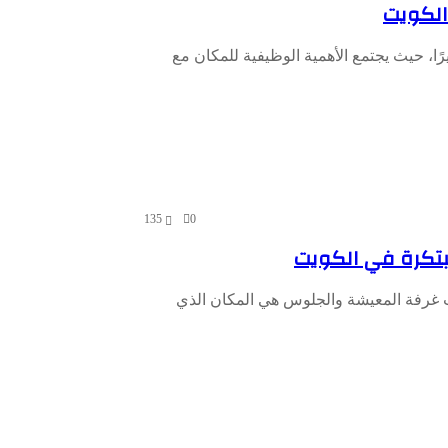
الكويت
ا، حيث يجتمع الأهمية الوظيفية للمكان مع
135
0
بتكرة في الكويت
ت غرفة المعيشة والجلوس هي المكان الذي