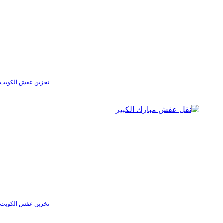
تخزين عفش الكويت
تخزين عفش الكويت