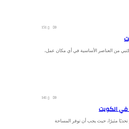
151
0
ت
مكتبي من العناصر الأساسية في أي مكان عمل،
141
0
 في الكويت
تحديًا مثيرًا، حيث يجب أن توفر المساحة