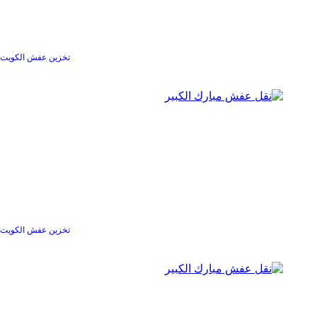
تخزين عفش الكويت
تخزين عفش الكويت