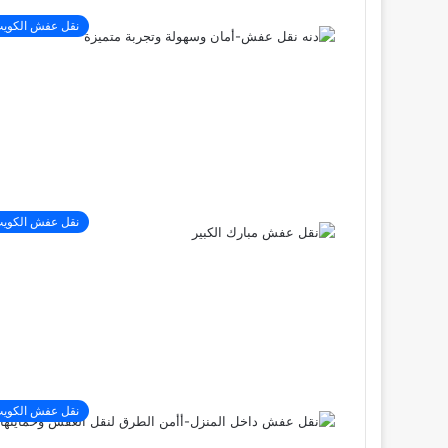
نقل عفش الكوي
نقل عفش الكوي
نقل عفش الكوي