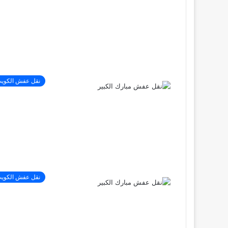
نقل عفش الكوي
نقل عفش الكوي