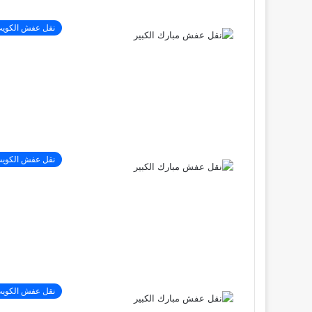
نقل عفش الكوي
نقل عفش الكوي
نقل عفش الكوي