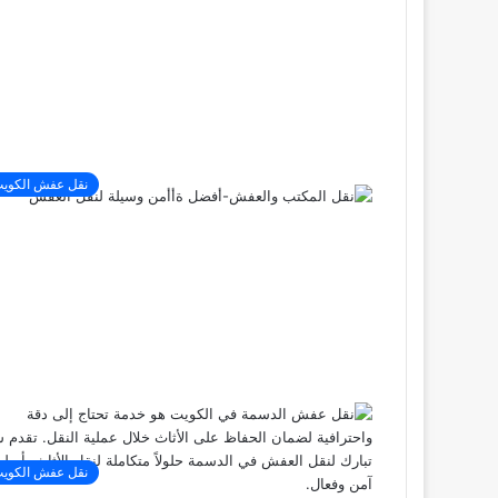
نقل عفش الكوي
نقل عفش الكوي