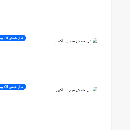
نقل عفش الكوي
نقل عفش الكوي