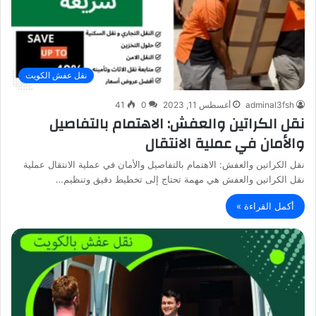
نقل عفش الكويت
adminal3fsh
أغسطس 11, 2023
0
41
نقل الكراتين والعفش: الاهتمام بالتفاصيل
والأمان في عملية الانتقال
نقل الكراتين والعفش: الاهتمام بالتفاصيل والأمان في عملية الانتقال عملية
نقل الكراتين والعفش هي مهمة تحتاج إلى تخطيط دقيق وتنظيم…
أكمل القراءة »