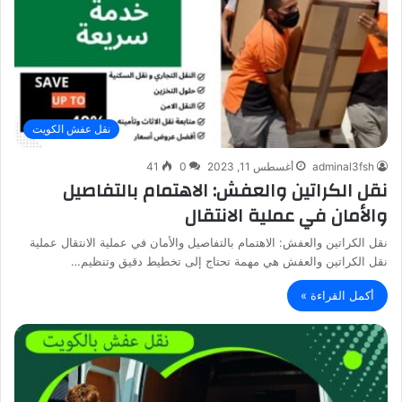
نقل عفش الكويت
adminal3fsh
أغسطس 11, 2023
0
41
نقل الكراتين والعفش: الاهتمام بالتفاصيل
والأمان في عملية الانتقال
نقل الكراتين والعفش: الاهتمام بالتفاصيل والأمان في عملية الانتقال عملية
نقل الكراتين والعفش هي مهمة تحتاج إلى تخطيط دقيق وتنظيم…
أكمل القراءة »