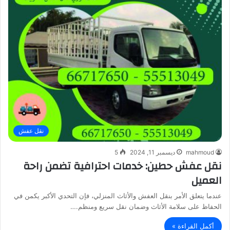
نقل عفش
mahmoud
ديسمبر 11, 2024
5
نقل عفش حطين: خدمات احترافية تضمن راحة
العميل
عندما يتعلق الأمر بنقل العفش والأثاث المنزلي، فإن التحدي الأكبر يكمن في
الحفاظ على سلامة الأثاث وضمان نقل سريع ومنظم.…
أكمل القراءة »