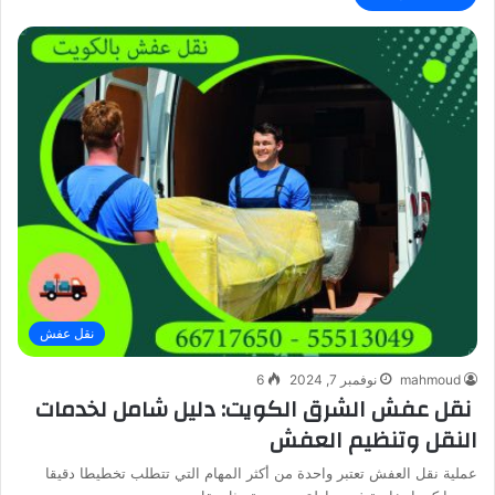
نقل عفش
mahmoud
نوفمبر 7, 2024
6
نقل عفش الشرق الكويت: دليل شامل لخدمات
النقل وتنظيم العفش
عملية نقل العفش تعتبر واحدة من أكثر المهام التي تتطلب تخطيطا دقيقا