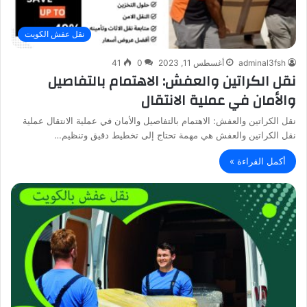
نقل عفش الكويت
adminal3fsh
أغسطس 11, 2023
0
41
نقل الكراتين والعفش: الاهتمام بالتفاصيل
والأمان في عملية الانتقال
نقل الكراتين والعفش: الاهتمام بالتفاصيل والأمان في عملية الانتقال عملية
نقل الكراتين والعفش هي مهمة تحتاج إلى تخطيط دقيق وتنظيم…
أكمل القراءة »