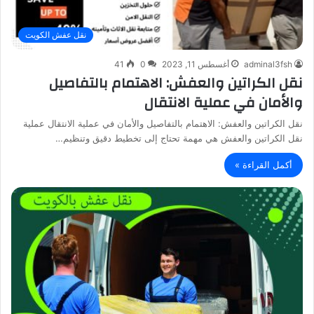
نقل عفش الكويت
adminal3fsh
أغسطس 11, 2023
0
41
نقل الكراتين والعفش: الاهتمام بالتفاصيل
والأمان في عملية الانتقال
نقل الكراتين والعفش: الاهتمام بالتفاصيل والأمان في عملية الانتقال عملية
نقل الكراتين والعفش هي مهمة تحتاج إلى تخطيط دقيق وتنظيم…
أكمل القراءة »