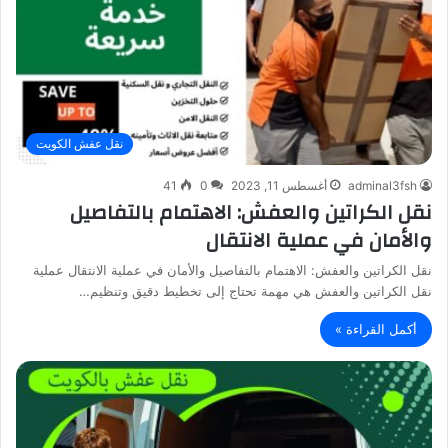
نقل عفش الكويت
adminal3fsh
أغسطس 11, 2023
0
41
نقل الكراتين والعفش: الاهتمام بالتفاصيل
والأمان في عملية الانتقال
نقل الكراتين والعفش: الاهتمام بالتفاصيل والأمان في عملية الانتقال عملية
نقل الكراتين والعفش هي مهمة تحتاج إلى تخطيط دقيق وتنظيم…
أكمل القراءة »