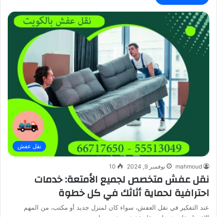
نقل عفش
mahmoud
نوفمبر 9, 2024
10
نقل عفش متخصص لجميع الأمتعة: خدمات
احترافية لحماية أثاثك في كل خطوة
عند التفكير في نقل العفش، سواء كان لمنزل جديد أو مكتب، من المهم