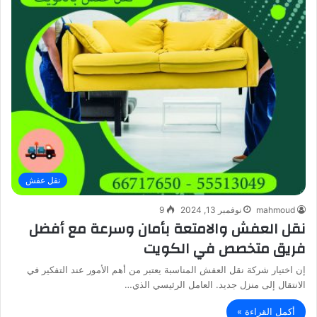
نقل عفش
mahmoud
نوفمبر 13, 2024
9
نقل العفش والامتعة بأمان وسرعة مع أفضل
فريق متخصص في الكويت
إن اختيار شركة نقل العفش المناسبة يعتبر من أهم الأمور عند التفكير في
الانتقال إلى منزل جديد. العامل الرئيسي الذي…
أكمل القراءة »