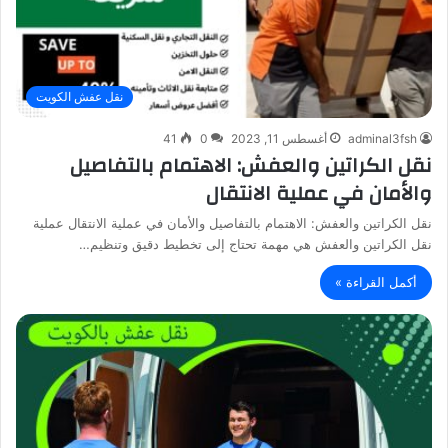
نقل عفش الكويت
adminal3fsh
أغسطس 11, 2023
0
41
نقل الكراتين والعفش: الاهتمام بالتفاصيل
والأمان في عملية الانتقال
نقل الكراتين والعفش: الاهتمام بالتفاصيل والأمان في عملية الانتقال عملية
نقل الكراتين والعفش هي مهمة تحتاج إلى تخطيط دقيق وتنظيم…
أكمل القراءة »