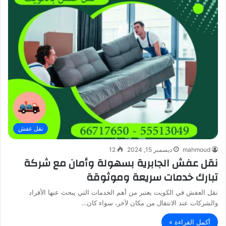
نقل عفش
mahmoud
ديسمبر 15, 2024
12
نقل عفش الجابرية بسهولة وأمان مع شركة
تبارك خدمات سريعة وموثوقة
نقل العفش في الكويت يعتبر من أهم الخدمات التي يبحث عنها الأفراد
والشركات عند الانتقال من مكان لآخر، سواء كان…
أكمل القراءة »