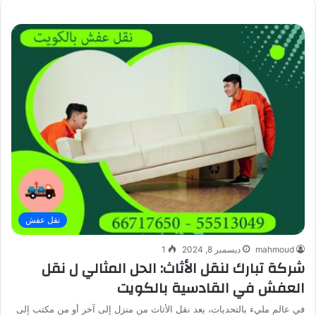
نقل عفش
mahmoud
ديسمبر 8, 2024
1
شركة تبارك لنقل الأثاث: الحل المثالي ل نقل
العفش في القادسية بالكويت
في عالم مليء بالتحديات، يعد نقل الأثاث من منزل إلى آخر أو من مكتب إلى