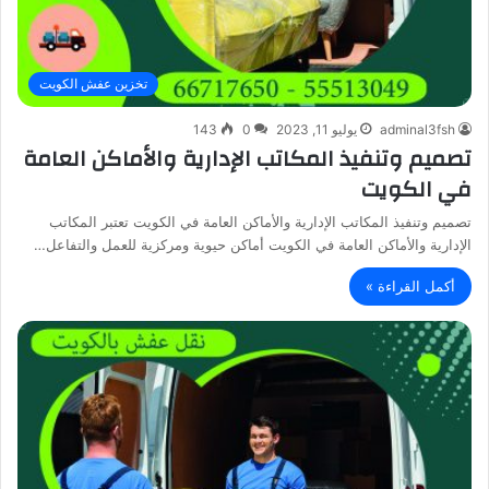
تخزين عفش الكويت
adminal3fsh
يوليو 11, 2023
0
143
تصميم وتنفيذ المكاتب الإدارية والأماكن العامة
في الكويت
تصميم وتنفيذ المكاتب الإدارية والأماكن العامة في الكويت تعتبر المكاتب
الإدارية والأماكن العامة في الكويت أماكن حيوية ومركزية للعمل والتفاعل…
أكمل القراءة »