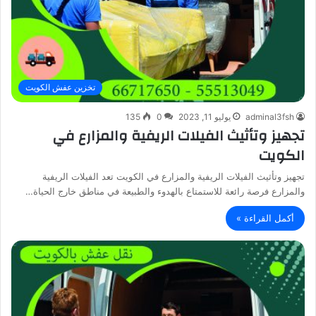
تخزين عفش الكويت
adminal3fsh
يوليو 11, 2023
0
135
تجهيز وتأثيث الفيلات الريفية والمزارع في
الكويت
تجهيز وتأثيث الفيلات الريفية والمزارع في الكويت تعد الفيلات الريفية
والمزارع فرصة رائعة للاستمتاع بالهدوء والطبيعة في مناطق خارج الحياة…
أكمل القراءة »