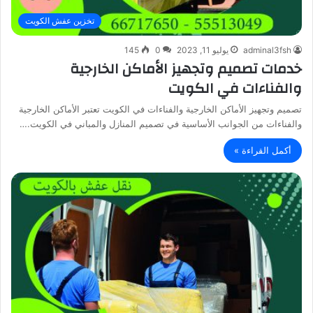
تخزين عفش الكويت
adminal3fsh
يوليو 11, 2023
0
145
خدمات تصميم وتجهيز الأماكن الخارجية
والفناءات في الكويت
تصميم وتجهيز الأماكن الخارجية والفناءات في الكويت تعتبر الأماكن الخارجية
والفناءات من الجوانب الأساسية في تصميم المنازل والمباني في الكويت.…
أكمل القراءة »