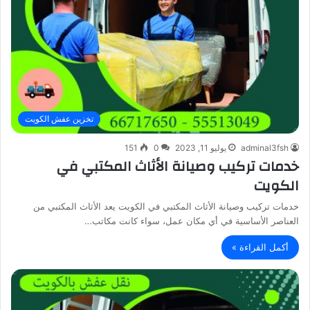
تخزين عفش الكويت
adminal3fsh
يوليو 11, 2023
0
151
خدمات تركيب وصيانة الأثاث المكتبي في
الكويت
خدمات تركيب وصيانة الأثاث المكتبي في الكويت يعد الأثاث المكتبي من
العناصر الأساسية في أي مكان عمل، سواء كانت مكاتب…
أكمل القراءة »