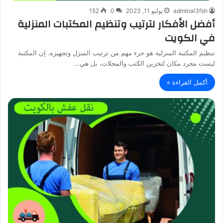
adminal3fsh
يوليو 11, 2023
0
152
أفضل الأفكار لترتيب وتنظيم المكتبات المنزلية
في الكويت
تنظيم المكتبة المنزلية هو جزء مهم من ترتيب المنزل وتجهيزه. إن المكتبة
ليست مجرد مكان لتخزين الكتب والمجلات، بل هي…
أكمل القراءة »