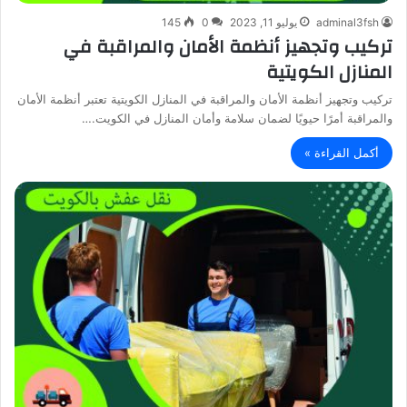
adminal3fsh
يوليو 11, 2023
0
145
تركيب وتجهيز أنظمة الأمان والمراقبة في
المنازل الكويتية
تركيب وتجهيز أنظمة الأمان والمراقبة في المنازل الكويتية تعتبر أنظمة الأمان
والمراقبة أمرًا حيويًا لضمان سلامة وأمان المنازل في الكويت.…
أكمل القراءة »