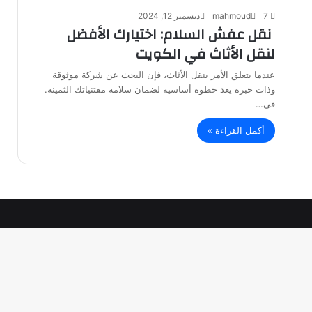
7
mahmoud
ديسمبر 12, 2024
نقل عفش السلام: اختيارك الأفضل
لنقل الأثاث في الكويت
عندما يتعلق الأمر بنقل الأثاث، فإن البحث عن شركة موثوقة
وذات خبرة يعد خطوة أساسية لضمان سلامة مقتنياتك الثمينة.
في…
أكمل القراءة »