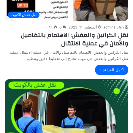
نقل عفش الكويت
adminal3fsh
أغسطس 11, 2023
0
41
نقل الكراتين والعفش: الاهتمام بالتفاصيل
والأمان في عملية الانتقال
نقل الكراتين والعفش: الاهتمام بالتفاصيل والأمان في عملية الانتقال عملية
نقل الكراتين والعفش هي مهمة تحتاج إلى تخطيط دقيق وتنظيم…
أكمل القراءة »