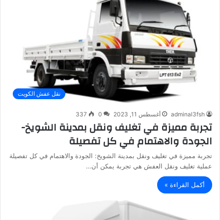
نقل عفش الكويت
adminal3fsh
أغسطس 11, 2023
0
337
تجربة مميزة في تغليف ونقل بمدينة الشويخ-
الجودة والاهتمام في كل تفصيلة
تجربة مميزة في تغليف ونقل بمدينة الشويخ: الجودة والاهتمام في كل تفصيلة
عملية تغليف ونقل العفش هي تجربة يمكن أن…
أكمل القراءة »