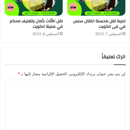
تجربة نقل محسنة انتقال سلس
نقل الأثاث بأمان وتغليف محكم
في فى الكويت
في مدينة الكويت
أغسطس 7, 2023
أغسطس 6, 2023
اترك تعليقاً
لن يتم نشر عنوان بريدك الإلكتروني.
الحقول الإلزامية مشار إليها بـ
*
ا
ل
ت
ع
ل
ي