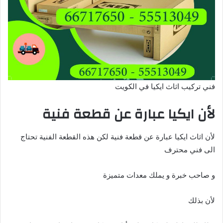
فني تركيب اثاث ايكيا في الكويت
لأن ايكيا عبارة عن قطعة فنية
لأن اثاث ايكيا عبارة عن قطعة فنية لكن هذه القطعة الفنية تحتاج
الى فني محترف
و صاحب خبرة و يملك معدات متميزة
لأن بذلك