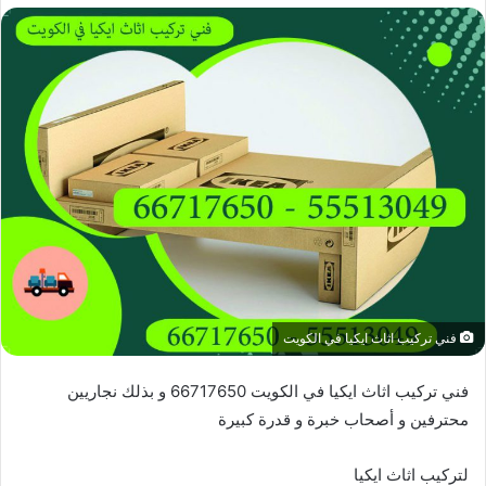
فني تركيب اثاث ايكيا في الكويت
فني تركيب اثاث ايكيا في الكويت 66717650 و بذلك نجاريين
محترفين و أصحاب خبرة و قدرة كبيرة
لتركيب اثاث ايكيا