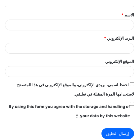
ق
الاسم
*
*
البريد الإلكتروني
*
الموقع الإلكتروني
احفظ اسمي، بريدي الإلكتروني، والموقع الإلكتروني في هذا المتصفح
لاستخدامها المرة المقبلة في تعليقي.
By using this form you agree with the storage and handling of
*
your data by this website.