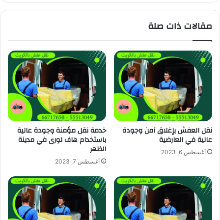
مقالات ذات صلة
نقل العفش بإغلاق آمن وجودة
خدمة نقل مؤمنة وجودة عالية
عالية في العارضية
باستخدام هاف لورى في مدينة
الظهر
أغسطس 6, 2023
أغسطس 7, 2023