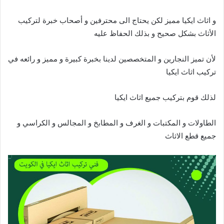
و اثاث ايكيا مميز لكن يحتاج الى محترفين و أصحاب خبرة لتركيب
الأثاث بشكل صحيح و بذلك الحفاظ عليه
لأن تميز النجارين و المتخصصين لدينا بخبرة كبيرة و مميز و رائعه في
تركيب اثاث ايكيا
لذلك قوم بتركيب جميع اثاث ايكيا
الطاولات و المكتبات و الغرف و المطابخ و المجالس و الكراسي و
جميع قطع الاثاث