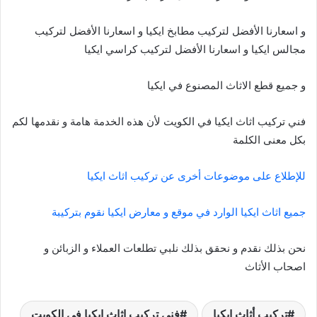
و اسعارنا الأفضل لتركيب مطابخ ايكيا و اسعارنا الأفضل لتركيب
مجالس ايكيا و اسعارنا الأفضل لتركيب كراسي ايكيا
و جميع قطع الاثاث المصنوع في ايكيا
فني تركيب اثاث ايكيا في الكويت لأن هذه الخدمة هامة و نقدمها لكم
بكل معنى الكلمة
للإطلاع على موضوعات أخرى عن تركيب اثاث ايكيا
جميع اثاث ايكيا الوارد في موقع و معارض ايكيا نقوم بتركيبة
نحن بذلك نقدم و نحقق بذلك نلبي تطلعات العملاء و الزبائن و
اصحاب الأثاث
تركيب أثاث ايكيا
فني تركيب اثاث ايكيا في الكويت