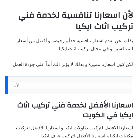
لأن اسعارنا تنافسية لخدمة فني
تركيب اثاث ايكيا
بذلك نحن نقدم اسعار تنافسية جداً و رخيصة و أفضل من أسعار
المنافسين و في مجال تركيب اثاث ايكيا
لكن كون اسعارنا مميزة و بذلك لا يؤثر ذلك أبداً على جودة العمل
لأن
اسعارنا الأفضل لخدمة فني تركيب اثاث
ايكيا في الكويت
اسعارنا الأفضل لتركيب طاولات ايكيا و اسعارنا الأفضل لتركيب
مكتبات ايكيا و اسعارنا الأفضل لتركيب غرف ايكيا