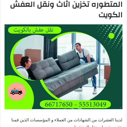
المتطوره تخزين اثاث ونقل العفش
الكويت
لدينا العشرات من الشهادات من العملاء و المؤسسات الذين قمنا