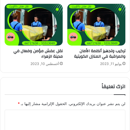
تركيب وتجهيز أنظمة الأمان
نقل عفش مؤمن وفعال في
والمراقبة في المنازل الكويتية
مدينة الزهراء
يوليو 11, 2023
أغسطس 10, 2023
اترك تعليقاً
لن يتم نشر عنوان بريدك الإلكتروني.
الحقول الإلزامية مشار إليها بـ
*
ا
ل