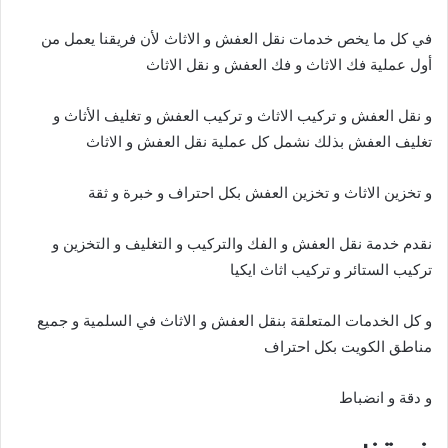
في كل ما يخص خدمات نقل العفش و الاثاث لأن فريقنا يعمل من
أول عملية فك الاثاث و فك العفش و نقل الاثاث
و نقل العفش و تركيب الاثاث و تركيب العفش و تغليف الأثاث و
تغليف العفش بذلك نشمل كل عملية نقل العفش و الاثاث
و تخزين الاثاث و تخزين العفش بكل احتراف و خبرة و ثقة
نقدم خدمة نقل العفش و الفك والتركيب و التغليف و التخزين و
تركيب الستائر و تركيب اثاث ايكيا
و كل الخدمات المتعلقة بنقل العفش و الاثاث في السلمية و جميع
مناطق الكويت بكل احتراف
و دقة و انضباط