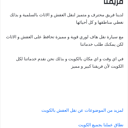
فريقنا
لدينا فريق محترف و متميز لنقل العفش و الاثاث بالسلمية و بذلك
نغطي مناطقها و كل أحيائها
مع سيارة نقل هاف لوري قوية و مميزة تحافظ على العفش و الاثاث
لكن يمكنك طلب خدماتنا
في اي وقت و اي مكان بالكويت و بذلك نحن نقدم خدماتنا لكل
الكويت لأن فريقنا كبير و مميز
لمزيد من الموضوعات عن نقل العفش بالكويت
نطاق عملنا بجميع الكويت