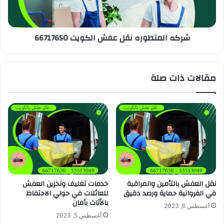
شركه المتطوره نقل عفش الكويت 66717650
مقالات ذات صلة
نقل العفش بالتأمين والمراقبة
خدمات تغليف وتخزين العفش
في الفروانية حماية ورصد دقيق
للعائلات في حولي الاحتفاظ
بالأثاث بأمان
أغسطس 6, 2023
أغسطس 5, 2023