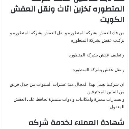
المتطوره تخزين اثاث ونقل العفش
الكويت
من فك العفش بشركة المتطوره و نقل العفش بشركة المتطوره و
تركيب عفش بشركة المتطوره
و تغليف عفش بشركة المتطوره
و نقل عفش بشركة المتطوره
ان شركتنا تعمل بهذا المجال منذ عشرات السنوات من خلال فريق
من الفنين المحترفين
و بسيارات مميزة وامكانيات وادوات متميزة تحافظ على العفش
المنقول
شهادة العملاء لخدمة شركه