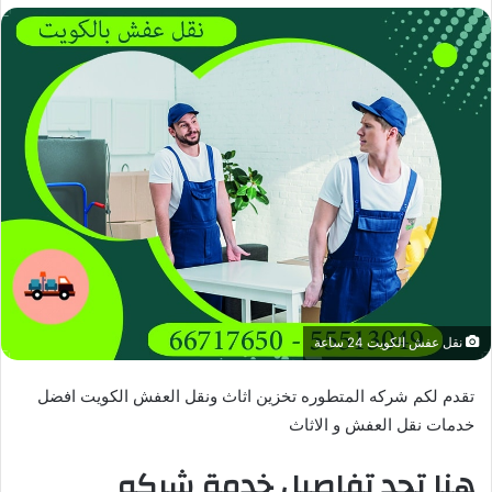
نقل عفش الكويت 24 ساعة
تقدم لكم شركه المتطوره تخزين اثاث ونقل العفش الكويت افضل
خدمات نقل العفش و الاثاث
هنا تجد تفاصيل خدمة شركه