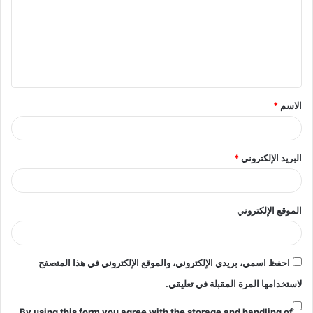
ت
ع
ل
ي
ق
الاسم
*
*
البريد الإلكتروني
*
الموقع الإلكتروني
احفظ اسمي، بريدي الإلكتروني، والموقع الإلكتروني في هذا المتصفح
لاستخدامها المرة المقبلة في تعليقي.
By using this form you agree with the storage and handling of