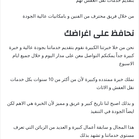
بتقديم خدمات نقل العفش لهم
من خلال فريق محترف من الفنين و بامكانيات عالية الجودة
نحافظ على اغراضك
نحن من خلا خبرتنا الكبيرة نقوم بتقديم خدماتنا بجودة عالية و خبرة
كبيرة جداً يمكنكم التواصل معن على مدار اليوم و خلال جميع ايام
الاسبوع
نملك خبرة ممتدده وكبيرة لأن من أكثر من 10 سنوات بكل خدمات
نقل العفش و الاثاث
و بذلك اصبح لنا تاريخ كبير و عريق و مميز لأن الخبرة هي الاهم لكن
ايضاً الجودة في التنفيذ
هذا المجال و سابقة أعمال كبيرة و العديد من الزبائن التي تعرف
مستوى خدماتنا و تشهد بذلك