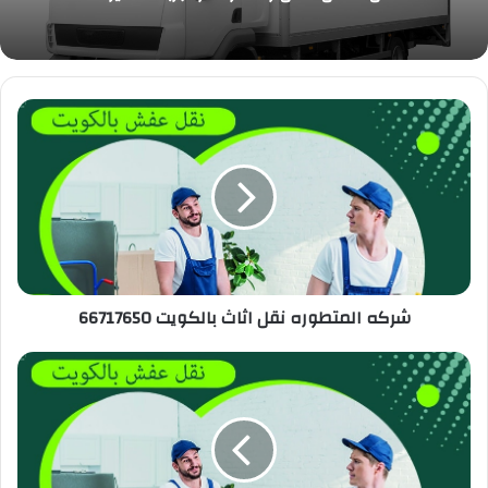
شركه المتطوره نقل اثاث بالكويت 66717650