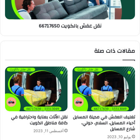
نقل عفش بالكويت 66717650
مقالات ذات صلة
تغليف العفش في مدينة المسايل
نقل الأثاث بعناية واحترافية في
أحياء المسايل، السلام، حولي،
كافة مناطق الكويت
شارع المسايل
أغسطس 11, 2023
يوليو 10, 2023