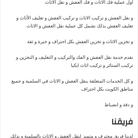
أول عملية فك الاثاث و فك العفش و نقل الاثاث
و نقل العفش و تركيب الاثاث و تركيب العفش و تغليف الأثاث و
تغليف العفش بذلك نشمل كل عملية نقل العفش و الاثاث
و تخزين الاثاث و تخزين العفش بكل احتراف و خبرة و ثقة
نقدم خدمة نقل العفش و الفك والتركيب و التغليف و التخزين و
تركيب الستائر و تركيب اثاث ايكيا
و كل الخدمات المتعلقة بنقل العفش و الاثاث في السلمية و جميع
مناطق الكويت بكل احتراف
و دقة و انضباط
فريقنا
لدينا فريق محترف و متميز لنقل العفش و الاثاث بالسلمية و بذلك