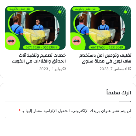
تغليف وتوصيل آمن باستخدام
خدمات تصميم وتنفيذ أثاث
هاف لورى في مدينة سلوى
الحدائق والفناءات في الكويت
أغسطس 7, 2023
يوليو 11, 2023
اترك تعليقاً
لن يتم نشر عنوان بريدك الإلكتروني.
الحقول الإلزامية مشار إليها بـ
*
ا
ل