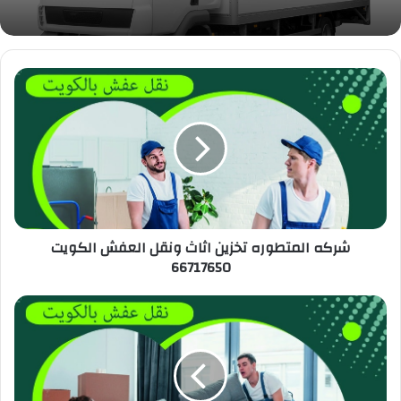
شركه المتطوره تخزين اثاث ونقل العفش الكويت
66717650