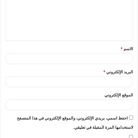
ت
ع
ل
ي
ق
الاسم
*
*
البريد الإلكتروني
*
الموقع الإلكتروني
احفظ اسمي، بريدي الإلكتروني، والموقع الإلكتروني في هذا المتصفح
لاستخدامها المرة المقبلة في تعليقي.