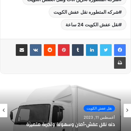
شركه المتطوره نقل عفش الكويت
نقل عفش الكويت 24 ساعة
لينكدإن
بينتيريست
مشاركة عبر البريد
طباعة
نقل عفش الكويت
أغسطس 11, 2023
دنه نقل عفش-أمان وسهولة وتجربة متميزة