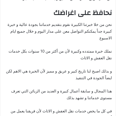
نحافظ على اغراضك
نحن من خلا خبرتنا الكبيرة نقوم بتقديم خدماتنا بجودة عالية و خبرة
كبيرة جداً يمكنكم التواصل معن على مدار اليوم و خلال جميع ايام
الاسبوع
نملك خبرة ممتدده وكبيرة لأن من أكثر من 10 سنوات بكل خدمات
نقل العفش و الاثاث
و بذلك اصبح لنا تاريخ كبير و عريق و مميز لأن الخبرة هي الاهم لكن
ايضاً الجودة في التنفيذ
هذا المجال و سابقة أعمال كبيرة و العديد من الزبائن التي تعرف
مستوى خدماتنا و تشهد بذلك
في كل ما يخص خدمات نقل العفش و الاثاث لأن فريقنا يعمل من