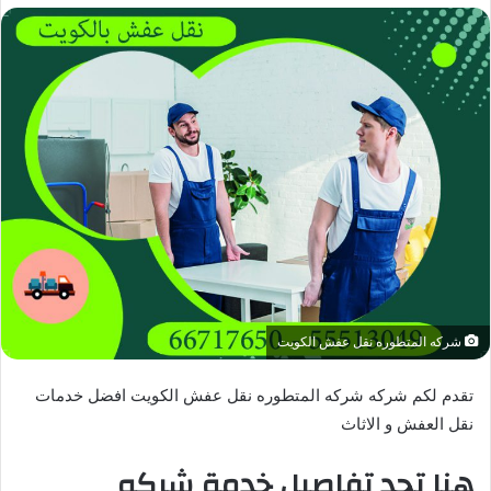
شركه المتطوره نقل عفش الكويت
تقدم لكم شركه شركه المتطوره نقل عفش الكويت افضل خدمات
نقل العفش و الاثاث
هنا تجد تفاصيل خدمة شركه