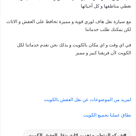
نغطي مناطقها و كل أحيائها
مع سيارة نقل هاف لوري قوية و مميزة تحافظ على العفش و الاثاث
لكن يمكنك طلب خدماتنا
في اي وقت و اي مكان بالكويت و بذلك نحن نقدم خدماتنا لكل
الكويت لأن فريقنا كبير و مميز
لمزيد من الموضوعات عن نقل العفش بالكويت
نطاق عملنا بجميع الكويت
شركه المتطوره تخزين اثاث ونقل العفش الكويت