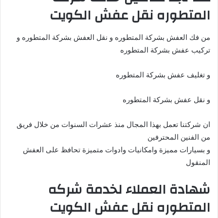
المتطوره نقل عفش الكويت
من فك العفش بشركة المتطوره و نقل العفش بشركة المتطوره و
تركيب عفش بشركة المتطوره
و تغليف عفش بشركة المتطوره
و نقل عفش بشركة المتطوره
ان شركتنا تعمل بهذا المجال منذ عشرات السنوات من خلال فريق
من الفنين المحترفين
و بسيارات مميزة وامكانيات وادوات متميزة تحافظ على العفش
المنقول
شهادة العملاء لخدمة شركه
المتطوره نقل عفش الكويت