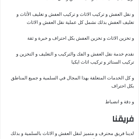
و نقل العفش و تركيب الاثاث و تركيب العفش و تغليف الأثاث و
تغليف العفش بذلك نشمل كل عملية نقل العفش و الاثاث
و تخزين الاثاث و تخزين العفش بكل احتراف و خبرة و ثقة
نقدم خدمة نقل العفش و الفك والتركيب و التغليف و التخزين و
تركيب الستائر و تركيب اثاث ايكيا
و كل الخدمات المتعلقة بهذا المجال في السلمية و جميع المناطق
بكل احتراف
و دقة و انضباط
فريقنا
لدينا فريق محترف و متميز لنقل العفش و الاثاث بالسلمية و بذلك