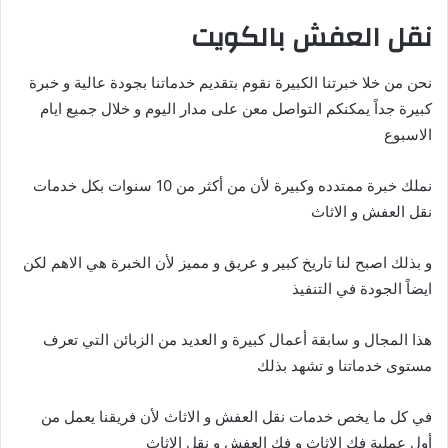
نقل العفش بالكويت
نحن من خلا خبرتنا الكبيرة نقوم بتقديم خدماتنا بجودة عالية و خبرة
كبيرة جداً يمكنكم التواصل معن على مدار اليوم و خلال جميع ايام
الاسبوع
نملك خبرة ممتدده وكبيرة لأن من أكثر من 10 سنوات بكل خدمات
نقل العفش و الاثاث
و بذلك اصبح لنا تاريخ كبير و عريق و مميز لأن الخبرة هي الاهم لكن
ايضاً الجودة في التنفيذ
هذا المجال و سابقة أعمال كبيرة و العديد من الزبائن التي تعرف
مستوى خدماتنا و تشهد بذلك
في كل ما يخص خدمات نقل العفش و الاثاث لأن فريقنا يعمل من
أول عملية فك الاثاث و فك العفش و نقل الاثاث