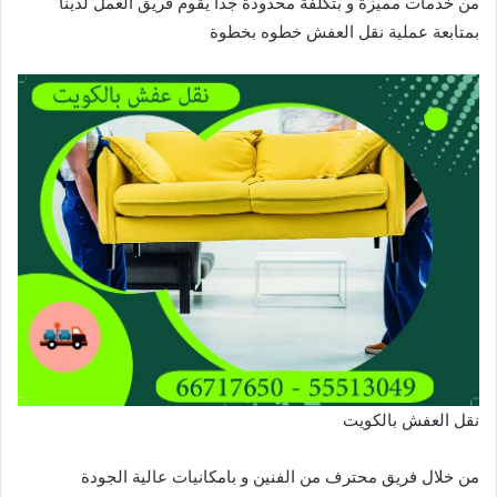
من خدمات مميزة و بتكلفة محدودة جداً يقوم فريق العمل لدينا
بمتابعة عملية نقل العفش خطوه بخطوة
نقل العفش بالكويت
من خلال فريق محترف من الفنين و بامكانيات عالية الجودة