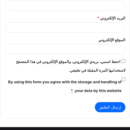
البريد الإلكتروني
*
الموقع الإلكتروني
احفظ اسمي، بريدي الإلكتروني، والموقع الإلكتروني في هذا المتصفح
لاستخدامها المرة المقبلة في تعليقي.
By using this form you agree with the storage and handling of
*
your data by this website.