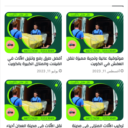
موثوقية عالية وتجربة مميزة لنقل
أفضل طرق رفع وتنزيل الأثاث في
العفش في الكويت
الفيلات والمنازل الكبيرة بالكويت
أغسطس 11, 2023
يوليو 11, 2023
تركيب الأثاث المنزلي في مدينة
نقل الأثاث في مدينة العدان أحياء