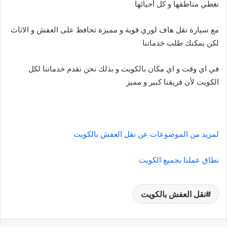
نغطي مناطقها و كل أحيائها
مع سيارة نقل هاف لوري قوية و مميزة تحافظ على العفش و الاثاث
لكن يمكنك طلب خدماتنا
في اي وقت و اي مكان بالكويت و بذلك نحن نقدم خدماتنا لكل
الكويت لأن فريقنا كبير و مميز
لمزيد من الموضوعات عن نقل العفش بالكويت
نطاق عملنا بجميع الكويت
نقل العفش بالكويت