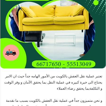
تعتبر عملية نقل العفش بالكويت من الأمور الهامه جداً حيث ان الامر
يحتاج الى خبرة كبيره في عملية النقل بما يحقق الآمان و وفر الوقت
و التكلفةبما يحقق رضاء العملاء
و نحن متميزون جداً في عملية نقل العفش بالكويت بسبب ما نقدمة