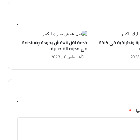
اية واحترافية في كافة
خدمة نقل العفش بجودة واستدامة
في مدينة القادسية
أغسطس 10, 2023
ها بـ
*