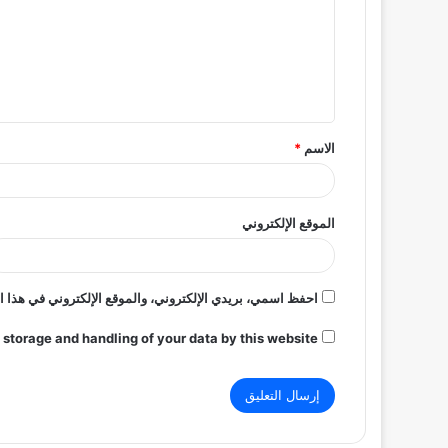
ت
ع
ل
ي
ق
الاسم
*
*
الموقع الإلكتروني
احفظ اسمي، بريدي الإلكتروني، والموقع الإلكتروني في هذا ا
 storage and handling of your data by this website.