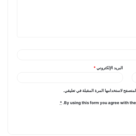
البريد الإلكتروني
*
لمتصفح لاستخدامها المرة المقبلة في تعليقي.
*
By using this form you agree with the