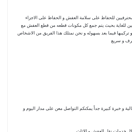
ترفيين للحفاظ على سلامة العفش و الحفاظ على الاجزاء
مين للغاية بحيث يتم جمع كل مكونات قطعه من قطع العفش مع
ركيبها فيما بعد بسهوله و نحن نمتلك هذا الفريق من الاشخاص
رف و سريع
الية و خبرة كبيرة جداً يمكنكم التواصل معن على مدار اليوم و