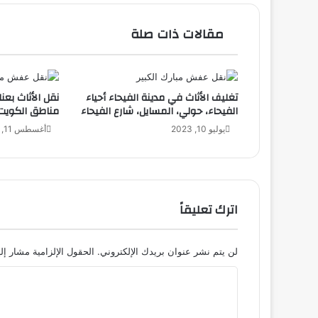
مقالات ذات صلة
تغليف الأثاث في مدينة الفيحاء أحياء
نقل الأثاث بعن
الفيحاء، حولي، المسايل، شارع الفيحاء
مناطق الكويت
يوليو 10, 2023
أغسطس 11, 2023
اترك تعليقاً
لن يتم نشر عنوان بريدك الإلكتروني.
الحقول الإلزامية مشار إلي
ا
ل