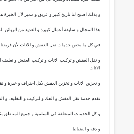
و بذلك اصبح لنا تاريخ كبير و عريق و مميز لأن الخبرة هي
هذا المجال و سابقة أعمال كبيرة و العديد من الزبائن 
في كل ما يخص خدمات نقل العفش و الاثاث لأن فريقنا ي
و نقل العفش و تركيب الاثاث و تركيب العفش و تغليف 
الاثاث
و تخزين الاثاث و تخزين العفش بكل احتراف و خبرة و ثق
نقدم خدمة نقل العفش و الفك والتركيب و التغليف و التخ
و كل الخدمات المتعلقة في السلمية و جميع المناطق ب
و دقة و انضباط