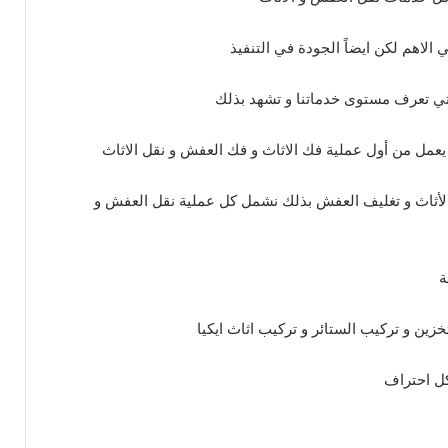
 الاهم لكن ايضاً الجودة في التنفيذ
التي تعرف مستوى خدماتنا و تشهد بذلك
عمل من أول عملية فك الاثاث و فك العفش و نقل الاثاث
الأثاث و تغليف العفش بذلك نشمل كل عملية نقل العفش و
ة
زين و تركيب الستائر و تركيب اثاث ايكيا
كل احتراف