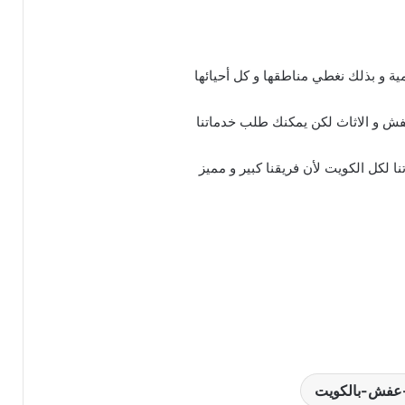
ية و بذلك نغطي مناطقها و كل أحيائها
فش و الاثاث لكن يمكنك طلب خدماتنا
 لكل الكويت لأن فريقنا كبير و مميز
عفش-بالكويت