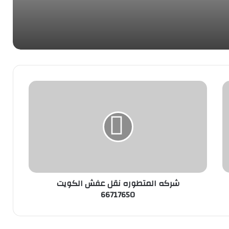
شركه المتطوره نقل عفش الكويت
66717650