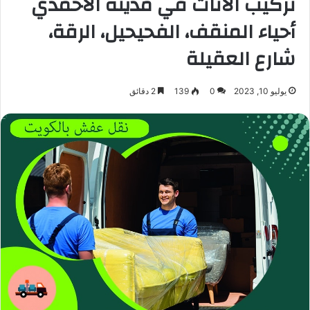
تركيب الأثاث في مدينة الأحمدي
أحياء المنقف، الفحيحيل، الرقة،
شارع العقيلة
يوليو 10, 2023
0
139
2 دقائق