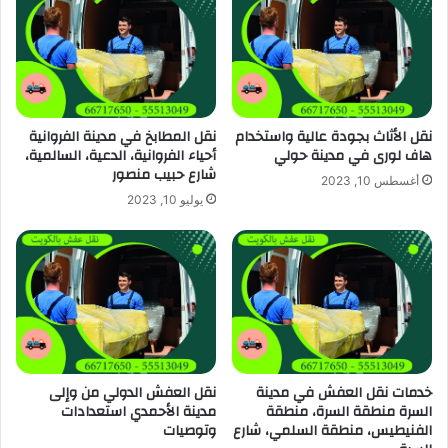
نقل الأثاث بجودة عالية واستخدام
نقل المطابخ في مدينة الفروانية
هاف لورى في مدينة حولي
أحياء الفروانية، الدعية، السالمية،
شارع حبيب منصور
أغسطس 10, 2023
يوليو 10, 2023
خدمات نقل العفش في مدينة
نقل العفش الدولي من وإلى
السرة منطقة السرة، منطقة
مدينة الأحمدي استعدادات
الفنيطيس، منطقة السلمي، شارع
وتوصيات