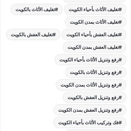
تغليف الأثاث بأحياء الكويت
تغليف الأثاث بالكويت
تغليف الأثاث بمدن الكويت
تغليف العفش بأحياء الكويت
تغليف العفش بالكويت
تغليف العفش بمدن الكويت
رفع وتنزيل الأثاث بأحياء الكويت
رفع وتنزيل الأثاث بالكويت
رفع وتنزيل الأثاث بمدن الكويت
رفع وتنزيل العفش بالكويت
رفع وتنزيل العفش بمدن الكويت
فك وتركيب الأثاث بأحياء الكويت