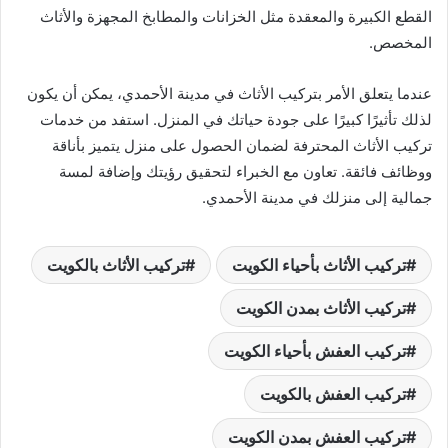
القطع الكبيرة والمعقدة مثل الخزانات والمطابخ المجهزة والأثاث
المخصص.
عندما يتعلق الأمر بتركيب الأثاث في مدينة الأحمدي، يمكن أن يكون
لذلك تأثيرًا كبيرًا على جودة حياتك في المنزل. استفد من خدمات
تركيب الأثاث المحترفة لضمان الحصول على منزل يتميز بأناقة
ووظائف فائقة. تعاون مع الخبراء لتحقيق رؤيتك وإضافة لمسة
جمالية إلى منزلك في مدينة الأحمدي.
تركيب الأثاث بأحياء الكويت
تركيب الأثاث بالكويت
تركيب الأثاث بمدن الكويت
تركيب العفش بأحياء الكويت
تركيب العفش بالكويت
تركيب العفش بمدن الكويت