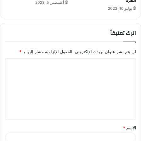
السرة
أغسطس 5, 2023
يوليو 10, 2023
اترك تعليقاً
لن يتم نشر عنوان بريدك الإلكتروني.
الحقول الإلزامية مشار إليها بـ
*
ا
ل
ت
ع
ل
ي
ق
الاسم
*
*