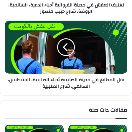
تغليف العفش في مدينة الفروانية أحياء الدعية، السالمية،
الروضة، شارع حبيب منصور
نقل المطابخ في مدينة الصليبية أحياء الصليبية، الفنيطيس،
السالمي، شارع الصليبية
مقالات ذات صلة