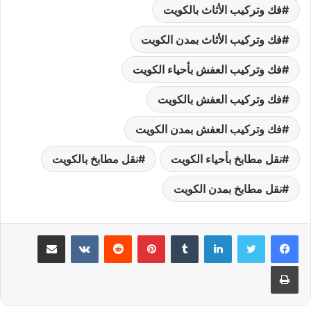
فك وتركيب الأثاث بالكويت
فك وتركيب الأثاث بمدن الكويت
فك وتركيب العفش بأحياء الكويت
فك وتركيب العفش بالكويت
فك وتركيب العفش بمدن الكويت
نقل مطابخ بأحياء الكويت
نقل مطابخ بالكويت
نقل مطابخ بمدن الكويت
لينكدإن
بينتيريست
مشاركة عبر البريد
طباعة