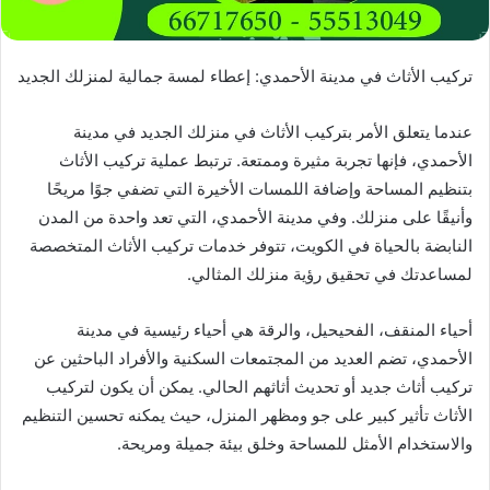
تركيب الأثاث في مدينة الأحمدي: إعطاء لمسة جمالية لمنزلك الجديد
عندما يتعلق الأمر بتركيب الأثاث في منزلك الجديد في مدينة
الأحمدي، فإنها تجربة مثيرة وممتعة. ترتبط عملية تركيب الأثاث
بتنظيم المساحة وإضافة اللمسات الأخيرة التي تضفي جوًا مريحًا
وأنيقًا على منزلك. وفي مدينة الأحمدي، التي تعد واحدة من المدن
النابضة بالحياة في الكويت، تتوفر خدمات تركيب الأثاث المتخصصة
لمساعدتك في تحقيق رؤية منزلك المثالي.
أحياء المنقف، الفحيحيل، والرقة هي أحياء رئيسية في مدينة
الأحمدي، تضم العديد من المجتمعات السكنية والأفراد الباحثين عن
تركيب أثاث جديد أو تحديث أثاثهم الحالي. يمكن أن يكون لتركيب
الأثاث تأثير كبير على جو ومظهر المنزل، حيث يمكنه تحسين التنظيم
والاستخدام الأمثل للمساحة وخلق بيئة جميلة ومريحة.