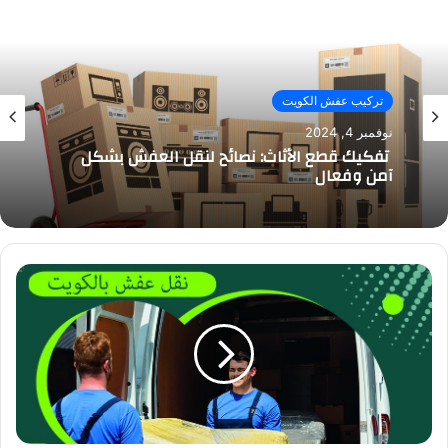
تركيب عفش الكويت
نوفمبر 4, 2024
تفكيك قطع الأثاث: نصائح لنقل العفش بشكل
آمن وفعال