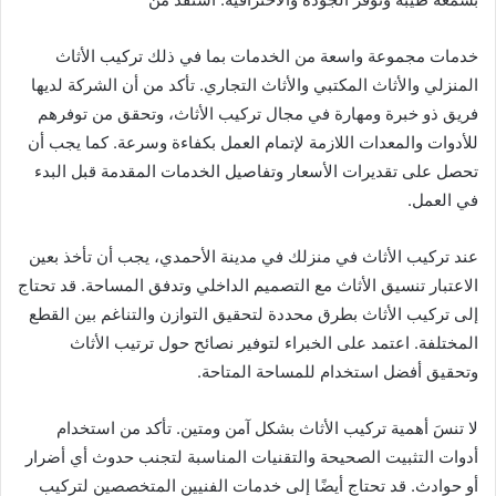
خدمات مجموعة واسعة من الخدمات بما في ذلك تركيب الأثاث
المنزلي والأثاث المكتبي والأثاث التجاري. تأكد من أن الشركة لديها
فريق ذو خبرة ومهارة في مجال تركيب الأثاث، وتحقق من توفرهم
للأدوات والمعدات اللازمة لإتمام العمل بكفاءة وسرعة. كما يجب أن
تحصل على تقديرات الأسعار وتفاصيل الخدمات المقدمة قبل البدء
في العمل.
عند تركيب الأثاث في منزلك في مدينة الأحمدي، يجب أن تأخذ بعين
الاعتبار تنسيق الأثاث مع التصميم الداخلي وتدفق المساحة. قد تحتاج
إلى تركيب الأثاث بطرق محددة لتحقيق التوازن والتناغم بين القطع
المختلفة. اعتمد على الخبراء لتوفير نصائح حول ترتيب الأثاث
وتحقيق أفضل استخدام للمساحة المتاحة.
لا تنسَ أهمية تركيب الأثاث بشكل آمن ومتين. تأكد من استخدام
أدوات التثبيت الصحيحة والتقنيات المناسبة لتجنب حدوث أي أضرار
أو حوادث. قد تحتاج أيضًا إلى خدمات الفنيين المتخصصين لتركيب