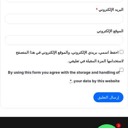
البريد الإلكتروني
*
الموقع الإلكتروني
احفظ اسمي، بريدي الإلكتروني، والموقع الإلكتروني في هذا المتصفح
لاستخدامها المرة المقبلة في تعليقي.
By using this form you agree with the storage and handling of
*
your data by this website.
3