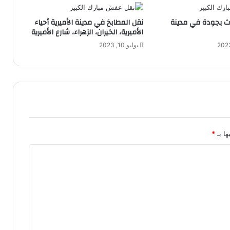
اث بجودة في مدينة
نقل المطابخ في مدينة الأميرية أحياء
الأميرية، الخيران، الزهراء، شارع الأميرية
يوليو 10, 2023
ها بـ
*