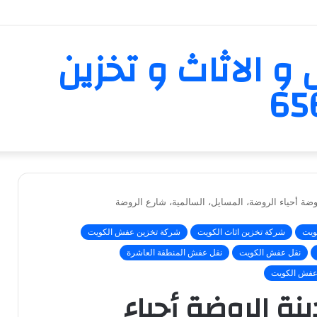
و الاثاث و تخزين
وضة أحياء الروضة، المسايل، السالمية، شارع الروضة
ويت
شركة تخزين اثاث الكويت
شركة تخزين عفش الكويت
نقل عفش الكويت
نقل عفش المنطقة العاشرة
عفش الكويت
نة الروضة أحياء