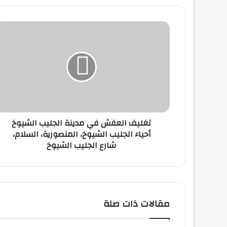
تغليف العفش في مدينة الجليب الشيوخ
أحياء الجليب الشيوخ، المنصورية، السلام،
شارع الجليب الشيوخ
مقالات ذات صلة