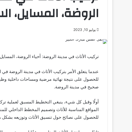
الروضة، المسايل، ال
يوليو 10, 2023
تركيب الأثاث في مدينة الروضة: أحياء الروضة، المسايل
عندما يتعلق الأمر بتركيب الأثاث في مدينة الروضة في ال
للحصول على نتيجة نهائية مرضية ومساحات داخلية وظيف
صحيح في مدينة الروضة.
أولًا وقبل كل شيء، ينبغي التخطيط المسبق لعملية ترك
المواقع المناسبة للأثاث وتصميم المخطط الداخلي للمن
للحصول على نصائح حول تنسيق الأثاث وتوزيعه بشكل م