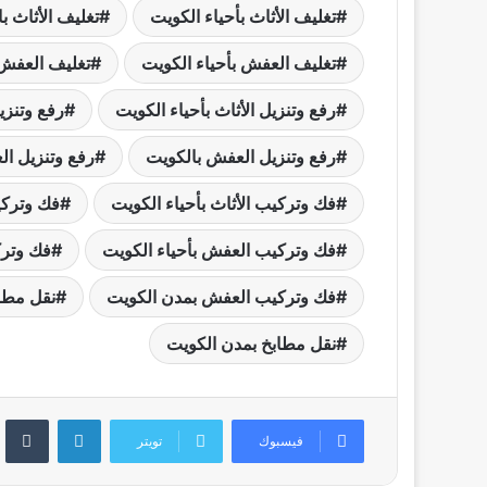
تغليف الأثاث بأحياء الكويت
تغليف الأثاث ب
تغليف العفش بأحياء الكويت
تغليف العفش 
رفع وتنزيل الأثاث بأحياء الكويت
رفع وتنزي
رفع وتنزيل العفش بالكويت
رفع وتنزيل ا
فك وتركيب الأثاث بأحياء الكويت
فك وتركي
فك وتركيب العفش بأحياء الكويت
فك وترك
فك وتركيب العفش بمدن الكويت
نقل مطاب
نقل مطابخ بمدن الكويت
لينكدإن
‏Tumblr
فيسبوك
تويتر