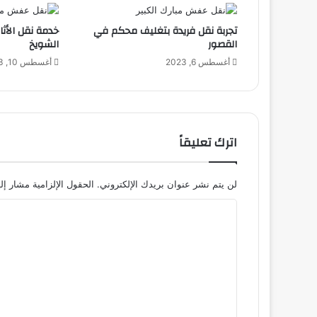
تجربة نقل فريدة بتغليف محكم في
خدمة نقل الأث
القصور
الشويخ
أغسطس 6, 2023
أغسطس 10, 2023
اترك تعليقاً
لن يتم نشر عنوان بريدك الإلكتروني.
الحقول الإلزامية مشار إلي
ا
ل
ت
ع
ل
ي