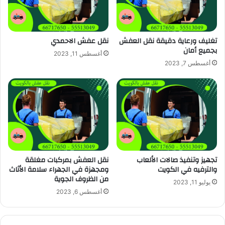
تغليف ورعاية دقيقة نقل العفش
نقل عفش الاحمدي
بجميع أمان
أغسطس 11, 2023
أغسطس 7, 2023
تجهيز وتنفيذ صالات الألعاب
نقل العفش بمركبات مغلقة
والترفيه في الكويت
ومجهزة في الجهراء سلامة الأثاث
من الظروف الجوية
يوليو 11, 2023
أغسطس 6, 2023