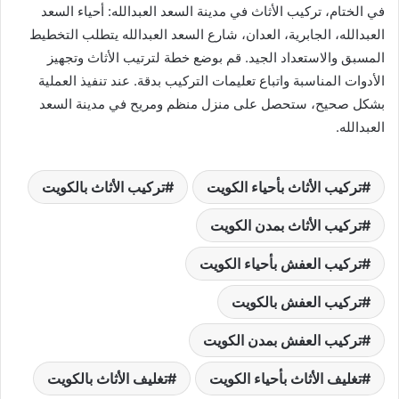
في الختام، تركيب الأثاث في مدينة السعد العبدالله: أحياء السعد
العبدالله، الجابرية، العدان، شارع السعد العبدالله يتطلب التخطيط
المسبق والاستعداد الجيد. قم بوضع خطة لترتيب الأثاث وتجهيز
الأدوات المناسبة واتباع تعليمات التركيب بدقة. عند تنفيذ العملية
بشكل صحيح، ستحصل على منزل منظم ومريح في مدينة السعد
العبدالله.
تركيب الأثاث بأحياء الكويت
تركيب الأثاث بالكويت
تركيب الأثاث بمدن الكويت
تركيب العفش بأحياء الكويت
تركيب العفش بالكويت
تركيب العفش بمدن الكويت
تغليف الأثاث بأحياء الكويت
تغليف الأثاث بالكويت