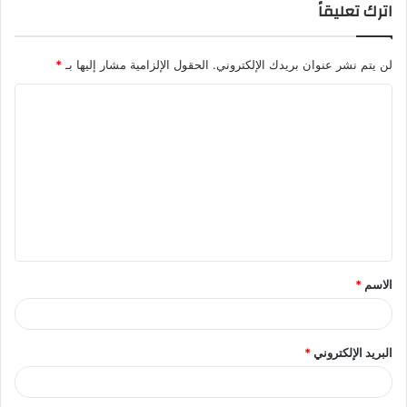
اترك تعليقاً
لن يتم نشر عنوان بريدك الإلكتروني.
الحقول الإلزامية مشار إليها بـ
*
ا
ل
ت
ع
ل
ي
ق
الاسم
*
*
البريد الإلكتروني
*