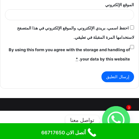
الموقع الإلكتروني
احفظ اسمي، بريدي الإلكتروني، والموقع الإلكتروني في هذا المتصفح
لاستخدامها المرة المقبلة في تعليقي.
By using this form you agree with the storage and handling of
*
your data by this website.
3
تواصل معنا
أتصل الان 66717650