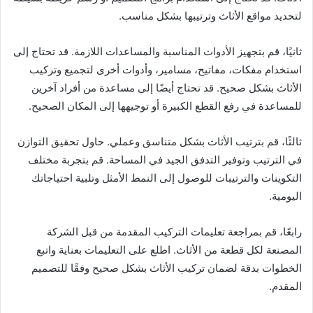
لتحديد مواقع الأثاث وترتيبها بشكل مناسب.
ثانيًا، قم بتجهيز الأدوات المناسبة والمساعدات اللازمة. قد تحتاج إلى
استخدام مفكات، مفاتيح، مسامير، وأدوات أخرى لتجميع وتركيب
الأثاث بشكل صحيح. قد تحتاج أيضًا إلى مساعدة من أفراد آخرين
للمساعدة في رفع القطع الكبيرة أو توجيهها إلى المكان الصحيح.
ثالثًا، قم بترتيب الأثاث بشكل متناسق وعملي. حاول تحقيق التوازن
في الترتيب وتوفير التدفق الجيد في المساحة. قم بتجربة مختلف
التكوينات والترتيبات للوصول إلى النمط الأمثل وتلبية احتياجاتك
اليومية.
رابعًا، قم بمراجعة تعليمات التركيب المقدمة من قبل الشركة
المصنعة لكل قطعة من الأثاث. اطلع على التعليمات بعناية واتبع
الخطوات بدقة لضمان تركيب الأثاث بشكل صحيح وفقًا للتصميم
المقدم.