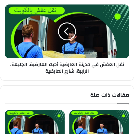
نقل العفش في مدينة العارضية أحياء العارضية، الجليعة،
الرابية، شارع العارضية
مقالات ذات صلة