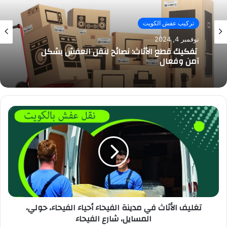
تركيب عفش الكويت
نوفمبر 4, 2024
تفكيك قطع الأثاث: نصائح لنقل العفش بشكل
آمن وفعال
تغليف الأثاث في مدينة الفيحاء أحياء الفيحاء، حولي،
المسايل، شارع الفيحاء