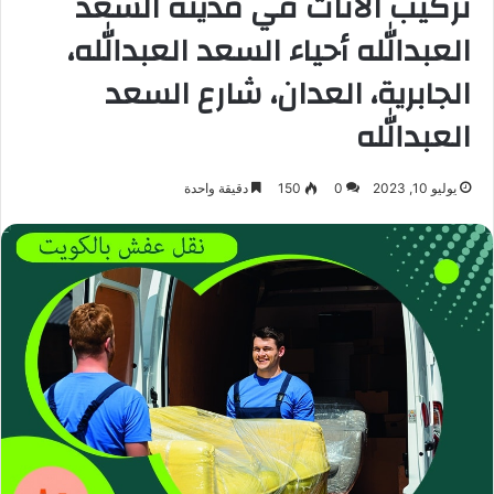
تركيب الأثاث في مدينة السعد
العبدالله أحياء السعد العبدالله،
الجابرية، العدان، شارع السعد
العبدالله
يوليو 10, 2023
0
150
دقيقة واحدة