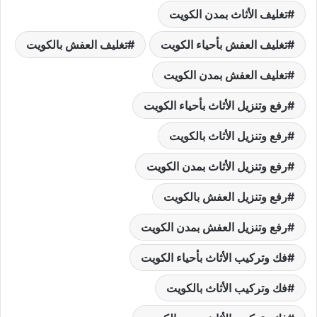
تغليف الأثاث بمدن الكويت
تغليف العفش بأحياء الكويت
تغليف العفش بالكويت
تغليف العفش بمدن الكويت
رفع وتنزيل الأثاث بأحياء الكويت
رفع وتنزيل الأثاث بالكويت
رفع وتنزيل الأثاث بمدن الكويت
رفع وتنزيل العفش بالكويت
رفع وتنزيل العفش بمدن الكويت
فك وتركيب الأثاث بأحياء الكويت
فك وتركيب الأثاث بالكويت