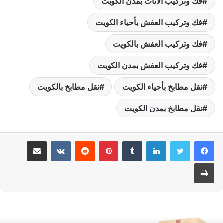
فك وتركيب الأثاث بمدن الكويت
فك وتركيب العفش بأحياء الكويت
فك وتركيب العفش بالكويت
فك وتركيب العفش بمدن الكويت
نقل مطابخ بأحياء الكويت
نقل مطابخ بالكويت
نقل مطابخ بمدن الكويت
لينكدإن
بينتيريست
مشاركة عبر البريد
طباعة