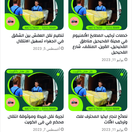
خدمات تركيب المطابخ الألمنيوم
تنظيم نقل العفش بين الشقق
في مدينة الفحيحيل مناطق
في الجهراء تسهيل الانتقال
الفحيحيل، القرين، المنقف، شارع
أغسطس 5, 2023
الفحيحيل
يوليو 11, 2023
نصائح لنجار ايكيا المحترف لفك
تجربة نقل فريدة وموثوقة انتقال
وتركيب الأثاث
محكم في فى الكويت
يوليو 11, 2023
أغسطس 7, 2023