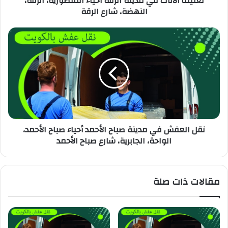
تغليف الأثاث في مدينة الرقة أحياء المنصورية، الرقة،
النهضة، شارع الرقة
نقل العفش في مدينة صباح الأحمد أحياء صباح الأحمد،
الواحة، الجابرية، شارع صباح الأحمد
مقالات ذات صلة