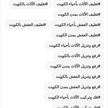
تغليف الأثاث بأحياء الكويت
تغليف الأثاث بالكويت
تغليف الأثاث بمدن الكويت
تغليف العفش بأحياء الكويت
تغليف العفش بالكويت
تغليف العفش بمدن الكويت
رفع وتنزيل الأثاث بأحياء الكويت
رفع وتنزيل الأثاث بالكويت
رفع وتنزيل الأثاث بمدن الكويت
رفع وتنزيل العفش بالكويت
رفع وتنزيل العفش بمدن الكويت
فك وتركيب الأثاث بأحياء الكويت
فك وتركيب الأثاث بالكويت