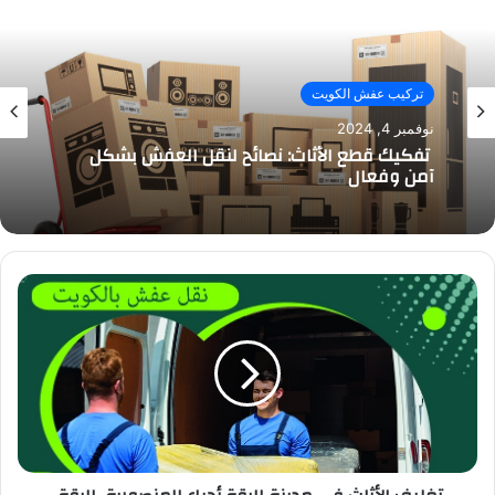
تركيب عفش الكويت
نوفمبر 4, 2024
تفكيك قطع الأثاث: نصائح لنقل العفش بشكل
آمن وفعال