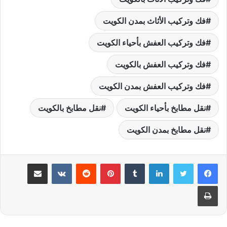
فك وتركيب الأثاث بمدن الكويت
فك وتركيب العفش بأحياء الكويت
فك وتركيب العفش بالكويت
فك وتركيب العفش بمدن الكويت
نقل مطابخ بأحياء الكويت
نقل مطابخ بالكويت
نقل مطابخ بمدن الكويت
لينكدإن
بينتيريست
مشاركة عبر البريد
طباعة