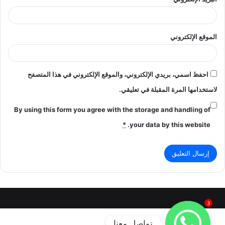
الموقع الإلكتروني
احفظ اسمي، بريدي الإلكتروني، والموقع الإلكتروني في هذا المتصفح
لاستخدامها المرة المقبلة في تعليقي.
By using this form you agree with the storage and handling of
*
your data by this website.
3
تواصل معنا