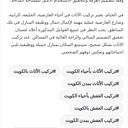
وفقاً لتصميم الغرفة ولتحقيق الاستخدام الأمثل للمساحة المتاحة.
في الختام، يعتبر تركيب الأثاث في أحياء العارضية، الجليعة، الرابية،
وشارع العارضية عملية مهمة لإكمال جمال ووظيفة المنازل في تلك
المناطق. يجب النظر في جميع العوامل المذكورة أعلاه لضمان
تحقيق التصميم المثالي والراحة العالية في المساكن. عند تركيب
الأثاث بشكل صحيح، سيتمتع السكان بمنازل جميلة ووظيفية تلبي
احتياجاتهم وتعكس ذوقهم الشخصي.
تركيب الأثاث بأحياء الكويت
تركيب الأثاث بالكويت
تركيب الأثاث بمدن الكويت
تركيب العفش بأحياء الكويت
تركيب العفش بالكويت
تركيب العفش بمدن الكويت