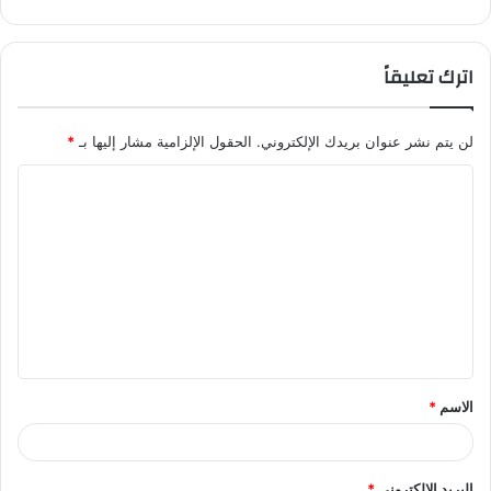
اترك تعليقاً
لن يتم نشر عنوان بريدك الإلكتروني.
الحقول الإلزامية مشار إليها بـ
*
ا
ل
ت
ع
ل
ي
ق
الاسم
*
*
البريد الإلكتروني
*