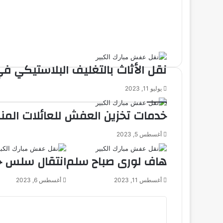
نقل الأثاث بالتغليف البلاستيكي ف
يوليو 11, 2023
خدمات تخزين العفش للعائلات المنق
أغسطس 5, 2023
هاف لورى صباح سلم
انتقال سلس 
أغسطس 11, 2023
أغسطس 6, 2023
ا
ل
ت