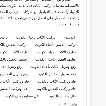
بالاستعانة بخدمات تركيب الأثاث في مدينة الكوت، يمك
للإجهاد والتعب. قم بالتواصل مع شركات التركيب المحت
والتكلفة للحصول على أفضل تجربة في تركيب الأثاث في م
وشارع المطار.
الوسوم
تركيب الأثاث بأحياء الكويت
تركيب
تركيب العفش بأحياء الكويت
تركيب العفش بالك
تغليف الأثاث بأحياء الكويت
تغليف الأثاث بالكوي
تغليف العفش بأحياء الكويت
تغليف العفش بالك
رفع وتنزيل الأثاث بأحياء الكويت
رفع وتنزيل الأث
رفع وتنزيل العفش بالكويت
رفع وتنزيل العفش ب
فك وتركيب الأثاث بالكويت
فك وتركيب الأثاث ب
فك وتركيب العفش بالكويت
فك وتركيب العفش 
نقل مطابخ بالكويت
نقل مطابخ بمدن الكويت
يوليو 10, 2023