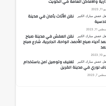
دارية والأماكن العامة في الكويت
1, 2023
نقل الأثاث بأمان في مدينة
ادسية
س 11, 2023
نقل العفش في مدينة صباح
مد أحياء صباح الأحمد، الواحة، الجابرية، شارع صباح
حمد
1, 2023
تغليف وتوصيل آمن باستخدام
اف لوري في مدينة القرين
س 7, 2023