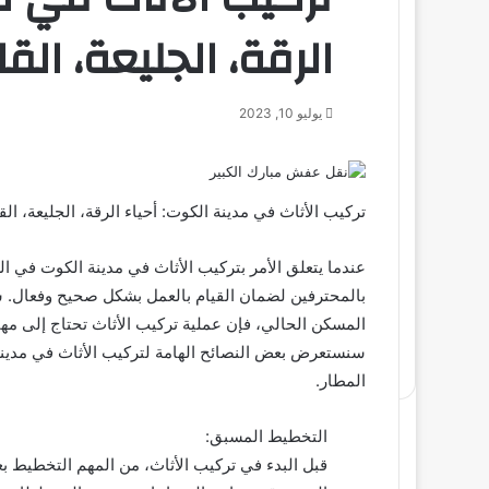
الرقة، الجليعة، ال
يوليو 10, 2023
تركيب الأثاث في مدينة الكوت: أحياء الرقة، الجليعة، ال
عندما يتعلق الأمر بتركيب الأثاث في مدينة الكوت في ال
بالمحترفين لضمان القيام بالعمل بشكل صحيح وفعال. سو
المسكن الحالي، فإن عملية تركيب الأثاث تحتاج إلى مه
سنستعرض بعض النصائح الهامة لتركيب الأثاث في مدينة ا
المطار.
التخطيط المسبق:
قبل البدء في تركيب الأثاث، من المهم التخطيط ب