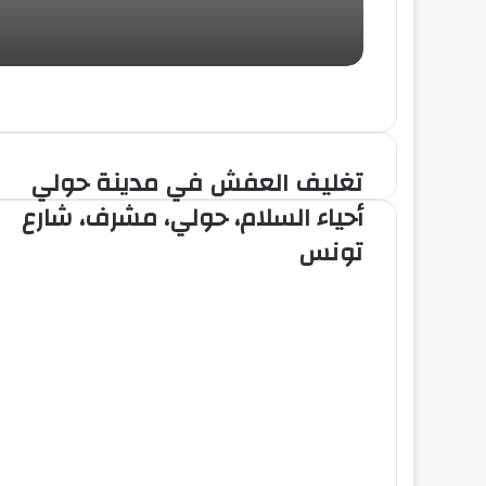
تغليف العفش في مدينة حولي
أحياء السلام، حولي، مشرف، شارع
تونس