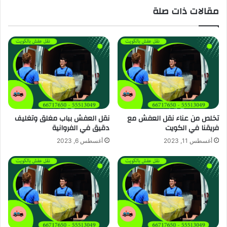
مقالات ذات صلة
تخلص من عناء نقل العفش مع
نقل العفش بباب مغلق وتغليف
فريقنا في الكويت
دقيق في الفروانية
أغسطس 11, 2023
أغسطس 6, 2023