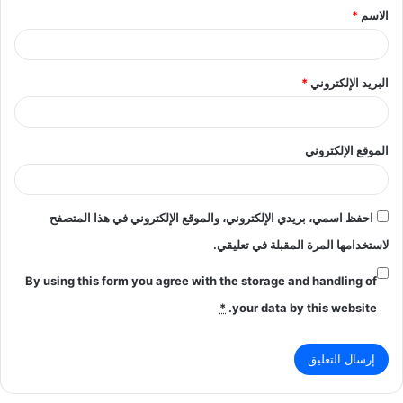
الاسم
*
*
البريد الإلكتروني
*
الموقع الإلكتروني
احفظ اسمي، بريدي الإلكتروني، والموقع الإلكتروني في هذا المتصفح
لاستخدامها المرة المقبلة في تعليقي.
By using this form you agree with the storage and handling of
*
your data by this website.