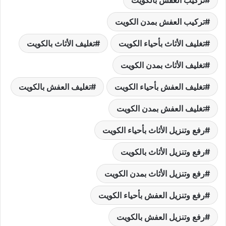
تركيب العفش بمدن الكويت
تغليف الأثاث بأحياء الكويت
تغليف الأثاث بالكويت
تغليف الأثاث بمدن الكويت
تغليف العفش بأحياء الكويت
تغليف العفش بالكويت
تغليف العفش بمدن الكويت
رفع وتنزيل الأثاث بأحياء الكويت
رفع وتنزيل الأثاث بالكويت
رفع وتنزيل الأثاث بمدن الكويت
رفع وتنزيل العفش بأحياء الكويت
رفع وتنزيل العفش بالكويت