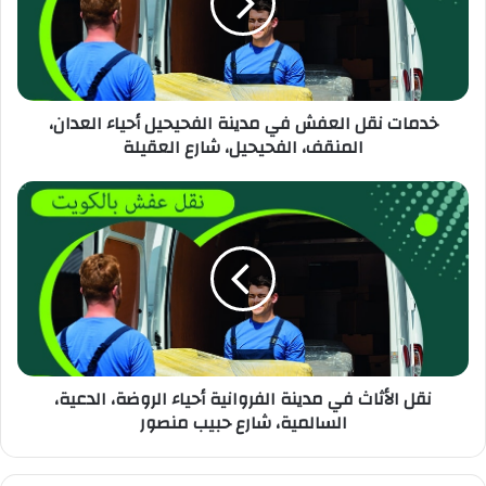
خدمات نقل العفش في مدينة الفحيحيل أحياء العدان،
المنقف، الفحيحيل، شارع العقيلة
نقل الأثاث في مدينة الفروانية أحياء الروضة، الدعية،
السالمية، شارع حبيب منصور