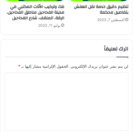
تنظيم دقيق خدمة نقل العفش
فك وتركيب الأثاث المكتبي في
بتفاصيل محكمة
مدينة الفحاحيل مناطق الفحاحيل،
الرقة، المنقف، شارع الفحاحيل
أغسطس 7, 2023
يوليو 11, 2023
اترك تعليقاً
لن يتم نشر عنوان بريدك الإلكتروني.
الحقول الإلزامية مشار إليها بـ
*
ا
ل
ت
ع
ل
ي
ق