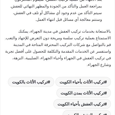
بمراجعة العمل والتأكد من الجودة والمظهر النهائي للعفش.
سيتم التأكد من عدم وجود أي مشاكل أو تلف في العفش،
وستتم معالجة أي مسائل قبل انتهاء العمل.
بالاستعانة بخدمات تركيب العفش في مدينة الجهراء، يمكنك
الاستمتاع بعملية تركيب سلسة ومريحة دون التعرض للإجهاد والتعب.
قم بالتواصل مع شركات التركيب المحترفة المتاحة في المدينة
واستفسر عن الخدمات المقدمة والتكلفة للحصول على أفضل تجربة
في تركيب العفش في الجهراء وأحياء الجهراء، الصليبية، النزهة،
وشارع الجهراء.
تركيب الأثاث بأحياء الكويت
تركيب الأثاث بالكويت
تركيب الأثاث بمدن الكويت
تركيب العفش بأحياء الكويت
تركيب العفش بالكويت