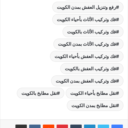
رفع وتنزيل العفش بمدن الكويت
فك وتركيب الأثاث بأحياء الكويت
فك وتركيب الأثاث بالكويت
فك وتركيب الأثاث بمدن الكويت
فك وتركيب العفش بأحياء الكويت
فك وتركيب العفش بالكويت
فك وتركيب العفش بمدن الكويت
نقل مطابخ بأحياء الكويت
نقل مطابخ بالكويت
نقل مطابخ بمدن الكويت
لينكدإن
بينتيريست
مشاركة عبر البريد