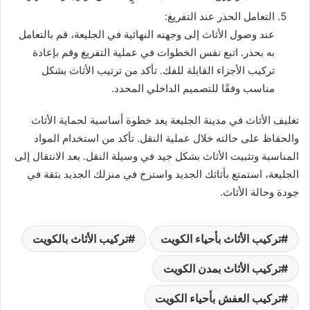
التعامل الحذر عند التفريغ:
عند وصول الأثاث إلى وجهته النهائية في الجليعة، قم بالتعامل
به بحذر. اتبع نفس الخطوات في عملية التفريغ وقم بإعادة
تركيب الأجزاء القابلة للفك. تأكد من ترتيب الأثاث بشكل
مناسب وفقًا للتصميم الداخلي المحدد.
تغليف الأثاث في مدينة الجليعة يعد خطوة أساسية لحماية الأثاث
والحفاظ على حالته خلال عملية النقل. تأكد من استخدام المواد
المناسبة وتثبيت الأثاث بشكل جيد في وسيلة النقل. بعد الانتقال إلى
الجليعة، استمتع بأثاثك الجديد واسترخ في منزلك الجديد بثقة في
جودة وحالة الأثاث.
تركيب الأثاث بأحياء الكويت
تركيب الأثاث بالكويت
تركيب الأثاث بمدن الكويت
تركيب العفش بأحياء الكويت