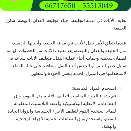
تغليف الأثاث في مدينة الجليعة: أحياء الجليعة، العدان، النهضة، شارع
الجليعة
عندما يتعلق الأمر بنقل الأثاث في مدينة الجليعة وأحيائها الرئيسية
مثل الجليعة والعدان والنهضة، يعد تغليف الأثاث من الخطوات الهامة
لضمان سلامته وحمايته أثناء عملية النقل. فتغليف الأثاث يساعد في
تقليل خطر التلف أو الخدش أثناء النقل ويحافظ على حالة القطع
لاستخدامها في المنزل الجديد بنفس الجودة والمظهر.
استخدم المواد المناسبة:
قم بشراء المواد المناسبة لتغليف الأثاث، مثل الفوم، ورق
الفقاعات، الأغطية البلاستيكية وأغلفة البلاستيك المقاومة
للماء. استخدم الفوم لتغليف الأجزاء الحساسة والزوايا الحادة
للقطع، واستخدم ورق الفقاعات لحماية الأجزاء الزجاجية
والهشة.