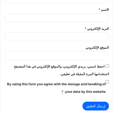
ق
الاسم
*
*
البريد الإلكتروني
*
الموقع الإلكتروني
احفظ اسمي، بريدي الإلكتروني، والموقع الإلكتروني في هذا المتصفح
لاستخدامها المرة المقبلة في تعليقي.
By using this form you agree with the storage and handling of
*
your data by this website.