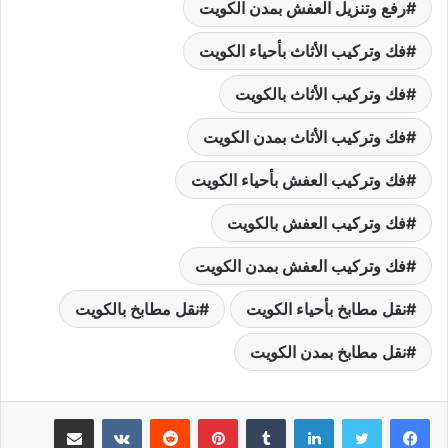
رفع وتنزيل العفش بمدن الكويت
فك وتركيب الأثاث بأحياء الكويت
فك وتركيب الأثاث بالكويت
فك وتركيب الأثاث بمدن الكويت
فك وتركيب العفش بأحياء الكويت
فك وتركيب العفش بالكويت
فك وتركيب العفش بمدن الكويت
نقل مطابخ بأحياء الكويت
نقل مطابخ بالكويت
نقل مطابخ بمدن الكويت
لينكدإن
بينتيريست
مشاركة عبر البريد