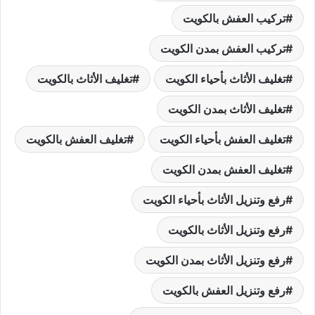
تركيب العفش بالكويت
تركيب العفش بمدن الكويت
تغليف الأثاث بأحياء الكويت
تغليف الأثاث بالكويت
تغليف الأثاث بمدن الكويت
تغليف العفش بأحياء الكويت
تغليف العفش بالكويت
تغليف العفش بمدن الكويت
رفع وتنزيل الأثاث بأحياء الكويت
رفع وتنزيل الأثاث بالكويت
رفع وتنزيل الأثاث بمدن الكويت
رفع وتنزيل العفش بالكويت