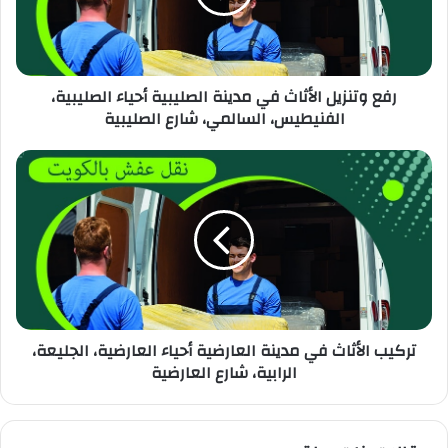
رفع وتنزيل الأثاث في مدينة الصليبية أحياء الصليبية،
الفنيطيس، السالمي، شارع الصليبية
تركيب الأثاث في مدينة العارضية أحياء العارضية، الجليعة،
الرابية، شارع العارضية