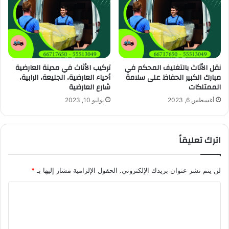
نقل الأثاث بالتغليف المحكم في
تركيب الأثاث في مدينة العارضية
مبارك الكبير الحفاظ على سلامة
أحياء العارضية، الجليعة، الرابية،
الممتلكات
شارع العارضية
أغسطس 6, 2023
يوليو 10, 2023
اترك تعليقاً
لن يتم نشر عنوان بريدك الإلكتروني.
الحقول الإلزامية مشار إليها بـ
*
ا
ل
ت