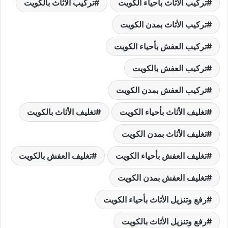
تركيب الأثاث بأحياء الكويت
تركيب الأثاث بالكويت
تركيب الأثاث بمدن الكويت
تركيب العفش بأحياء الكويت
تركيب العفش بالكويت
تركيب العفش بمدن الكويت
تغليف الأثاث بأحياء الكويت
تغليف الأثاث بالكويت
تغليف الأثاث بمدن الكويت
تغليف العفش بأحياء الكويت
تغليف العفش بالكويت
تغليف العفش بمدن الكويت
رفع وتنزيل الأثاث بأحياء الكويت
رفع وتنزيل الأثاث بالكويت