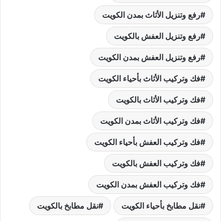
رفع وتنزيل الأثاث بمدن الكويت
رفع وتنزيل العفش بالكويت
رفع وتنزيل العفش بمدن الكويت
فك وتركيب الأثاث بأحياء الكويت
فك وتركيب الأثاث بالكويت
فك وتركيب الأثاث بمدن الكويت
فك وتركيب العفش بأحياء الكويت
فك وتركيب العفش بالكويت
فك وتركيب العفش بمدن الكويت
نقل مطابخ بأحياء الكويت
نقل مطابخ بالكويت