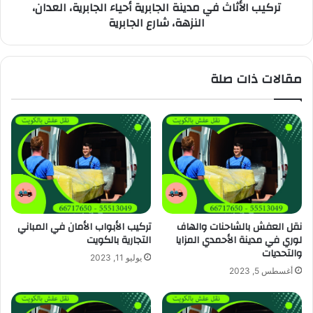
تركيب الأثاث في مدينة الجابرية أحياء الجابرية، العدان،
النزهة، شارع الجابرية
مقالات ذات صلة
نقل العفش بالشاحنات والهاف
تركيب الأبواب الأمان في المباني
لوري في مدينة الأحمدي المزايا
التجارية بالكويت
والتحديات
يوليو 11, 2023
أغسطس 5, 2023