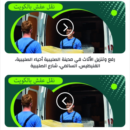
رفع وتنزيل الأثاث في مدينة الصليبية أحياء الصليبية،
الفنيطيس، السالمي، شارع الصليبية