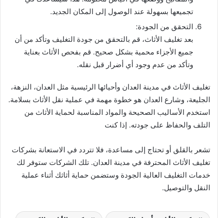
تجميعها بسهولة عند الوصول إلى المكان الجديد.
التحقق من الجودة:
بعد تغليف الأثاث، قم بالتحقق من جودة التغليف وتأكد من أن
جميع الأجزاء محمية بشكل صحيح. قم بفحص الأثاث بعناية
وتأكد من عدم وجود أي أضرار قبل نقله.
تغليف الأثاث في مدينة العدان وأحيائها الرئيسية مثل العدان، النزهة،
الجليعة، وشارع العدان هو خطوة مهمة في عملية نقل الأثاث بسلامة.
استخدم الأساليب الصحيحة والمواد المناسبة لحماية الأثاث من
التلف والحفاظ على جودته. إذا كنت
تشعر بالقلق أو تحتاج إلى مساعدة، فلا تتردد في الاستعانة بشركات
تغليف الأثاث المحترفة في مدينة العدان. تلك الشركات ستوفر لك
خدمات التغليف العالية الجودة وستضمن حماية أثاثك أثناء عملية
النقل والتوصيل.