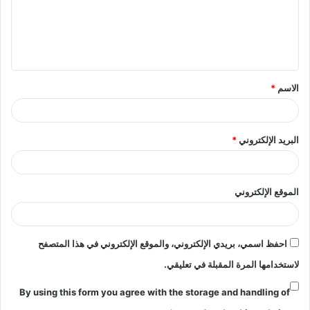
ع
ل
ي
ق
الاسم
*
*
البريد الإلكتروني
*
الموقع الإلكتروني
احفظ اسمي، بريدي الإلكتروني، والموقع الإلكتروني في هذا المتصفح
لاستخدامها المرة المقبلة في تعليقي.
By using this form you agree with the storage and handling of