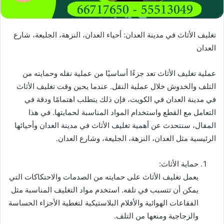
تغليف الأثاث في مدينة العدان: أحياء العدان، النزهة، الجليعة، شارع
العدان
عملية تغليف الأثاث تعد جزءًا أساسيًا من عملية نقله وحمايته من
التلف والخدوش خلال عملية النقل. عندما يحين وقت تغليف الأثاث
في مدينة العدان في الكويت، فإن ذلك يتطلب اهتمامًا ودقة في
التعامل مع القطع واستخدام المواد المناسبة لحمايتها. في هذا
المقال، سنتحدث عن أهمية تغليف الأثاث في مدينة العدان وأحيائها
الرئيسية مثل العدان، النزهة، الجليعة، وشارع العدان.
حماية الأثاث:
يعمل تغليف الأثاث على حمايته من الصدمات والاحتكاكات التي
يمكن أن تتسبب في تلفه. استخدم مواد التغليف المناسبة مثل
الفقاعات الهوائية والأفلام البلاستيكية لتغطية الأجزاء الحساسة
والزجاجية ومنعها من التلف.