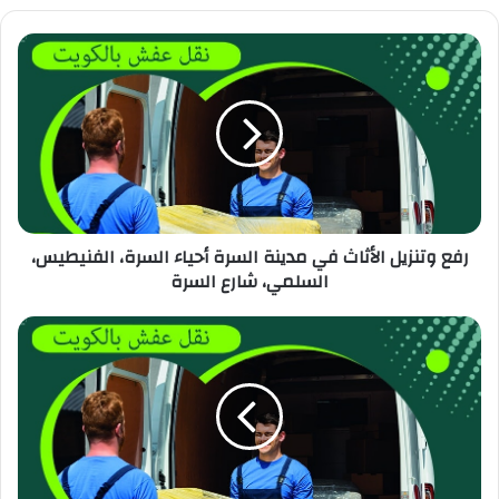
رفع وتنزيل الأثاث في مدينة السرة أحياء السرة، الفنيطيس،
السلمي، شارع السرة