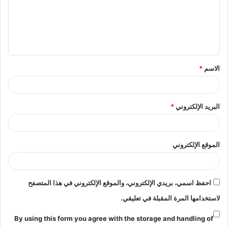
ع
ل
ي
ق
الاسم
*
*
البريد الإلكتروني
*
الموقع الإلكتروني
احفظ اسمي، بريدي الإلكتروني، والموقع الإلكتروني في هذا المتصفح
لاستخدامها المرة المقبلة في تعليقي.
By using this form you agree with the storage and handling of