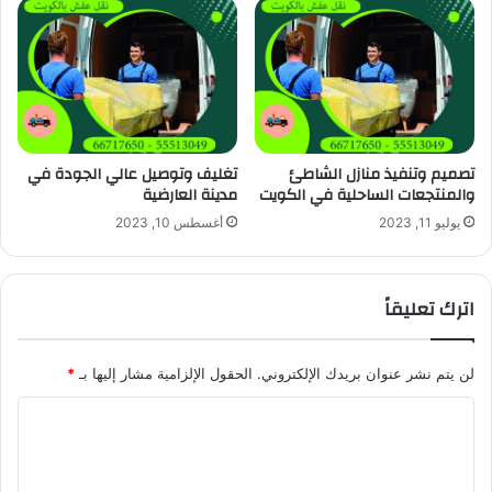
تصميم وتنفيذ منازل الشاطئ
تغليف وتوصيل عالي الجودة في
والمنتجعات الساحلية في الكويت
مدينة العارضية
يوليو 11, 2023
أغسطس 10, 2023
اترك تعليقاً
لن يتم نشر عنوان بريدك الإلكتروني.
الحقول الإلزامية مشار إليها بـ
*
ا
ل
ت