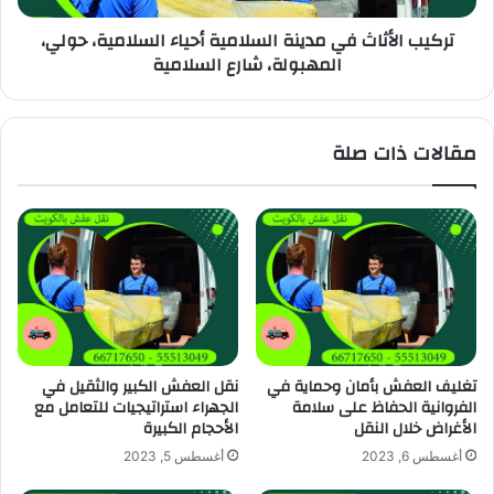
تركيب الأثاث في مدينة السلامية أحياء السلامية، حولي،
المهبولة، شارع السلامية
مقالات ذات صلة
تغليف العفش بأمان وحماية في
نقل العفش الكبير والثقيل في
الفروانية الحفاظ على سلامة
الجهراء استراتيجيات للتعامل مع
الأغراض خلال النقل
الأحجام الكبيرة
أغسطس 6, 2023
أغسطس 5, 2023