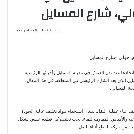
لي، شارع المسايل
0
150
دقيقة واحدة
م، حولي، شارع المسايل
خاذها عند نقل العفش في مدينة المسايل وأحيائها الرئيسية
ايل الذي يعد الشارع الرئيسي في المنطقة. في هذا المقال،
نة المسايل.
أثناء عملية النقل. ينبغي استخدام مواد تغليف عالية الجودة
ائية والأكياس المقاومة للماء. يجب تغليف كل قطعة عفش بشكل
د من حركة القطع أثناء النقل.