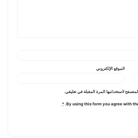
الموقع الإلكتروني
لمتصفح لاستخدامها المرة المقبلة في تعليقي.
*
By using this form you agree with th