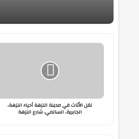
نقل الأثاث في مدينة النزهة أحياء النزهة،
الجابرية، السالمي، شارع النزهة