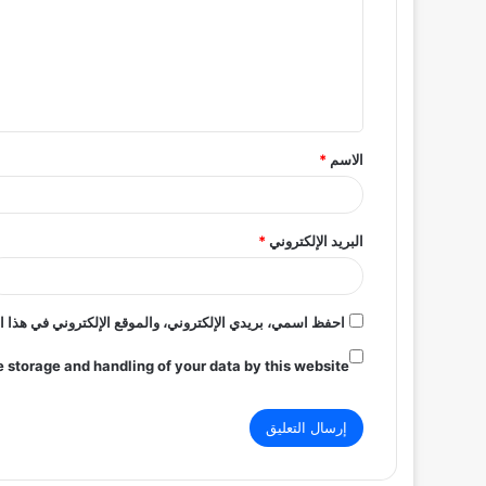
ت
ع
ل
ي
ق
الاسم
*
*
البريد الإلكتروني
*
احفظ اسمي، بريدي الإلكتروني، والموقع الإلكتروني في هذا ا
e storage and handling of your data by this website.