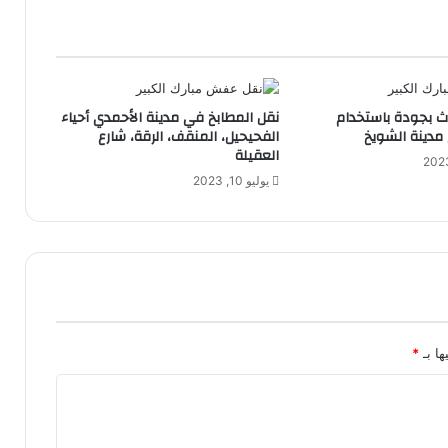
اث بجودة باستخدام
نقل المطابخ في مدينة الأحمدي أحياء
مدينة الشويخ
الفحيحيل، المنقف، الرقة، شارع
العقيلة
يوليو 10, 2023
ها بـ
*