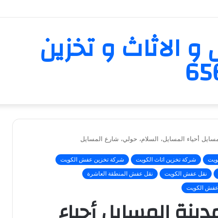
و الاثاث و تخزين
سايل أحياء المسايل، السلام، حولي، شارع المسايل
ويت
شركة تخزين اثاث الكويت
شركة تخزين عفش الكويت
نقل عفش الكويت
نقل عفش المنطقة العاشرة
عفش الكويت
نة المسايل أحياء