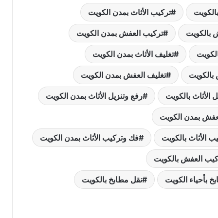
بالكويت
تركيب الأثاث بمدن الكويت
 بالكويت
تركيب العفش بمدن الكويت
الكويت
تغليف الأثاث بمدن الكويت
بالكويت
تغليف العفش بمدن الكويت
ل الأثاث بالكويت
رفع وتنزيل الأثاث بمدن الكويت
لعفش بمدن الكويت
ب الأثاث بالكويت
فك وتركيب الأثاث بمدن الكويت
يب العفش بالكويت
نقل عفش مع التغليف: الطريقة المثلى
خ بأحياء الكويت
نقل مطابخ بالكويت
لحماية أثاثك أثناء الانتقال