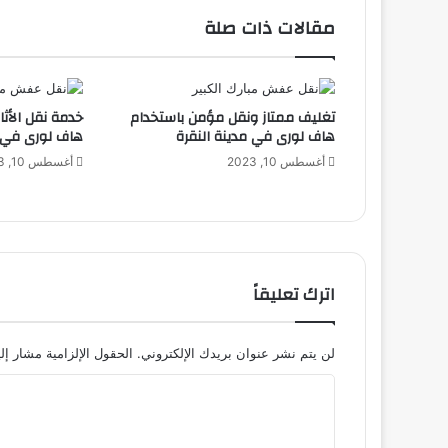
مقالات ذات صلة
تغليف ممتاز ونقل مؤمن باستخدام
خدمة نقل الأث
هاف لورى في مدينة النقرة
هاف لورى في 
أغسطس 10, 2023
أغسطس 10, 2023
اترك تعليقاً
لن يتم نشر عنوان بريدك الإلكتروني.
الحقول الإلزامية مشار إلي
ا
ل