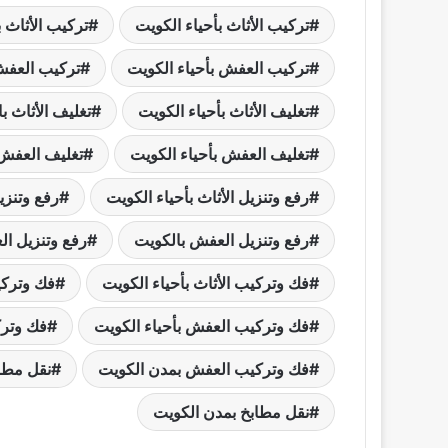
تركيب الأثاث بأحياء الكويت
تركيب الأثاث 
تركيب العفش بأحياء الكويت
تركيب العفش
تغليف الأثاث بأحياء الكويت
تغليف الأثاث ب
تغليف العفش بأحياء الكويت
تغليف العفش 
رفع وتنزيل الأثاث بأحياء الكويت
رفع وتنزي
رفع وتنزيل العفش بالكويت
رفع وتنزيل ا
فك وتركيب الأثاث بأحياء الكويت
فك وتركي
فك وتركيب العفش بأحياء الكويت
فك وترك
فك وتركيب العفش بمدن الكويت
نقل مطاب
نقل مطابخ بمدن الكويت