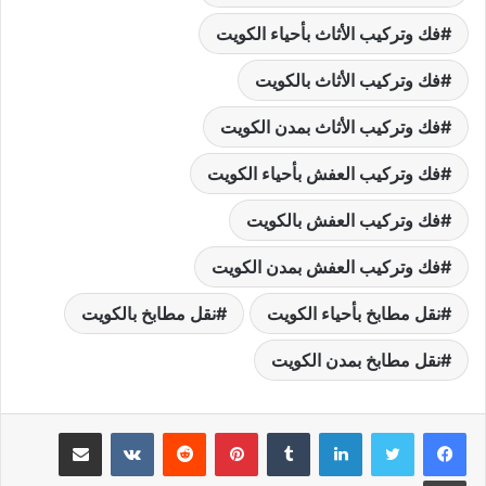
فك وتركيب الأثاث بأحياء الكويت
فك وتركيب الأثاث بالكويت
فك وتركيب الأثاث بمدن الكويت
فك وتركيب العفش بأحياء الكويت
فك وتركيب العفش بالكويت
فك وتركيب العفش بمدن الكويت
نقل مطابخ بأحياء الكويت
نقل مطابخ بالكويت
نقل مطابخ بمدن الكويت
لينكدإن
بينتيريست
مشاركة عبر البريد
طباعة