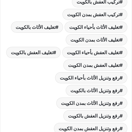
تركيب العفش بالكويت
تركيب العفش بمدن الكويت
تغليف الأثاث بأحياء الكويت
تغليف الأثاث بالكويت
تغليف الأثاث بمدن الكويت
تغليف العفش بأحياء الكويت
تغليف العفش بالكويت
تغليف العفش بمدن الكويت
رفع وتنزيل الأثاث بأحياء الكويت
رفع وتنزيل الأثاث بالكويت
رفع وتنزيل الأثاث بمدن الكويت
رفع وتنزيل العفش بالكويت
رفع وتنزيل العفش بمدن الكويت