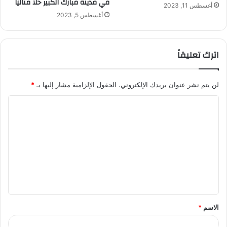
في مدينة مبارك الكبير حلاً مثاليًا
أغسطس 11, 2023
أغسطس 5, 2023
اترك تعليقاً
لن يتم نشر عنوان بريدك الإلكتروني.
الحقول الإلزامية مشار إليها بـ
*
ا
ل
ت
ع
ل
ي
ق
الاسم
*
*