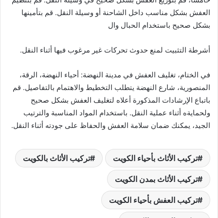
العفش بشكل مناسب داخل الشاحنة أو وسيلة النقل. قم بتأمينها
بشكل صحيح باستخدام الحبال وال
أشرطة التثبيت لمنع حدوث تحركات غير مرغوب فيها أثناء النقل.
في الختام، تغليف العفش في مدينة النهضة: أحياء النهضة، الرقة،
المنصورية، شارع النهضة يتطلب التخطيط والاهتمام بالتفاصيل. قم
باتباع الإرشادات المذكورة أعلاه لتغليف العفش بشكل صحيح
ولحمايةه أثناء عملية النقل. باستخدام المواد المناسبة والترتيب
الجيد، يمكنك ضمان سلامة العفش والحفاظ على جودته أثناء النقل.
تركيب الأثاث بأحياء الكويت
تركيب الأثاث بالكويت
تركيب الأثاث بمدن الكويت
تركيب العفش بأحياء الكويت