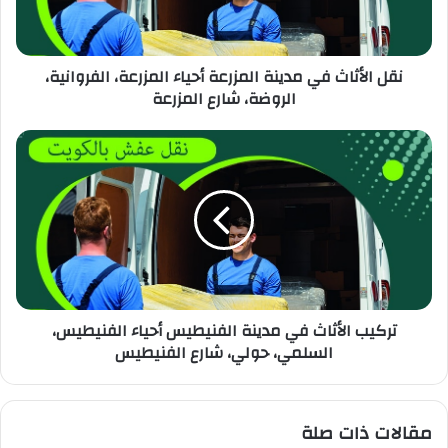
نقل الأثاث في مدينة المزرعة أحياء المزرعة، الفروانية،
الروضة، شارع المزرعة
تركيب الأثاث في مدينة الفنيطيس أحياء الفنيطيس،
السلمي، حولي، شارع الفنيطيس
مقالات ذات صلة