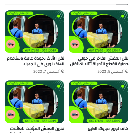
نقل العفش الفاخر في حولي
نقل الأثاث بجودة عالية باستخدام
حماية القطع الثمينة أثناء الانتقال
الهاف لوري في الجهراء
أغسطس 5, 2023
أغسطس 7, 2023
هاف لورى مبروك الكبير
تخزين العفش المؤقت للعائلات