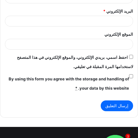
البريد الإلكتروني
*
الموقع الإلكتروني
احفظ اسمي، بريدي الإلكتروني، والموقع الإلكتروني في هذا المتصفح
لاستخدامها المرة المقبلة في تعليقي.
By using this form you agree with the storage and handling of
*
your data by this website.
3