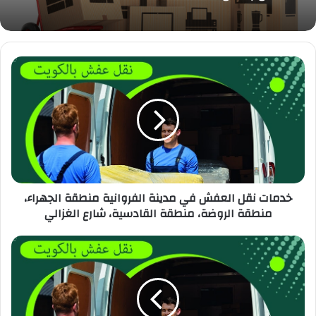
خدمات نقل العفش في مدينة الفروانية منطقة الجهراء،
منطقة الروضة، منطقة القادسية، شارع الغزالي