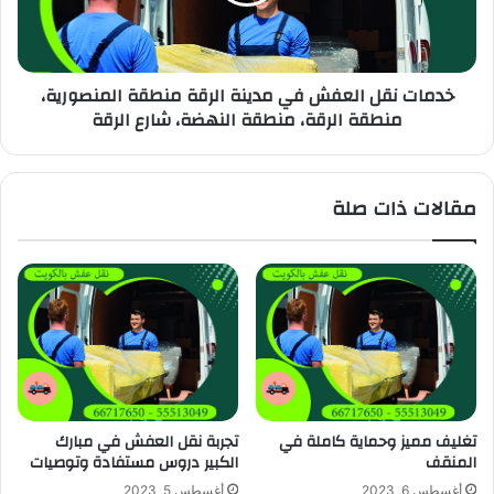
خدمات نقل العفش في مدينة الرقة منطقة المنصورية،
منطقة الرقة، منطقة النهضة، شارع الرقة
مقالات ذات صلة
تغليف مميز وحماية كاملة في
تجربة نقل العفش في مبارك
المنقف
الكبير دروس مستفادة وتوصيات
أغسطس 6, 2023
أغسطس 5, 2023