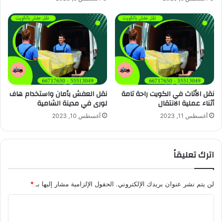
نقل الأثاث في الكويت راحة تامة
نقل العفش بأمان واستخدام هاف
أثناء عملية الانتقال
لورى في مدينة الشامية
أغسطس 11, 2023
أغسطس 10, 2023
اترك تعليقاً
لن يتم نشر عنوان بريدك الإلكتروني.
الحقول الإلزامية مشار إليها بـ
*
ا
ل