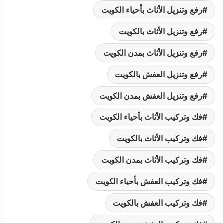
رفع وتنزيل الأثاث بأحياء الكويت
رفع وتنزيل الأثاث بالكويت
رفع وتنزيل الأثاث بمدن الكويت
رفع وتنزيل العفش بالكويت
رفع وتنزيل العفش بمدن الكويت
فك وتركيب الأثاث بأحياء الكويت
فك وتركيب الأثاث بالكويت
فك وتركيب الأثاث بمدن الكويت
فك وتركيب العفش بأحياء الكويت
فك وتركيب العفش بالكويت