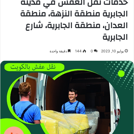
خدمات نقل العفش في مدينة
الجابرية منطقة النزهة، منطقة
العدان، منطقة الجابرية، شارع
الجابرية
يوليو 10, 2023
0
144
دقيقة واحدة