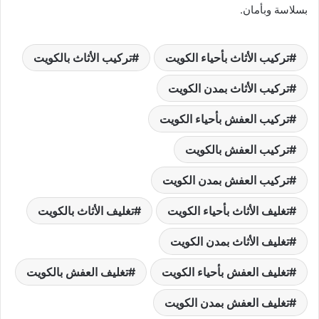
بسلاسة وبأمان.
تركيب الأثاث بأحياء الكويت
تركيب الأثاث بالكويت
تركيب الأثاث بمدن الكويت
تركيب العفش بأحياء الكويت
تركيب العفش بالكويت
تركيب العفش بمدن الكويت
تغليف الأثاث بأحياء الكويت
تغليف الأثاث بالكويت
تغليف الأثاث بمدن الكويت
تغليف العفش بأحياء الكويت
تغليف العفش بالكويت
تغليف العفش بمدن الكويت