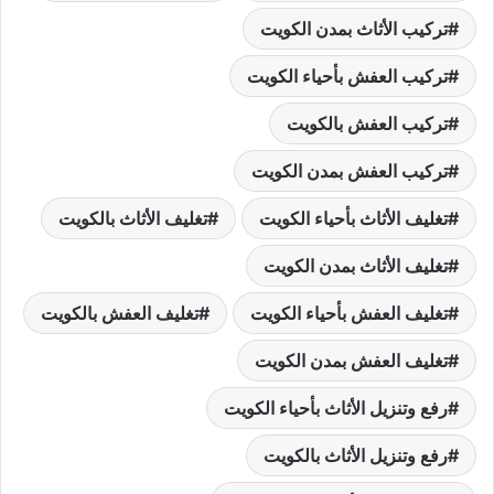
تركيب الأثاث بمدن الكويت
تركيب العفش بأحياء الكويت
تركيب العفش بالكويت
تركيب العفش بمدن الكويت
تغليف الأثاث بأحياء الكويت
تغليف الأثاث بالكويت
تغليف الأثاث بمدن الكويت
تغليف العفش بأحياء الكويت
تغليف العفش بالكويت
تغليف العفش بمدن الكويت
رفع وتنزيل الأثاث بأحياء الكويت
رفع وتنزيل الأثاث بالكويت