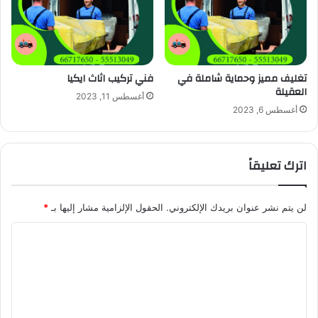
تغليف مميز وحماية شاملة في
فني تركيب اثاث ايكيا
العقيلة
أغسطس 11, 2023
أغسطس 6, 2023
اترك تعليقاً
لن يتم نشر عنوان بريدك الإلكتروني.
الحقول الإلزامية مشار إليها بـ
*
ا
ل
ت
ع