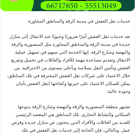
خدمات نقل العفش في مدينة الرقة والمناطق المجاورة
تعد خدمات نقل العفش أمرًا ضروريًا وحيويًا عند الانتقال إلى منازل
جديدة في مدينة الرقة والمناطق المجاورة مثل المنصورية والرقة
والنهضة وشارع الرقة. إنها الخدمة التي تسهم في تسهيل عملية
الانتقال وتقديم مساعدة مهمة للأفراد والعائلات في تحميل وتفريغ
العفش وتأمين النقل بسلاسة وبأعلى مستوى من الاحترافية. من
خلال الاعتماد على شركات نقل العفش المحترفة في تلك المناطق،
يمكن للسكان الاعتماد على خبرتها وكفاءتها لنقل العفش بأمان
وجودة عالية.
تشتهر منطقة المنصورية والرقة والنهضة وشارع الرقة بتنوعها
السكاني والنشاط التجاري. تلك المناطق هي المقصد الرئيسي
للعديد من العائلات والأفراد الذين يبحثون عن منازل جديدة وفرص
عمل. وبالتالي، فإن الحاجة إلى خدمات نقل العفش في تلك