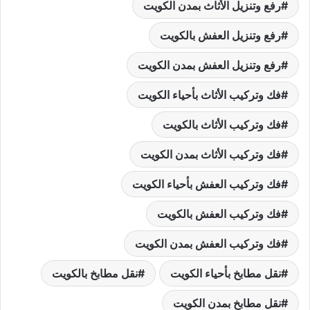
رفع وتنزيل الأثاث بمدن الكويت
رفع وتنزيل العفش بالكويت
رفع وتنزيل العفش بمدن الكويت
فك وتركيب الأثاث بأحياء الكويت
فك وتركيب الأثاث بالكويت
فك وتركيب الأثاث بمدن الكويت
فك وتركيب العفش بأحياء الكويت
فك وتركيب العفش بالكويت
فك وتركيب العفش بمدن الكويت
نقل مطابخ بأحياء الكويت
نقل مطابخ بالكويت
نقل مطابخ بمدن الكويت