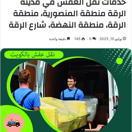
خدمات نقل العفش في مدينة
الرقة منطقة المنصورية، منطقة
الرقة، منطقة النهضة، شارع الرقة
يوليو 10, 2023
0
145
دقيقة واحدة