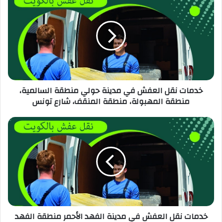
خدمات نقل العفش في مدينة حولي منطقة السالمية،
منطقة المهبولة، منطقة المنقف، شارع تونس
خدمات نقل العفش في مدينة الفهد الأحمر منطقة الفهد