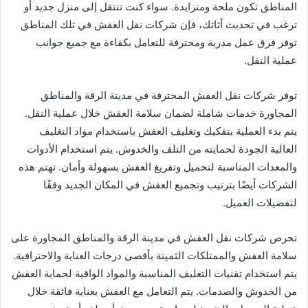
المناطق تكون ملحة ومتزايدة. سواء كنت تنتقل إلى منزل جديد أو
ترغب في تحديث أثاثك، فإن شركات نقل العفش في تلك المناطق
توفر فرق عمل مدربة ومحترفة للتعامل بكفاءة مع جميع جوانب
عملية النقل.
توفر شركات نقل العفش المحترفة في مدينة الرقة والمناطق
المجاورة خدمات شاملة لضمان سلامة العفش خلال عملية النقل.
يتم بدء العملية بتفكيك وتغليف العفش باستخدام مواد التغليف
العالية الجودة لحمايته من التلف والخدوش. يتم استخدام الأدوات
والمعدات المناسبة لتحميل وتفريغ العفش بسهولة وأمان. تهتم هذه
الشركات أيضًا بترتيب وتجميع العفش في المكان الجديد وفقًا
لتفضيلات العميل.
تحرص شركات نقل العفش في مدينة الرقة والمناطق المجاورة على
سلامة العفش والممتلكات الثمينة بأقصى درجات العناية والاحترافية.
يتم استخدام تقنيات التغليف المناسبة والمواد الواقية لحماية العفش
من الخدوش والصدمات. يتم التعامل مع العفش بعناية فائقة خلال