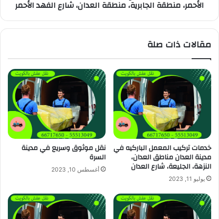
الأحمر، منطقة الجابرية، منطقة العدان، شارع الفهد الأحمر
مقالات ذات صلة
خدمات تركيب المعمل الباركيه في
نقل موثوق وسريع في مدينة
مدينة العدان مناطق العدان،
السرة
النزهة، الجليعة، شارع العدان
أغسطس 10, 2023
يوليو 11, 2023