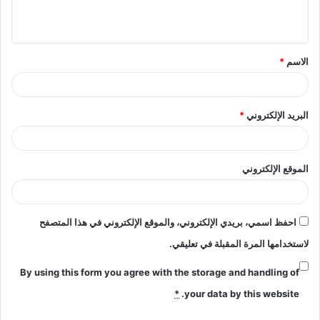
ل
ي
ق
الاسم
*
*
البريد الإلكتروني
*
الموقع الإلكتروني
احفظ اسمي، بريدي الإلكتروني، والموقع الإلكتروني في هذا المتصفح
لاستخدامها المرة المقبلة في تعليقي.
By using this form you agree with the storage and handling of
*
your data by this website.