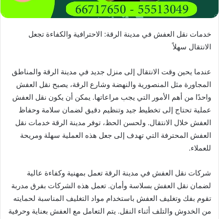
خدمات نقل العفش في مدينة الرقة: الاحترافية والكفاءة تجعل
الانتقال سهلاً
عندما يحين وقت الانتقال إلى منزل جديد في مدينة الرقة والمناطق
المجاورة مثل المنصورية والنهضة وشارع الرقة، يصبح نقل العفش
واحدًا من أهم الأمور التي يجب مراعاتها. يمكن أن يكون نقل العفش
عملية تحتاج إلى تخطيط جيد وتنظيم دقيق لضمان سلامة وحفاظ
العفش خلال الانتقال. ولحسن الحظ، توفر مدينة الرقة خدمات نقل
العفش المحترفة التي تهدف إلى جعل هذه العملية سهلة ومريحة
للعملاء.
شركات نقل العفش في مدينة الرقة تعمل بمهنية وكفاءة عالية
لضمان نقل العفش بسلاسة وأمان. تعمل هذه الشركات بفرق مدربة
تقوم بفك وتغليف العفش باستخدام مواد التغليف المناسبة لحمايته
من الخدوش والتلف أثناء النقل. يتم التعامل مع العفش بعناية وحرفية