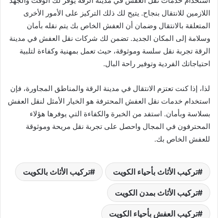
استخدام خدمات نقل العفش في مدينة الرقة يوفر لك الوقت والجهد
اللازمين للانتقال بنجاح. يتيح لك ذلك التركيز على الأمور الأخرى
المتعلقة بالانتقال وضمان أن العفش الخاص بك يتم نقله بأمان
وسلامة إلى المكان الجديد. تضمن لك شركات نقل العفش في مدينة
الرقة تجربة نقل سلسة وموثوقة، حيث تعمل بمهنية وكفاءة لتلبية
احتياجاتك الفردية وتوفير راحة البال.
لذا، إذا كنت تعتزم الانتقال في مدينة الرقة والمناطق المجاورة، فإن
استخدام خدمات نقل العفش المحترفة هو الخيار الأمثل لنقل العفش
بسلاسة وبأمان. استفد من الخبرة والكفاءة التي يوفرها هؤلاء
المحترفون في المجال واحصل على تجربة نقل مريحة وموثوقة
للعفش الخاص بك.
تركيب الأثاث بأحياء الكويت
تركيب الأثاث بالكويت
تركيب الأثاث بمدن الكويت
تركيب العفش بأحياء الكويت