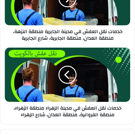
خدمات نقل العفش في مدينة الجابرية منطقة النزهة،
منطقة العدان، منطقة الجابرية، شارع الجابرية
خدمات نقل العفش في مدينة الزهراء منطقة الزهراء،
منطقة الفروانية، منطقة العدان، شارع الزهراء