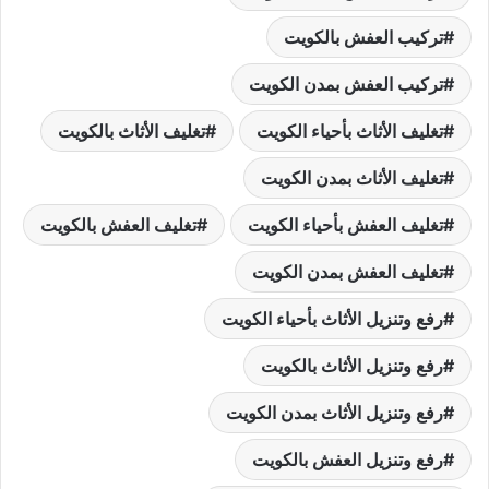
تركيب العفش بالكويت
تركيب العفش بمدن الكويت
تغليف الأثاث بأحياء الكويت
تغليف الأثاث بالكويت
تغليف الأثاث بمدن الكويت
تغليف العفش بأحياء الكويت
تغليف العفش بالكويت
تغليف العفش بمدن الكويت
رفع وتنزيل الأثاث بأحياء الكويت
رفع وتنزيل الأثاث بالكويت
رفع وتنزيل الأثاث بمدن الكويت
رفع وتنزيل العفش بالكويت