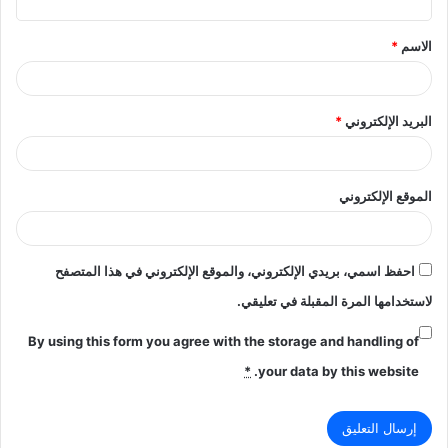
ق
الاسم
*
*
البريد الإلكتروني
*
الموقع الإلكتروني
احفظ اسمي، بريدي الإلكتروني، والموقع الإلكتروني في هذا المتصفح
لاستخدامها المرة المقبلة في تعليقي.
By using this form you agree with the storage and handling of
*
your data by this website.