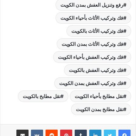
رفع وتنزيل العفش بمدن الكويت
فك وتركيب الأثاث بأحياء الكويت
فك وتركيب الأثاث بالكويت
فك وتركيب الأثاث بمدن الكويت
فك وتركيب العفش بأحياء الكويت
فك وتركيب العفش بالكويت
فك وتركيب العفش بمدن الكويت
نقل مطابخ بأحياء الكويت
نقل مطابخ بالكويت
نقل مطابخ بمدن الكويت
لينكدإن
بينتيريست
مشاركة عبر البريد