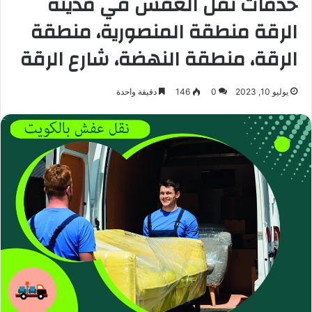
خدمات نقل العفش في مدينة
الرقة منطقة المنصورية، منطقة
الرقة، منطقة النهضة، شارع الرقة
يوليو 10, 2023
0
146
دقيقة واحدة