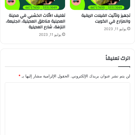
تجهيز وتأثيث الفيلات الريفية
تغليف الأثاث الخشبي في مدينة
والمزارع في الكويت
العديلية مناطق العديلية، الجليعة،
النزهة، شارع العديلية
يوليو 11, 2023
يوليو 11, 2023
اترك تعليقاً
لن يتم نشر عنوان بريدك الإلكتروني.
الحقول الإلزامية مشار إليها بـ
*
ا
ل
ت
ع
ل
ي