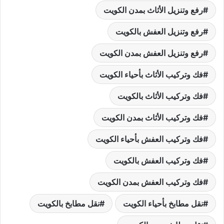
رفع وتنزيل الأثاث بمدن الكويت
رفع وتنزيل العفش بالكويت
رفع وتنزيل العفش بمدن الكويت
فك وتركيب الأثاث بأحياء الكويت
فك وتركيب الأثاث بالكويت
فك وتركيب الأثاث بمدن الكويت
فك وتركيب العفش بأحياء الكويت
فك وتركيب العفش بالكويت
فك وتركيب العفش بمدن الكويت
نقل مطابخ بأحياء الكويت
نقل مطابخ بالكويت