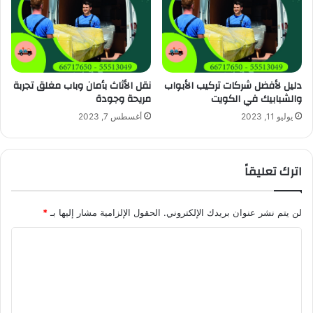
دليل لأفضل شركات تركيب الأبواب
نقل الأثاث بأمان وباب مغلق تجربة
والشبابيك في الكويت
مريحة وجودة
يوليو 11, 2023
أغسطس 7, 2023
اترك تعليقاً
لن يتم نشر عنوان بريدك الإلكتروني.
الحقول الإلزامية مشار إليها بـ
*
ا
ل
ت
ع