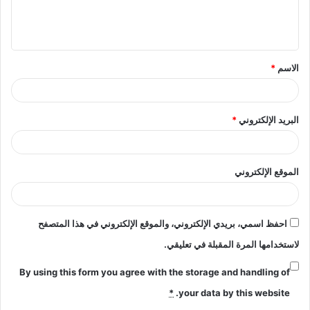
ل
ي
ق
الاسم
*
*
البريد الإلكتروني
*
الموقع الإلكتروني
احفظ اسمي، بريدي الإلكتروني، والموقع الإلكتروني في هذا المتصفح
لاستخدامها المرة المقبلة في تعليقي.
By using this form you agree with the storage and handling of
*
your data by this website.