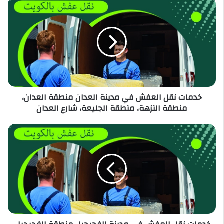
خدمات نقل العفش في مدينة العدان منطقة العدان،
منطقة النزهة، منطقة الجليعة، شارع العدان