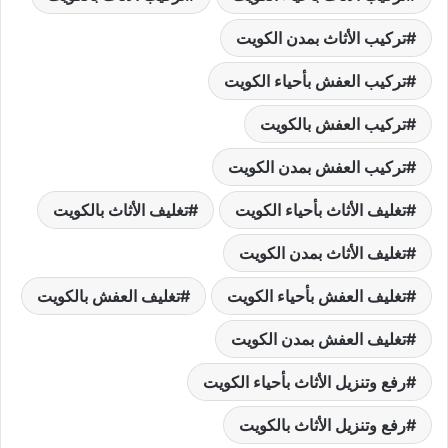
تركيب الأثاث بمدن الكويت
تركيب العفش بأحياء الكويت
تركيب العفش بالكويت
تركيب العفش بمدن الكويت
تغليف الأثاث بأحياء الكويت
تغليف الأثاث بالكويت
تغليف الأثاث بمدن الكويت
تغليف العفش بأحياء الكويت
تغليف العفش بالكويت
تغليف العفش بمدن الكويت
رفع وتنزيل الأثاث بأحياء الكويت
رفع وتنزيل الأثاث بالكويت