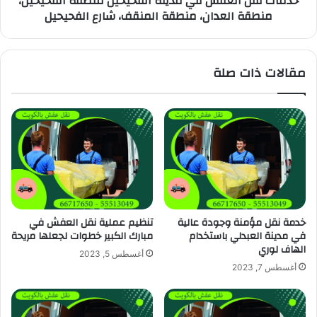
خدمات نقل العفش في مدينة الفحيحيل منطقة الفحيحيل،
منطقة العدان، منطقة المنقف، شارع الفحيحيل
مقالات ذات صلة
خدمة نقل مؤمنة وجودة عالية
تنظيم عملية نقل العفش في
في مدينة العبدلي باستخدام
مبارك الكبير خطوات لجعلها مريحة
الهاف لوري
أغسطس 5, 2023
أغسطس 7, 2023