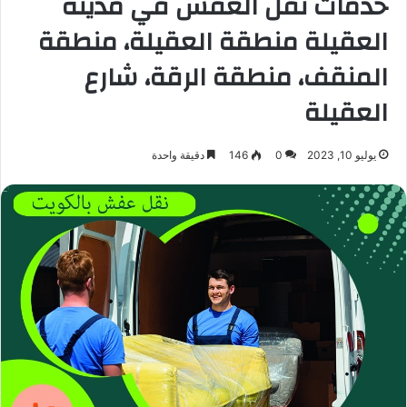
خدمات نقل العفش في مدينة
العقيلة منطقة العقيلة، منطقة
المنقف، منطقة الرقة، شارع
العقيلة
يوليو 10, 2023
0
146
دقيقة واحدة