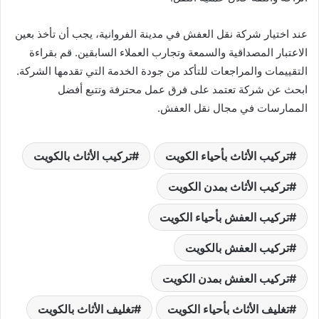
عند اختيار شركة نقل العفش في مدينة الفروانية، يجب أن تأخذ بعين
الاعتبار المصداقية والسمعة وتجارب العملاء السابقين. قم بقراءة
التقييمات والمراجعات للتأكد من جودة الخدمة التي تقدمها الشركة.
ابحث عن شركة تعتمد على فرق عمل محترفة وتتبع أفضل
الممارسات في مجال نقل العفش.
تركيب الأثاث بأحياء الكويت
تركيب الأثاث بالكويت
تركيب الأثاث بمدن الكويت
تركيب العفش بأحياء الكويت
تركيب العفش بالكويت
تركيب العفش بمدن الكويت
تغليف الأثاث بأحياء الكويت
تغليف الأثاث بالكويت