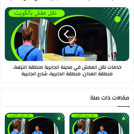
خدمات نقل العفش في مدينة الجابرية منطقة النزهة،
منطقة العدان، منطقة الجابرية، شارع الجابرية
مقالات ذات صلة