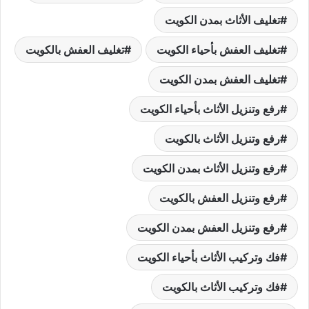
تغليف الأثاث بمدن الكويت
تغليف العفش بأحياء الكويت
تغليف العفش بالكويت
تغليف العفش بمدن الكويت
رفع وتنزيل الأثاث بأحياء الكويت
رفع وتنزيل الأثاث بالكويت
رفع وتنزيل الأثاث بمدن الكويت
رفع وتنزيل العفش بالكويت
رفع وتنزيل العفش بمدن الكويت
فك وتركيب الأثاث بأحياء الكويت
فك وتركيب الأثاث بالكويت