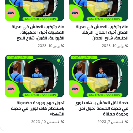
فك وتركيب العفش في مدينة
فك وتركيب العفش في مدينة
العدان أحياء العدان، النزهة،
المهبولة أحياء المهبولة،
الجليعة، شارع العدان
الفروانية، القرين، شارع البدع
يوليو 10, 2023
يوليو 10, 2023
خدمة نقل العفش بـ هاف لورى
تحول مريح وجودة مضمونة
في مدينة الدسمة تحول آمن
باستخدام هاف لورى في مدينة
وجودة ممتازة
الشهداء
أغسطس 7, 2023
أغسطس 10, 2023