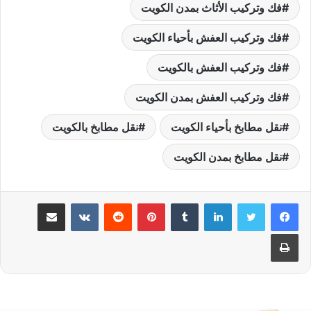
فك وتركيب الأثاث بمدن الكويت
فك وتركيب العفش بأحياء الكويت
فك وتركيب العفش بالكويت
فك وتركيب العفش بمدن الكويت
نقل مطابخ بأحياء الكويت
نقل مطابخ بالكويت
نقل مطابخ بمدن الكويت
لينكدإن
بينتيريست
مشاركة عبر البريد
طباعة