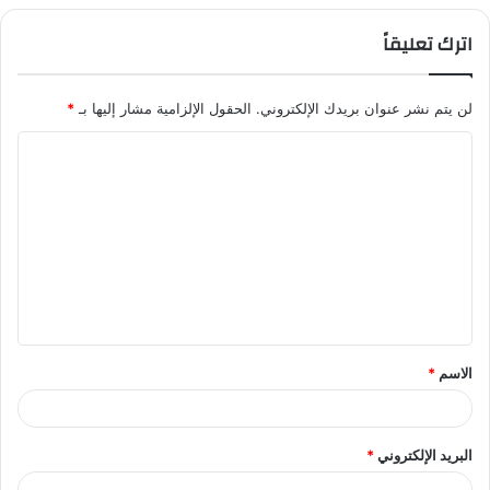
اترك تعليقاً
لن يتم نشر عنوان بريدك الإلكتروني.
الحقول الإلزامية مشار إليها بـ
*
ا
ل
ت
ع
ل
ي
ق
الاسم
*
*
البريد الإلكتروني
*