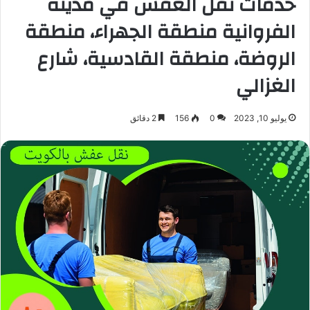
خدمات نقل العفش في مدينة
الفروانية منطقة الجهراء، منطقة
الروضة، منطقة القادسية، شارع
الغزالي
يوليو 10, 2023
0
156
2 دقائق