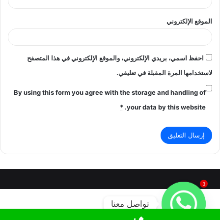
الموقع الإلكتروني
احفظ اسمي، بريدي الإلكتروني، والموقع الإلكتروني في هذا المتصفح
لاستخدامها المرة المقبلة في تعليقي.
By using this form you agree with the storage and handling of
*
your data by this website.
3
تواصل معنا