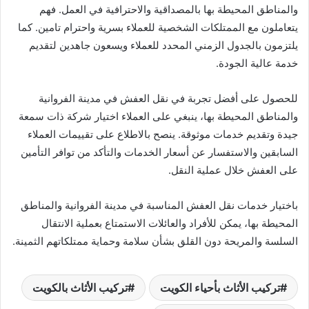
والمناطق المحيطة بها بالمصداقية والاحترافية في العمل. فهم
يتعاملون مع الممتلكات الشخصية للعملاء بسرية واحترام تامين. كما
يلتزمون بالجدول الزمني المحدد للعملاء ويسعون جاهدين لتقديم
خدمة عالية الجودة.
للحصول على أفضل تجربة في نقل العفش في مدينة الفروانية
والمناطق المحيطة بها، ينبغي على العملاء اختيار شركة ذات سمعة
جيدة وتقديم خدمات موثوقة. ينصح بالاطلاع على تقييمات العملاء
السابقين والاستفسار عن أسعار الخدمات والتأكد من توافر التأمين
على العفش خلال عملية النقل.
باختيار خدمات نقل العفش المناسبة في مدينة الفروانية والمناطق
المحيطة بها، يمكن للأفراد والعائلات الاستمتاع بعملية الانتقال
السلسة والمريحة دون القلق بشأن سلامة وحماية ممتلكاتهم الثمينة.
تركيب الأثاث بأحياء الكويت
تركيب الأثاث بالكويت