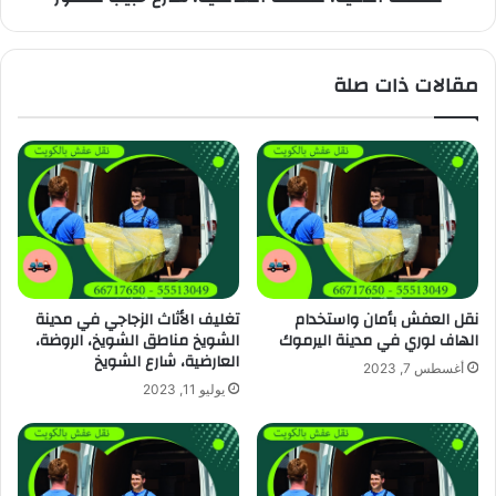
مقالات ذات صلة
نقل العفش بأمان واستخدام
تغليف الأثاث الزجاجي في مدينة
الهاف لوري في مدينة اليرموك
الشويخ مناطق الشويخ، الروضة،
العارضية، شارع الشويخ
أغسطس 7, 2023
يوليو 11, 2023