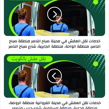
خدمات نقل العفش في مدينة صباح الناصر منطقة صباح
الناصر، منطقة الواحة، منطقة الجابرية، شارع صباح الناصر
خدمات نقل العفش في مدينة الفروانية منطقة الروضة،
منطقة الدعية، منطقة السالمية، شارع حبيب منصور