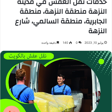
خدمات نقل العفش في مدينة
النزهة منطقة النزهة، منطقة
الجابرية، منطقة السالمي، شارع
النزهة
يوليو 10, 2023
0
140
دقيقة واحدة