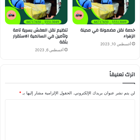
خدمة نقل مضمونة في مدينة
تنظيم نقل العفش بسرية تامة
الزهراء
وتأمين في السالمية الاستقرار
بثقة
أغسطس 10, 2023
أغسطس 6, 2023
اترك تعليقاً
لن يتم نشر عنوان بريدك الإلكتروني.
الحقول الإلزامية مشار إليها بـ
*
ا
ل
ت
ع