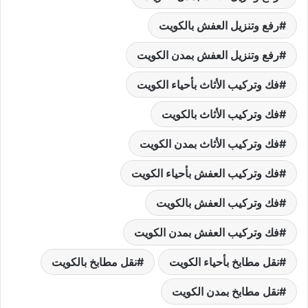
رفع وتنزيل العفش بالكويت
رفع وتنزيل العفش بمدن الكويت
فك وتركيب الأثاث بأحياء الكويت
فك وتركيب الأثاث بالكويت
فك وتركيب الأثاث بمدن الكويت
فك وتركيب العفش بأحياء الكويت
فك وتركيب العفش بالكويت
فك وتركيب العفش بمدن الكويت
نقل مطابخ بأحياء الكويت
نقل مطابخ بالكويت
نقل مطابخ بمدن الكويت