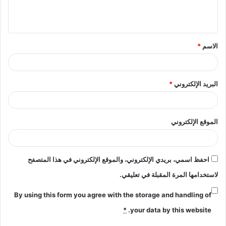
ل
ي
ق
الاسم
*
*
البريد الإلكتروني
*
الموقع الإلكتروني
احفظ اسمي، بريدي الإلكتروني، والموقع الإلكتروني في هذا المتصفح
لاستخدامها المرة المقبلة في تعليقي.
By using this form you agree with the storage and handling of
*
your data by this website.