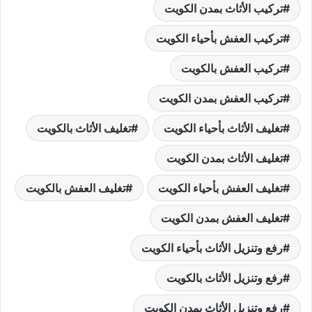
تركيب الأثاث بمدن الكويت
تركيب العفش بأحياء الكويت
تركيب العفش بالكويت
تركيب العفش بمدن الكويت
تغليف الأثاث بأحياء الكويت
تغليف الأثاث بالكويت
تغليف الأثاث بمدن الكويت
تغليف العفش بأحياء الكويت
تغليف العفش بالكويت
تغليف العفش بمدن الكويت
رفع وتنزيل الأثاث بأحياء الكويت
رفع وتنزيل الأثاث بالكويت
رفع وتنزيل الأثاث بمدن الكويت