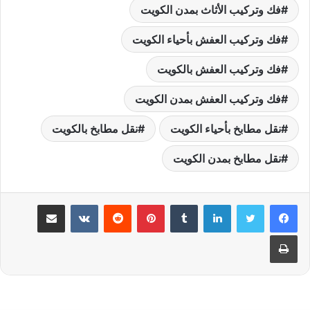
فك وتركيب الأثاث بمدن الكويت
فك وتركيب العفش بأحياء الكويت
فك وتركيب العفش بالكويت
فك وتركيب العفش بمدن الكويت
نقل مطابخ بأحياء الكويت
نقل مطابخ بالكويت
نقل مطابخ بمدن الكويت
لينكدإن
بينتيريست
مشاركة عبر البريد
طباعة