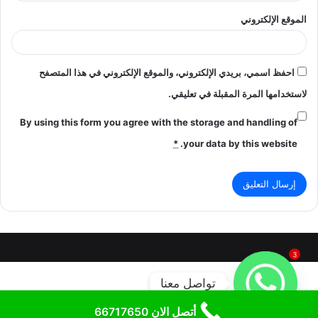
الموقع الإلكتروني
احفظ اسمي، بريدي الإلكتروني، والموقع الإلكتروني في هذا المتصفح
لاستخدامها المرة المقبلة في تعليقي.
By using this form you agree with the storage and handling of
*
your data by this website.
3
تواصل معنا
أتصل الان 66717650