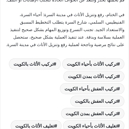
في الختام، رفع وتنزيل الأثاث في مدينة السرة: أحياء السرة،
الفنيطيس، السلمي، شارع السرة يتطلب التخطيط المسبق
والاستعداد الجيد. تجنب التسرع وتوزيع المهام بشكل صحيح لتنفيذ
العملية بسلاسة وبدقة. عند تنفيذ العملية بشكل صحيح، ستحصل
على نتائج مرضية وناجحة لعملية رفع وتنزيل الأثاث في مدينة السرة.
تركيب الأثاث بأحياء الكويت
تركيب الأثاث بالكويت
تركيب الأثاث بمدن الكويت
تركيب العفش بأحياء الكويت
تركيب العفش بالكويت
تركيب العفش بمدن الكويت
تغليف الأثاث بأحياء الكويت
تغليف الأثاث بالكويت