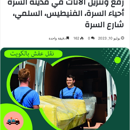
رفع وتنزيل الأثاث في مدينة السرة
أحياء السرة، الفنيطيس، السلمي،
شارع السرة
يوليو 10, 2023
0
162
دقيقة واحدة