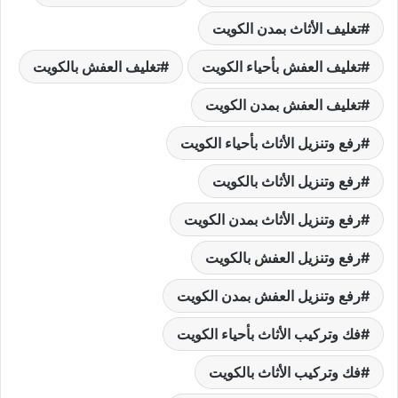
تغليف الأثاث بمدن الكويت
تغليف العفش بأحياء الكويت
تغليف العفش بالكويت
تغليف العفش بمدن الكويت
رفع وتنزيل الأثاث بأحياء الكويت
رفع وتنزيل الأثاث بالكويت
رفع وتنزيل الأثاث بمدن الكويت
رفع وتنزيل العفش بالكويت
رفع وتنزيل العفش بمدن الكويت
فك وتركيب الأثاث بأحياء الكويت
فك وتركيب الأثاث بالكويت