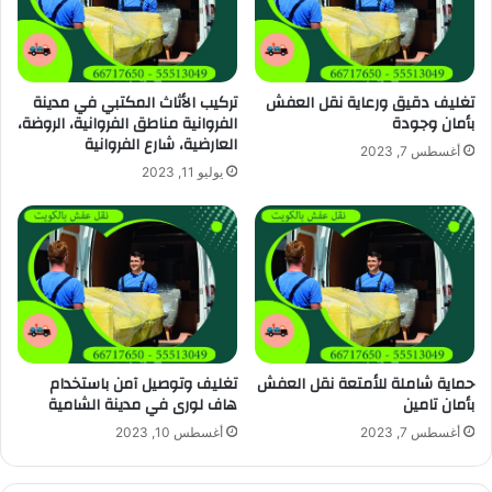
تغليف دقيق ورعاية نقل العفش
تركيب الأثاث المكتبي في مدينة
بأمان وجودة
الفروانية مناطق الفروانية، الروضة،
العارضية، شارع الفروانية
أغسطس 7, 2023
يوليو 11, 2023
حماية شاملة للأمتعة نقل العفش
تغليف وتوصيل آمن باستخدام
بأمان تامين
هاف لورى في مدينة الشامية
أغسطس 7, 2023
أغسطس 10, 2023