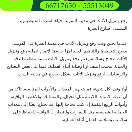
رفع وتنزيل الأثاث في مدينة السرة: أحياء السرة، الفنيطيس،
السلمي، شارع السرة
عندما يحين وقت رفع وتنزيل الأثاث في مدينة السرة في الكويت،
يصبح التخطيط والتنظيم الجيد أمرًا حاسمًا لإتمام عملية رفع وتنزيل
الأثاث بنجاح وسلامة. يعتبر رفع وتنزيل الأثاث مهمة تتطلب الدقة
والعناية لتجنب التلف أو الإصابة أثناء العملية. فيما يلي بعض النصائح
والإرشادات لرفع وتنزيل الأثاث بشكل صحيح في مدينة السرة.
أولًا وقبل كل شيء، قم بتجهيز المعدات والأدوات المناسبة. تأكد من
أن لديك الأدوات اللازمة مثل الحبال، والمشابك، والأغطية الواقية،
وأدوات الرفع الثقيلة إذا كنت بحاجة إليها. قد تحتاج أيضًا إلى معدات
الحماية الشخصية مثل القفازات والنظارات الواقية للحفاظ على
سلامتك وسلامة العمال أثناء العملية.