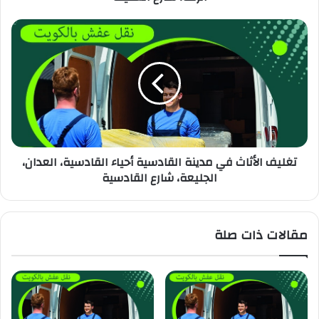
تغليف الأثاث في مدينة القادسية أحياء القادسية، العدان،
الجليعة، شارع القادسية
مقالات ذات صلة