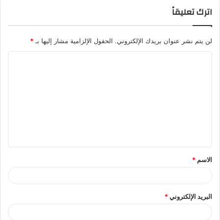
اترك تعليقاً
لن يتم نشر عنوان بريدك الإلكتروني.
الحقول الإلزامية مشار إليها بـ
*
ا
ل
ت
ع
ل
ي
ق
الاسم
*
*
البريد الإلكتروني
*