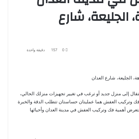
ة، الجليعة، شارع
0
157
دقيقة واحدة
ة، الجليعة، شارع العدان
قال إلى منزل جديد أو ترغب في تغيير تجهيزات منزلك الحالي،
ك وتركيب العفش هما عمليتان حساستان تتطلب الدقة والخبرة
عرض أهمية فك وتركيب العفش في مدينة العدان وأحيائها