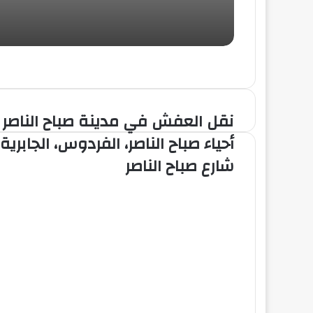
نقل العفش في مدينة صباح الناصر
أحياء صباح الناصر، الفردوس، الجابرية،
شارع صباح الناصر