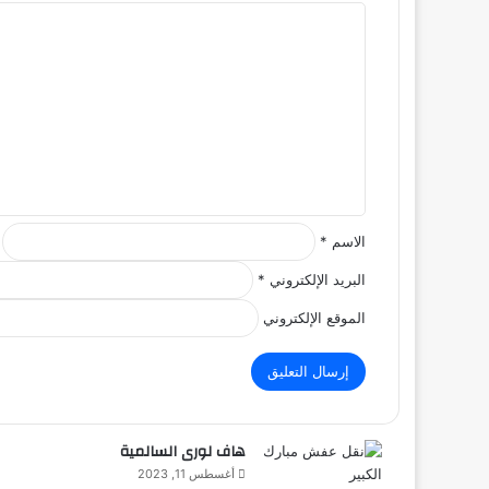
ا
ل
ت
ع
ل
ي
ق
*
الاسم
*
البريد الإلكتروني
*
الموقع الإلكتروني
هاف لورى السالمية
أغسطس 11, 2023