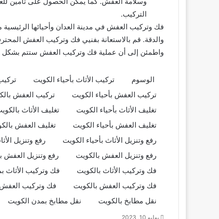
وسلامة العفش. كما يمكن الحصول على تأمين للعف
التركيب.
فك وتركيب العفش في مدينة العدان وأحيائها الرئيسية مث
والدقة. قم بالاستعانة بفنيي فك وتركيب العفش المحتر
واطمئن إلى أن عملية فك وتركيب العفش ستتم بشكل
الوسوم
تركيب الأثاث بأحياء الكويت
تركيب
تركيب العفش بأحياء الكويت
تركيب العفش بالك
تغليف الأثاث بأحياء الكويت
تغليف الأثاث بالكوي
تغليف العفش بأحياء الكويت
تغليف العفش بالك
رفع وتنزيل الأثاث بأحياء الكويت
رفع وتنزيل الأث
رفع وتنزيل العفش بالكويت
رفع وتنزيل العفش ب
فك وتركيب الأثاث بالكويت
فك وتركيب الأثاث ب
فك وتركيب العفش بالكويت
فك وتركيب العفش 
نقل مطابخ بالكويت
نقل مطابخ بمدن الكويت
يوليو 10, 2023