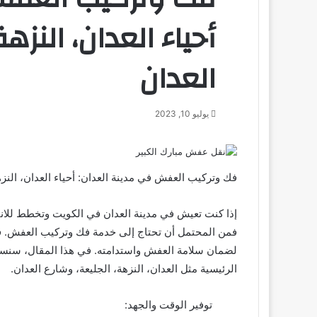
أحياء العدان، النزه
العدان
يوليو 10, 2023
فك وتركيب العفش في مدينة العدان: أحياء العدان، النزه
إذا كنت تعيش في مدينة العدان في الكويت وتخطط للانت
فمن المحتمل أن تحتاج إلى خدمة فك وتركيب العفش. ف
لضمان سلامة العفش واستدامته. في هذا المقال، سنست
الرئيسية مثل العدان، النزهة، الجليعة، وشارع العدان.
توفير الوقت والجهد: