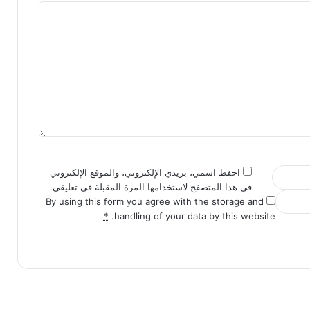
احفظ اسمي، بريدي الإلكتروني، والموقع الإلكتروني
في هذا المتصفح لاستخدامها المرة المقبلة في تعليقي.
By using this form you agree with the storage and
*
handling of your data by this website.