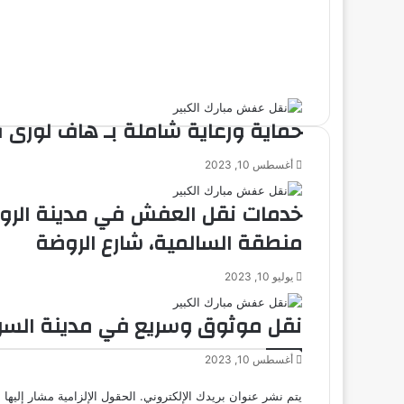
حماية ورعاية شاملة بـ هاف لورى 
أغسطس 10, 2023
خدمات نقل العفش في مدينة الرو
منطقة السالمية، شارع الروضة
يوليو 10, 2023
نقل موثوق وسريع في مدينة السر
أغسطس 10, 2023
يتم نشر عنوان بريدك الإلكتروني.
الحقول الإلزامية مشار إليها 