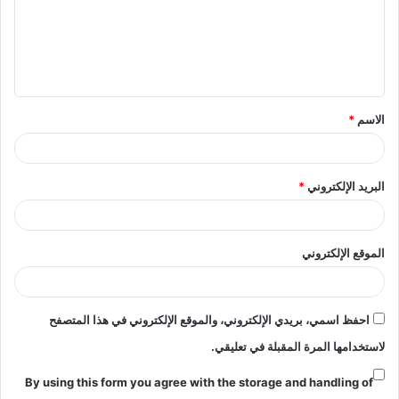
ع
ل
ي
ق
الاسم
*
*
البريد الإلكتروني
*
الموقع الإلكتروني
احفظ اسمي، بريدي الإلكتروني، والموقع الإلكتروني في هذا المتصفح
لاستخدامها المرة المقبلة في تعليقي.
By using this form you agree with the storage and handling of