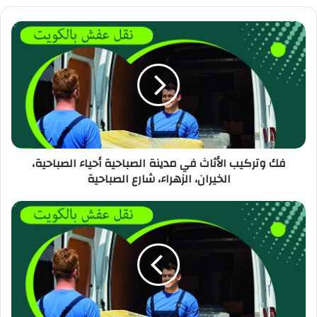
فك وتركيب الأثاث في مدينة الصباحية أحياء الصباحية،
الخيران، الزهراء، شارع الصباحية