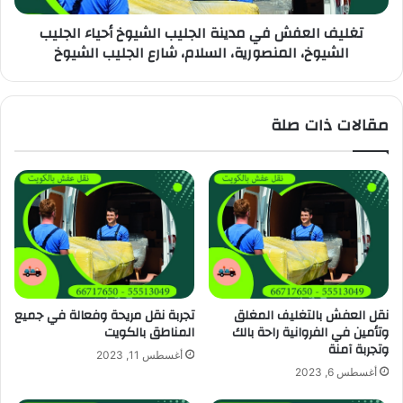
تغليف العفش في مدينة الجليب الشيوخ أحياء الجليب
الشيوخ، المنصورية، السلام، شارع الجليب الشيوخ
مقالات ذات صلة
نقل العفش بالتغليف المغلق
تجربة نقل مريحة وفعالة في جميع
وتأمين في الفروانية راحة بالك
المناطق بالكويت
وتجربة آمنة
أغسطس 11, 2023
أغسطس 6, 2023