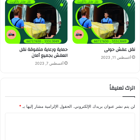
نقل عفش حولى
حماية ورعاية متفوقة نقل
العفش بجميع أمان
أغسطس 11, 2023
أغسطس 7, 2023
اترك تعليقاً
لن يتم نشر عنوان بريدك الإلكتروني.
الحقول الإلزامية مشار إليها بـ
*
ا
ل
ت