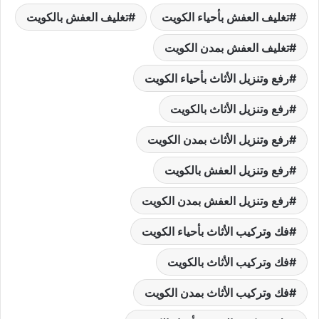
تغليف العفش بأحياء الكويت
تغليف العفش بالكويت
تغليف العفش بمدن الكويت
رفع وتنزيل الأثاث بأحياء الكويت
رفع وتنزيل الأثاث بالكويت
رفع وتنزيل الأثاث بمدن الكويت
رفع وتنزيل العفش بالكويت
رفع وتنزيل العفش بمدن الكويت
فك وتركيب الأثاث بأحياء الكويت
فك وتركيب الأثاث بالكويت
فك وتركيب الأثاث بمدن الكويت