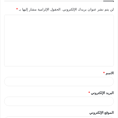
لن يتم نشر عنوان بريدك الإلكتروني.
الحقول الإلزامية مشار إليها بـ
*
ا
ل
ت
ع
ل
ي
ق
الاسم
*
*
البريد الإلكتروني
*
الموقع الإلكتروني