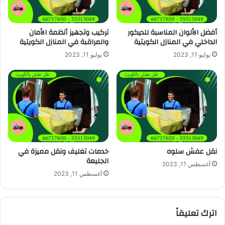
أفضل الألوان المناسبة للديكور
تركيب وتجهيز أنظمة الأمان
الداخلي في المنازل الكويتية
والمراقبة في المنازل الكويتية
يوليو 11, 2023
يوليو 11, 2023
نقل عفش سلوه
خدمات تغليف ونقل مميزة في
الجليعة
أغسطس 11, 2023
أغسطس 11, 2023
اترك تعليقاً