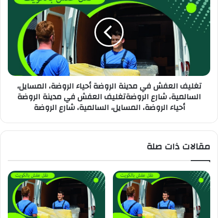
تغليف العفش في مدينة الروضة أحياء الروضة، المسايل،
السالمية، شارع الروضةتغليف العفش في مدينة الروضة
أحياء الروضة، المسايل، السالمية، شارع الروضة
مقالات ذات صلة