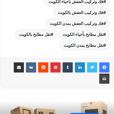
فك وتركيب العفش بأحياء الكويت
فك وتركيب العفش بالكويت
فك وتركيب العفش بمدن الكويت
نقل مطابخ بأحياء الكويت
نقل مطابخ بالكويت
نقل مطابخ بمدن الكويت
لينكدإن
بينتيريست
مشاركة عبر البريد
طباعة