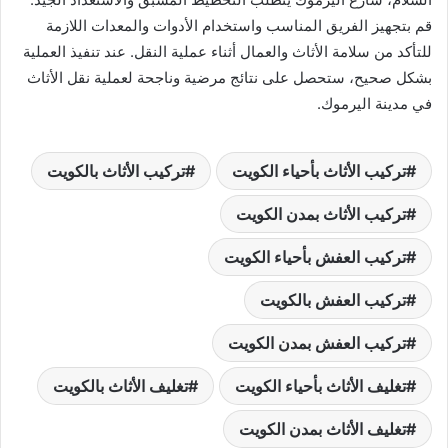
قم بتجهيز الفريق المناسب واستخدام الأدوات والمعدات اللازمة
للتأكد من سلامة الأثاث والعمال أثناء عملية النقل. عند تنفيذ العملية
بشكل صحيح، ستحصل على نتائج مرضية وناجحة لعملية نقل الأثاث
في مدينة اليرموك.
تركيب الأثاث بأحياء الكويت
تركيب الأثاث بالكويت
تركيب الأثاث بمدن الكويت
تركيب العفش بأحياء الكويت
تركيب العفش بالكويت
تركيب العفش بمدن الكويت
تغليف الأثاث بأحياء الكويت
تغليف الأثاث بالكويت
تغليف الأثاث بمدن الكويت