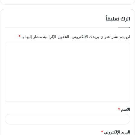
اترك تعليقاً
لن يتم نشر عنوان بريدك الإلكتروني.
الحقول الإلزامية مشار إليها بـ
*
ا
ل
ت
ع
ل
ي
ق
الاسم
*
*
البريد الإلكتروني
*