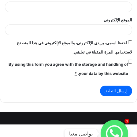
الموقع الإلكتروني
احفظ اسمي، بريدي الإلكتروني، والموقع الإلكتروني في هذا المتصفح
لاستخدامها المرة المقبلة في تعليقي.
By using this form you agree with the storage and handling of
*
your data by this website.
3
تواصل معنا