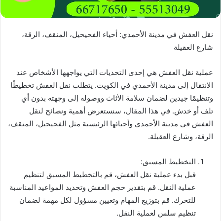
نقل العفش في مدينة الأحمدي: أحياء الفحيحيل، المنقف، الرقة،
شارع العقيلة
عملية نقل العفش هي إحدى التحديات التي يواجهها الأشخاص عند
الانتقال إلى مدينة الأحمدي في الكويت. يتطلب نقل العفش تخطيطًا
وتنظيمًا جيدين لضمان سلامة الأثاث ووصوله إلى وجهته بدون أي
تلف أو خدش. في هذا المقال، سنستعرض أهمية ونصائح لنقل
العفش في مدينة الأحمدي وأحيائها الرئيسية مثل الفحيحيل، المنقف،
الرقة، وشارع العقيلة.
التخطيط المسبق:
قبل بدء عملية نقل العفش، قم بالتخطيط المسبق لتنظيم
عملية النقل. قم بتقدير حجم العفش وتحديد المواعيد المناسبة
للتحرك. قم بتوزيع المهام وتعيين مسؤول لكل مهمة لضمان
تنظيم سلس لعملية النقل.