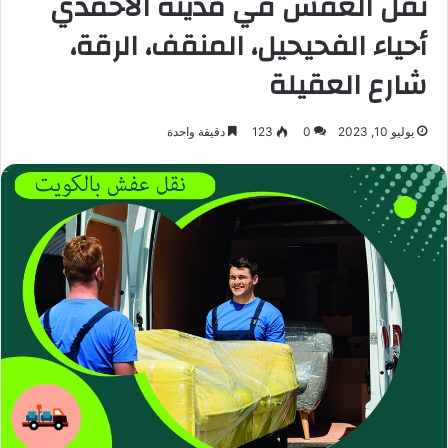
نقل العفش في مدينة الأحمدي
أحياء الفحيحيل، المنقف، الرقة،
شارع العقيلة
يوليو 10, 2023
0
123
دقيقة واحدة