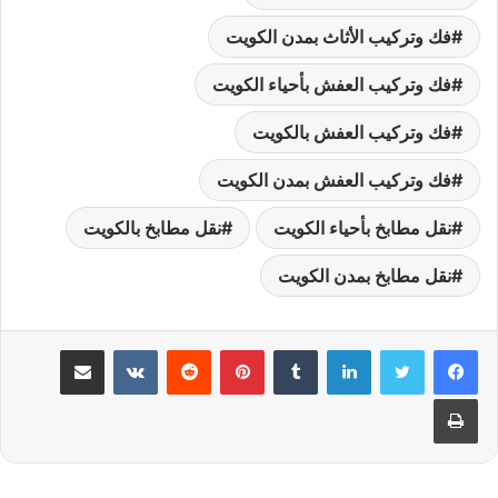
فك وتركيب الأثاث بمدن الكويت
فك وتركيب العفش بأحياء الكويت
فك وتركيب العفش بالكويت
فك وتركيب العفش بمدن الكويت
نقل مطابخ بأحياء الكويت
نقل مطابخ بالكويت
نقل مطابخ بمدن الكويت
لينكدإن
بينتيريست
مشاركة عبر البريد
طباعة