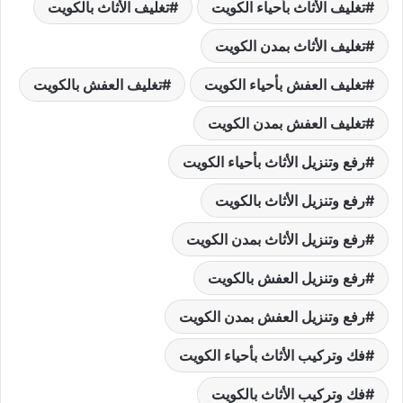
تغليف الأثاث بأحياء الكويت
تغليف الأثاث بالكويت
تغليف الأثاث بمدن الكويت
تغليف العفش بأحياء الكويت
تغليف العفش بالكويت
تغليف العفش بمدن الكويت
رفع وتنزيل الأثاث بأحياء الكويت
رفع وتنزيل الأثاث بالكويت
رفع وتنزيل الأثاث بمدن الكويت
رفع وتنزيل العفش بالكويت
رفع وتنزيل العفش بمدن الكويت
فك وتركيب الأثاث بأحياء الكويت
فك وتركيب الأثاث بالكويت