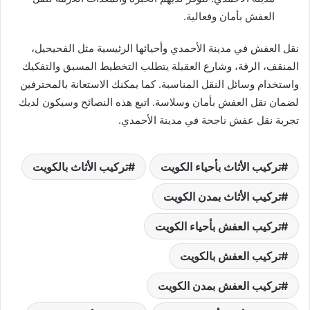
العفش بأمان وفعالية.
نقل العفش في مدينة الأحمدي وأحيائها الرئيسية مثل الفحيحيل،
المنقف، الرقة، وشارع العقيلة يتطلب التخطيط المسبق والتفكيك
واستخدام وسائل النقل المناسبة. كما يمكنك الاستعانة بالمحترفين
لضمان نقل العفش بأمان وسلاسة. اتبع هذه النصائح وسيكون لديك
تجربة نقل عفش ناجحة في مدينة الأحمدي.
تركيب الأثاث بأحياء الكويت
تركيب الأثاث بالكويت
تركيب الأثاث بمدن الكويت
تركيب العفش بأحياء الكويت
تركيب العفش بالكويت
تركيب العفش بمدن الكويت