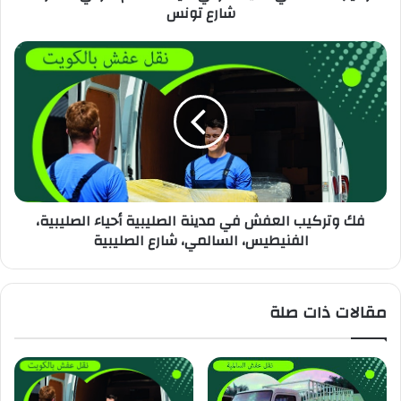
شارع تونس
فك وتركيب العفش في مدينة الصليبية أحياء الصليبية،
الفنيطيس، السالمي، شارع الصليبية
مقالات ذات صلة