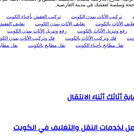
اجحة وسلسة لعفشك في مدينة العارضية.
تركيب الأثاث بمدن الكويت
تركيب العفش بأحياء الكويت
غليف الأثاث بالكويت
تغليف الأثاث بمدن الكويت
تغليف العفش 
رفع وتنزيل الأثاث بالكويت
رفع وتنزيل الأثاث بمدن الكويت
ويت
فك وتركيب الأثاث بالكويت
فك وتركيب الأثاث بمدن الكو
نقل مطابخ بأحياء الكويت
نقل مطابخ بالكويت
نقل مطاب
أثاثك أثناء الانتقال
ل لخدمات النقل والتغليف في الكويت