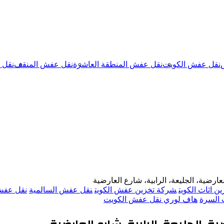
نقل عفش الكويت
نقل عفش المنطقة العاشرة
نقل عفش المنقف
نقل 
ارضية، الجليعة، الرابية، شارع العارضية
ن اثاث الكويت
شركة تخزين عفش الكويت
نقل عفش السالمية
نقل عفش 
السرة
هاف لوري نقل عفش الكويت