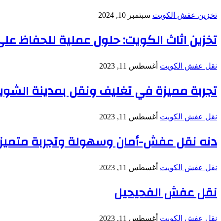
تخزين عفش الكويت
سبتمبر 10, 2024
تخزين اثاث الكويت: حلول عملية للحفاظ عل
نقل عفش الكويت
أغسطس 11, 2023
تجربة مميزة في تغليف ونقل بمدينة الشوي
نقل عفش الكويت
أغسطس 11, 2023
دنه نقل عفش-أمان وسهولة وتجربة متميز
نقل عفش الكويت
أغسطس 11, 2023
نقل عفش الفحيحيل
نقل عفش الكويت
أغسطس 11, 2023