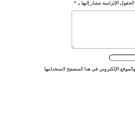
الحقول الإلزامية مشار إليها بـ
*
الموقع الإلكتروني في هذا المتصفح لاستخدامها