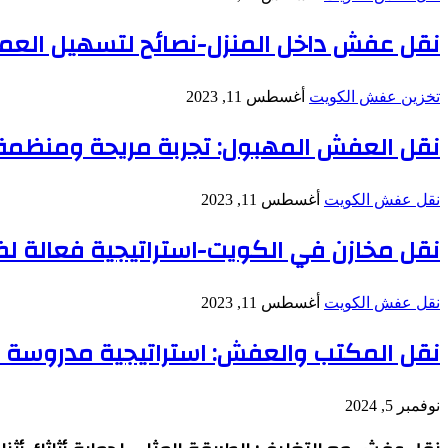
نقل عفش داخل المنزل-نصائح لتسهيل العم
تخزين عفش الكويت
أغسطس 11, 2023
نقل العفش المهبول: تجربة مريحة ومنظمة 
نقل عفش الكويت
أغسطس 11, 2023
نقل مخازن في الكويت-استراتيجية فعالة لضم
نقل عفش الكويت
أغسطس 11, 2023
نقل المكتب والعفش: استراتيجية مدروسة 
نوفمبر 5, 2024