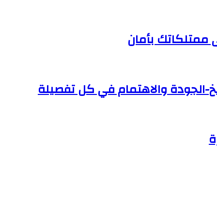
ى ممتلكاتك بأمان
خ-الجودة والاهتمام في كل تفصيلة
ة