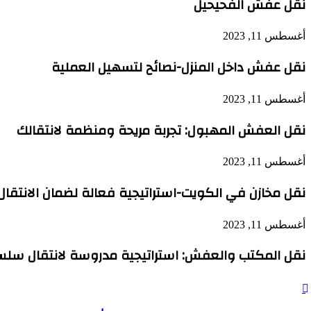
نقل عفش الفحيحيل
أغسطس 11, 2023
نقل عفش داخل المنزل-نصائح لتسهيل العملية
أغسطس 11, 2023
نقل العفش المهبول: تجربة مريحة ومنظمة لانتقالك
أغسطس 11, 2023
نقل مخازن في الكويت-استراتيجية فعالة لضمان الانتقال 
أغسطس 11, 2023
نقل المكتب والعفش: استراتيجية مدروسة لانتقال سل