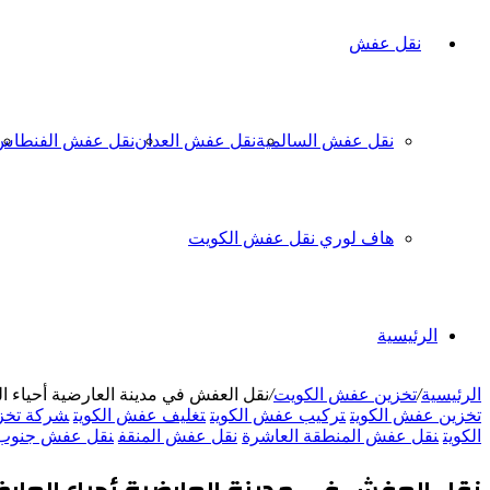
نقل عفش
نقل عفش السالمية
نقل عفش العدان
نقل عفش الفنطاس
هاف لوري نقل عفش الكويت
الرئيسية
الرئيسية
/
تخزين عفش الكويت
/
نقل العفش في مدينة العارضية أحياء الع
تخزين عفش الكويت
تركيب عفش الكويت
تغليف عفش الكويت
شركة تخزي
الكويت
نقل عفش المنطقة العاشرة
نقل عفش المنقف
نقل عفش جنوب 