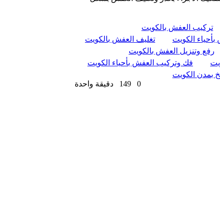
تركيب العفش بالكويت
بأحياء الكويت
تغليف العفش بالكويت
رفع وتنزيل العفش بالكويت
يت
فك وتركيب العفش بأحياء الكويت
خ بمدن الكويت
0
149
دقيقة واحدة