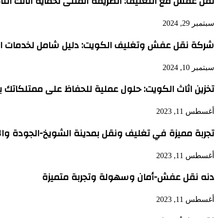
نقل عفش مع التغليف: الطريقة المثلى لحماية أثاثك أثناء 
سبتمبر 29, 2024
شركة نقل عفش وتغليف الكويت: دليل شامل لخدمات ال
سبتمبر 10, 2024
تخزين اثاث الكويت: حلول عملية للحفاظ على ممتلكاتك ب
أغسطس 11, 2023
تجربة مميزة في تغليف ونقل بمدينة الشويخ-الجودة وا
أغسطس 11, 2023
دنه نقل عفش-أمان وسهولة وتجربة متميزة
أغسطس 11, 2023